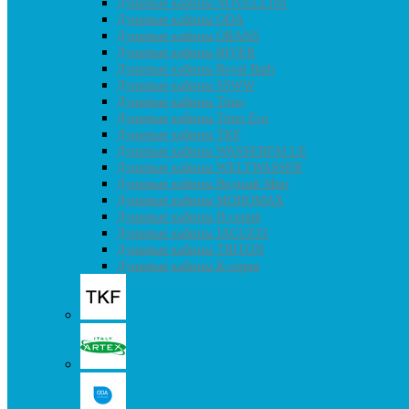
Душевые кабины NOVELLINI
Душевые кабины ODA
Душевые кабины ORANS
Душевые кабины RIVER
Душевые кабины Royal Bath
Душевые кабины SSWW
Душевые кабины Timo
Душевые кабины Timo Eco
Душевые кабины TKF
Душевые кабины WASSERFALLE
Душевые кабины WELTWASSER
Душевые кабины Водный Мир
Душевые кабины МОНОМАХ
Душевые кабины H-серия
Душевые кабины JACUZZI
Душевые кабины TRITON
Душевые кабины К-серия