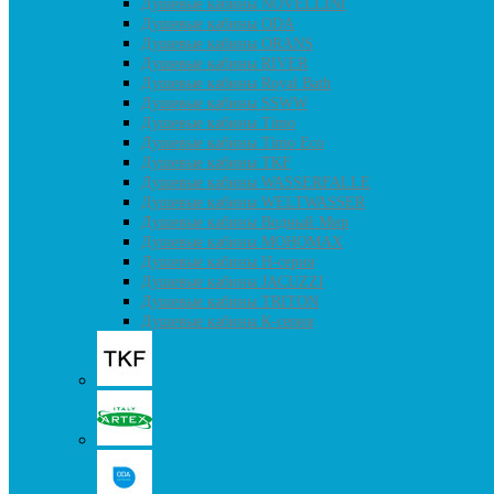
Душевые кабины NOVELLINI
Душевые кабины ODA
Душевые кабины ORANS
Душевые кабины RIVER
Душевые кабины Royal Bath
Душевые кабины SSWW
Душевые кабины Timo
Душевые кабины Timo Eco
Душевые кабины TKF
Душевые кабины WASSERFALLE
Душевые кабины WELTWASSER
Душевые кабины Водный Мир
Душевые кабины МОНОМАХ
Душевые кабины H-серия
Душевые кабины JACUZZI
Душевые кабины TRITON
Душевые кабины К-серия