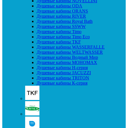
Душевые кабины NOVELLINI
Душевые кабины ODA
Душевые кабины ORANS
Душевые кабины RIVER
Душевые кабины Royal Bath
Душевые кабины SSWW
Душевые кабины Timo
Душевые кабины Timo Eco
Душевые кабины TKF
Душевые кабины WASSERFALLE
Душевые кабины WELTWASSER
Душевые кабины Водный Мир
Душевые кабины МОНОМАХ
Душевые кабины H-серия
Душевые кабины JACUZZI
Душевые кабины TRITON
Душевые кабины К-серия