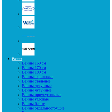
Ванны
Ванны 160 см
Ванны 170 см
Ванны 180 см
Ванны акриловые
Ванны стальные
Ванны чугунные
Ванны чугунные
Ванны прямоугольные
Ванны угловые
Ванны белые
Ванны отдельностоящие