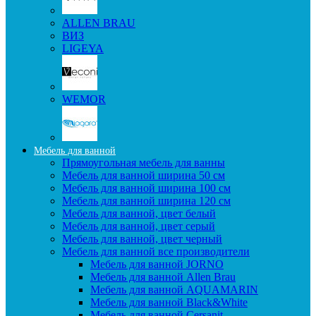
ALLEN BRAU
ВИЗ
LIGEYA
WEMOR
Мебель для ванной
Прямоугольная мебель для ванны
Мебель для ванной ширина 50 см
Мебель для ванной ширина 100 см
Мебель для ванной ширина 120 см
Мебель для ванной, цвет белый
Мебель для ванной, цвет серый
Мебель для ванной, цвет черный
Мебель для ванной все производители
Мебель для ванной JORNO
Мебель для ванной Allen Brau
Мебель для ванной AQUAMARIN
Мебель для ванной Black&White
Мебель для ванной Cersanit