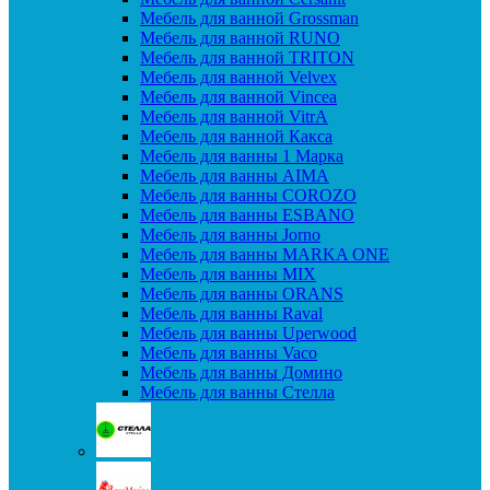
Мебель для ванной Grossman
Мебель для ванной RUNO
Мебель для ванной TRITON
Мебель для ванной Velvex
Мебель для ванной Vincea
Мебель для ванной VitrA
Мебель для ванной Какса
Мебель для ванны 1 Марка
Мебель для ванны AIMA
Мебель для ванны COROZO
Мебель для ванны ESBANO
Мебель для ванны Jorno
Мебель для ванны MARKA ONE
Мебель для ванны MIX
Мебель для ванны ORANS
Мебель для ванны Raval
Мебель для ванны Uperwood
Мебель для ванны Vaco
Мебель для ванны Домино
Мебель для ванны Стелла