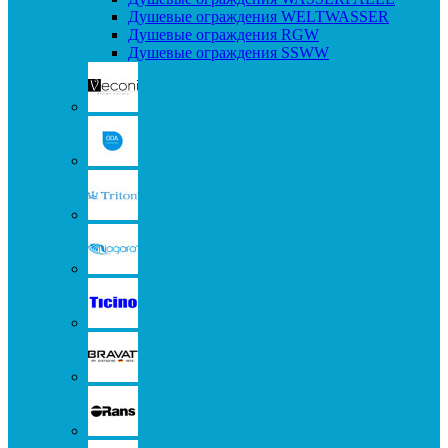
Душевые ограждения WELTWASSER
Душевые ограждения RGW
Душевые ограждения SSWW