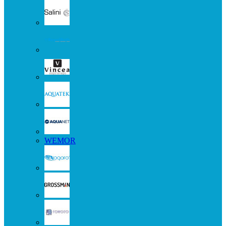
WEMOR