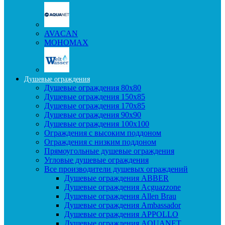
AVACAN
МОНОМАХ
Душевые ограждения
Душевые ограждения 80x80
Душевые ограждения 150x85
Душевые ограждения 170x85
Душевые ограждения 90x90
Душевые ограждения 100x100
Ограждения с высоким поддоном
Ограждения с низким поддоном
Прямоугольные душевые ограждения
Угловые душевые ограждения
Все производители душевых ограждений
Душевые ограждения ABBER
Душевые ограждения Acguazzone
Душевые ограждения Allen Brau
Душевые ограждения Ambassador
Душевые ограждения APPOLLO
Душевые ограждения AQUANET