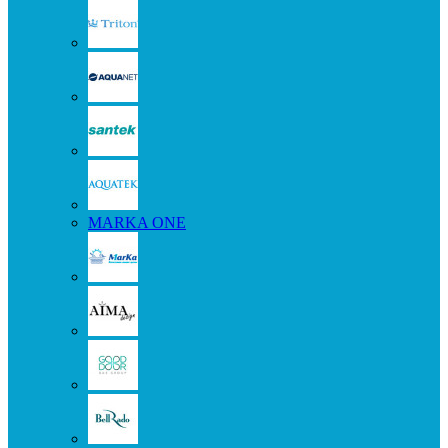
MARKA ONE