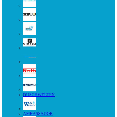
DUSCHWELTEN
AMBASSADOR