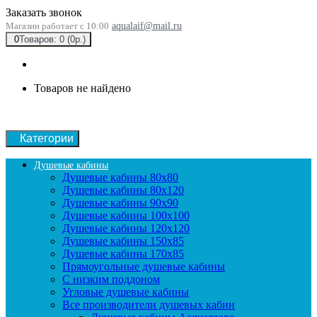
Заказать звонок
Магазин работает с 10:00
aqualaif@mail.ru
0
Товаров: 0 (0р.)
Товаров не найдено
Категории
Душевые кабины
Душевые кабины 80x80
Душевые кабины 80x120
Душевые кабины 90х90
Душевые кабины 100x100
Душевые кабины 120x120
Душевые кабины 150x85
Душевые кабины 170x85
Прямоугольные душевые кабины
С низким поддоном
Угловые душевые кабины
Все производители душевых кабин