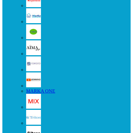
MARKA ONE