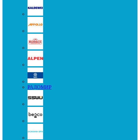
РАДОМИР