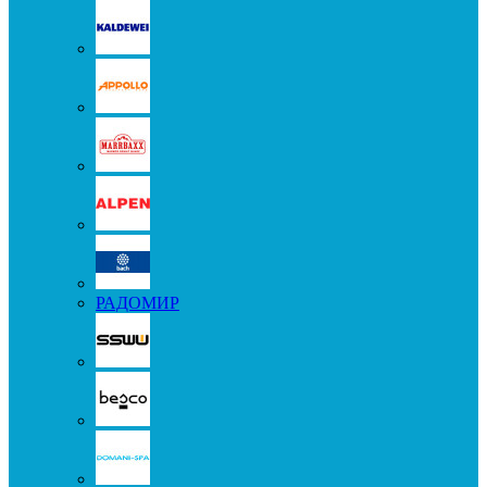
РАДОМИР