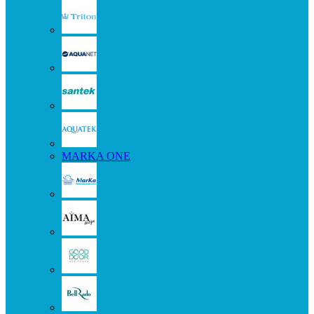
MARKA ONE