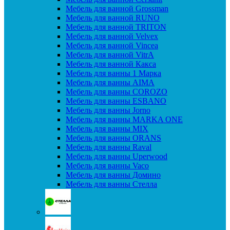
Мебель для ванной Grossman
Мебель для ванной RUNO
Мебель для ванной TRITON
Мебель для ванной Velvex
Мебель для ванной Vincea
Мебель для ванной VitrA
Мебель для ванной Какса
Мебель для ванны 1 Марка
Мебель для ванны AIMA
Мебель для ванны COROZO
Мебель для ванны ESBANO
Мебель для ванны Jorno
Мебель для ванны MARKA ONE
Мебель для ванны MIX
Мебель для ванны ORANS
Мебель для ванны Raval
Мебель для ванны Uperwood
Мебель для ванны Vaco
Мебель для ванны Домино
Мебель для ванны Стелла