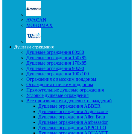
AVACAN
МОНОМАХ
Душевые ограждения
Душевые ограждения 80x80
Душевые ограждения 150x85
Душевые ограждения 170x85
Душевые ограждения 90x90
Душевые ограждения 100x100
Ограждения с высоким поддоном
Ограждения с низким поддоном
Прямоугольные душевые ограждения
Угловые душевые ограждения
Все производители душевых ограждений
Душевые ограждения ABBER
Душевые ограждения Acguazzone
Душевые ограждения Allen Brau
Душевые ограждения Ambassador
Душевые ограждения APPOLLO
Душевые ограждения AQUANET