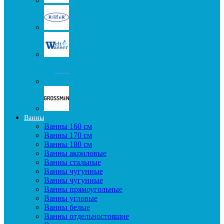
Ванны
Ванны 160 см
Ванны 170 см
Ванны 180 см
Ванны акриловые
Ванны стальные
Ванны чугунные
Ванны чугунные
Ванны прямоугольные
Ванны угловые
Ванны белые
Ванны отдельностоящие