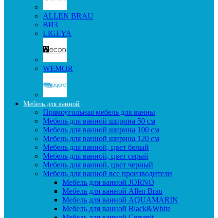
ALLEN BRAU
ВИЗ
LIGEYA
WEMOR
Мебель для ванной
Прямоугольная мебель для ванны
Мебель для ванной ширина 50 см
Мебель для ванной ширина 100 см
Мебель для ванной ширина 120 см
Мебель для ванной, цвет белый
Мебель для ванной, цвет серый
Мебель для ванной, цвет черный
Мебель для ванной все производители
Мебель для ванной JORNO
Мебель для ванной Allen Brau
Мебель для ванной AQUAMARIN
Мебель для ванной Black&White
Мебель для ванной Cersanit