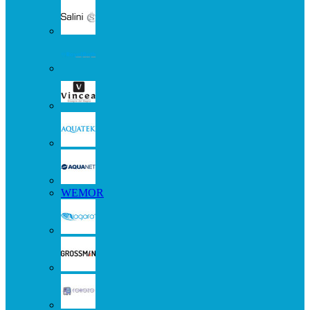
WEMOR