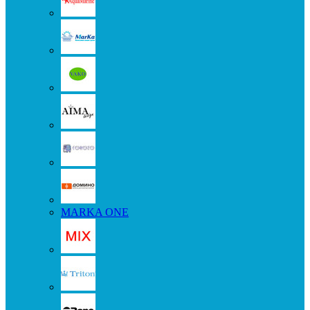
MARKA ONE