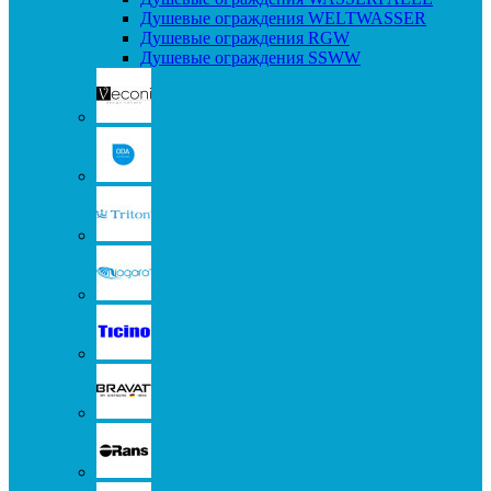
Душевые ограждения WELTWASSER
Душевые ограждения RGW
Душевые ограждения SSWW