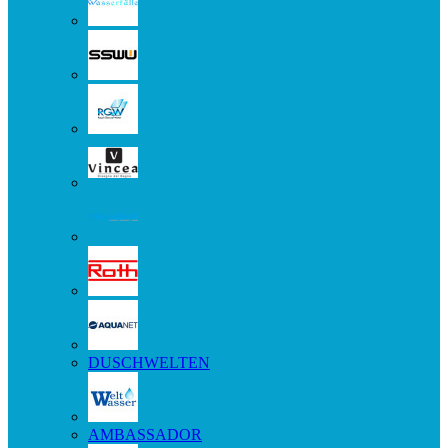
DUSCHWELTEN
AMBASSADOR