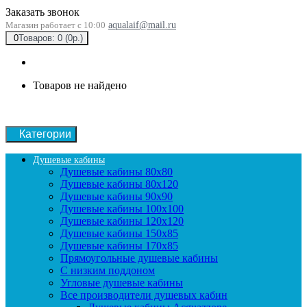
Заказать звонок
Магазин работает с 10:00
aqualaif@mail.ru
0
Товаров: 0 (0р.)
Товаров не найдено
Категории
Душевые кабины
Душевые кабины 80x80
Душевые кабины 80x120
Душевые кабины 90х90
Душевые кабины 100x100
Душевые кабины 120x120
Душевые кабины 150x85
Душевые кабины 170x85
Прямоугольные душевые кабины
С низким поддоном
Угловые душевые кабины
Все производители душевых кабин