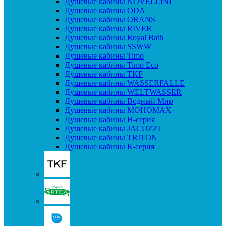
Душевые кабины NOVELLINI
Душевые кабины ODA
Душевые кабины ORANS
Душевые кабины RIVER
Душевые кабины Royal Bath
Душевые кабины SSWW
Душевые кабины Timo
Душевые кабины Timo Eco
Душевые кабины TKF
Душевые кабины WASSERFALLE
Душевые кабины WELTWASSER
Душевые кабины Водный Мир
Душевые кабины МОНОМАХ
Душевые кабины H-серия
Душевые кабины JACUZZI
Душевые кабины TRITON
Душевые кабины К-серия