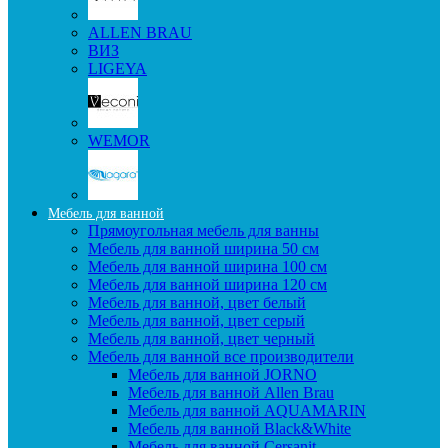
ALLEN BRAU
ВИЗ
LIGEYA
WEMOR
Мебель для ванной
Прямоугольная мебель для ванны
Мебель для ванной ширина 50 см
Мебель для ванной ширина 100 см
Мебель для ванной ширина 120 см
Мебель для ванной, цвет белый
Мебель для ванной, цвет серый
Мебель для ванной, цвет черный
Мебель для ванной все производители
Мебель для ванной JORNO
Мебель для ванной Allen Brau
Мебель для ванной AQUAMARIN
Мебель для ванной Black&White
Мебель для ванной Cersanit