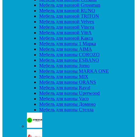
Мебель для ванной Grossman
Мебель для ванной RUNO
Мебель для ванной TRITON
Мебель для ванной Velvex
Мебель для ванной Vincea
Мебель для ванной VitrA
Мебель для ванной Какса
Мебель для ванны 1 Марка
Мебель для ванны AIMA
Мебель для ванны COROZO
Мебель для ванны ESBANO
Мебель для ванны Jorno
Мебель для ванны MARKA ONE
Мебель для ванны MIX
Мебель для ванны ORANS
Мебель для ванны Raval
Мебель для ванны Uperwood
Мебель для ванны Vaco
Мебель для ванны Домино
Мебель для ванны Стелла