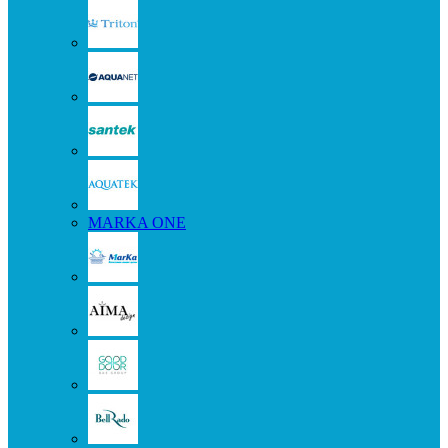
MARKA ONE