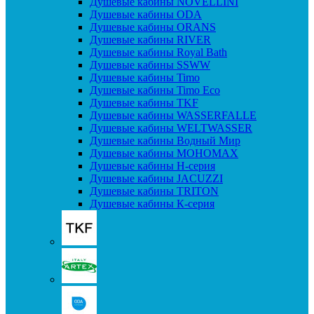
Душевые кабины NOVELLINI
Душевые кабины ODA
Душевые кабины ORANS
Душевые кабины RIVER
Душевые кабины Royal Bath
Душевые кабины SSWW
Душевые кабины Timo
Душевые кабины Timo Eco
Душевые кабины TKF
Душевые кабины WASSERFALLE
Душевые кабины WELTWASSER
Душевые кабины Водный Мир
Душевые кабины МОНОМАХ
Душевые кабины H-серия
Душевые кабины JACUZZI
Душевые кабины TRITON
Душевые кабины К-серия