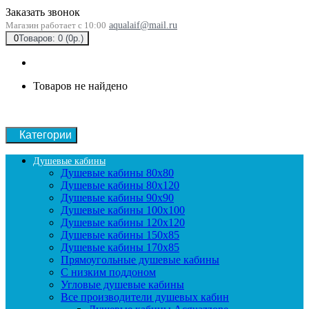
Заказать звонок
Магазин работает с 10:00
aqualaif@mail.ru
0
Товаров: 0 (0р.)
Товаров не найдено
Категории
Душевые кабины
Душевые кабины 80x80
Душевые кабины 80x120
Душевые кабины 90х90
Душевые кабины 100x100
Душевые кабины 120x120
Душевые кабины 150x85
Душевые кабины 170x85
Прямоугольные душевые кабины
С низким поддоном
Угловые душевые кабины
Все производители душевых кабин