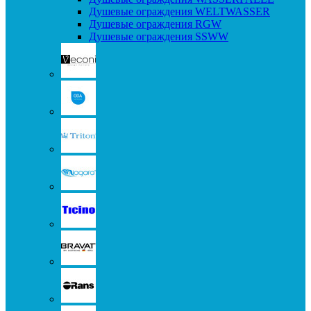
Душевые ограждения WELTWASSER
Душевые ограждения RGW
Душевые ограждения SSWW