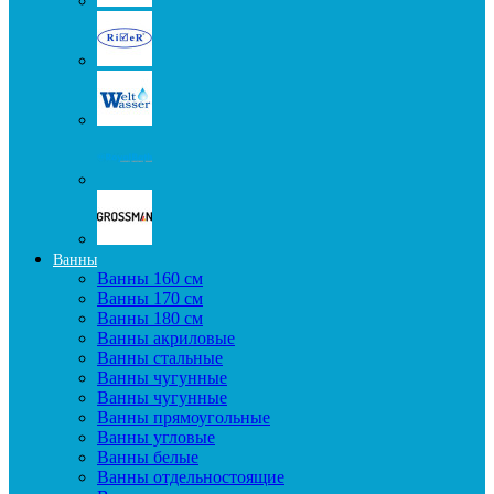
Ванны
Ванны 160 см
Ванны 170 см
Ванны 180 см
Ванны акриловые
Ванны стальные
Ванны чугунные
Ванны чугунные
Ванны прямоугольные
Ванны угловые
Ванны белые
Ванны отдельностоящие