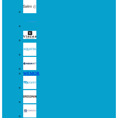
WEMOR