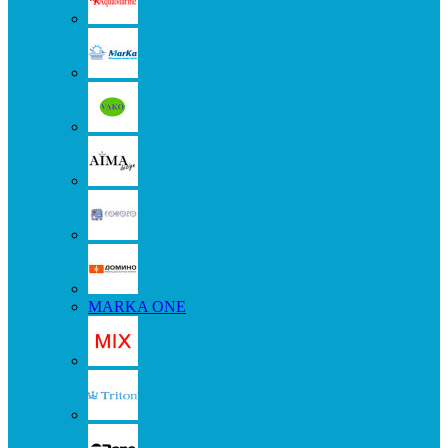
MARKA ONE