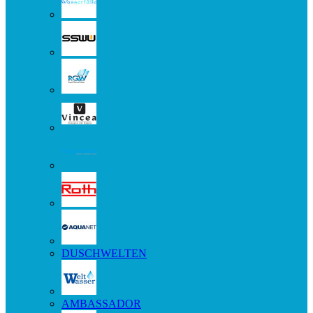
DUSCHWELTEN
AMBASSADOR