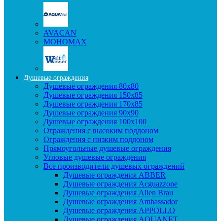
AVACAN
МОНОМАХ
Душевые ограждения
Душевые ограждения 80x80
Душевые ограждения 150x85
Душевые ограждения 170x85
Душевые ограждения 90x90
Душевые ограждения 100x100
Ограждения с высоким поддоном
Ограждения с низким поддоном
Прямоугольные душевые ограждения
Угловые душевые ограждения
Все производители душевых ограждений
Душевые ограждения ABBER
Душевые ограждения Acguazzone
Душевые ограждения Allen Brau
Душевые ограждения Ambassador
Душевые ограждения APPOLLO
Душевые ограждения AQUANET