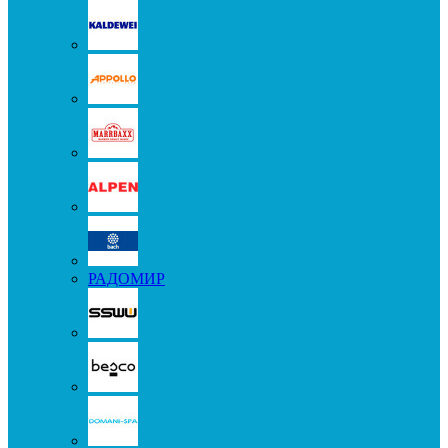
РАДОМИР