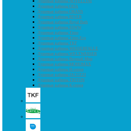
Душевые кабины NOVELLINI
Душевые кабины ODA
Душевые кабины ORANS
Душевые кабины RIVER
Душевые кабины Royal Bath
Душевые кабины SSWW
Душевые кабины Timo
Душевые кабины Timo Eco
Душевые кабины TKF
Душевые кабины WASSERFALLE
Душевые кабины WELTWASSER
Душевые кабины Водный Мир
Душевые кабины МОНОМАХ
Душевые кабины H-серия
Душевые кабины JACUZZI
Душевые кабины TRITON
Душевые кабины К-серия