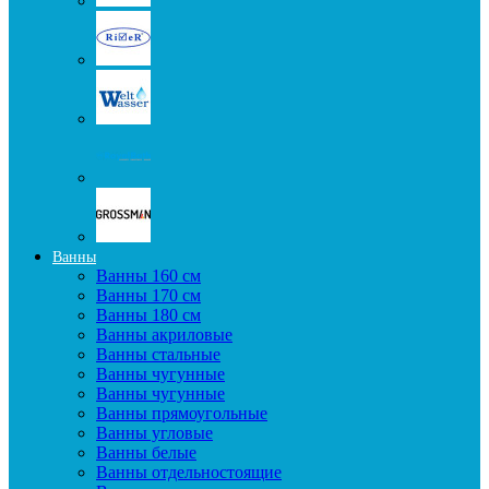
Ванны
Ванны 160 см
Ванны 170 см
Ванны 180 см
Ванны акриловые
Ванны стальные
Ванны чугунные
Ванны чугунные
Ванны прямоугольные
Ванны угловые
Ванны белые
Ванны отдельностоящие