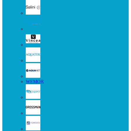
WEMOR