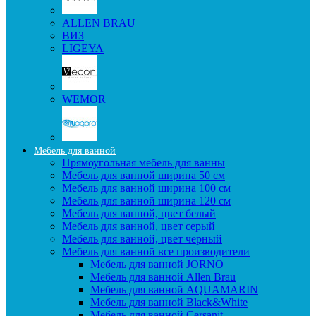
ALLEN BRAU
ВИЗ
LIGEYA
WEMOR
Мебель для ванной
Прямоугольная мебель для ванны
Мебель для ванной ширина 50 см
Мебель для ванной ширина 100 см
Мебель для ванной ширина 120 см
Мебель для ванной, цвет белый
Мебель для ванной, цвет серый
Мебель для ванной, цвет черный
Мебель для ванной все производители
Мебель для ванной JORNO
Мебель для ванной Allen Brau
Мебель для ванной AQUAMARIN
Мебель для ванной Black&White
Мебель для ванной Cersanit