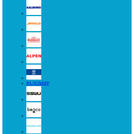
РАДОМИР