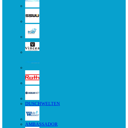
DUSCHWELTEN
AMBASSADOR