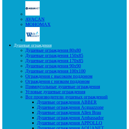
AVACAN
МОНОМАХ
Душевые ограждения
Душевые ограждения 80x80
Душевые ограждения 150x85
Душевые ограждения 170x85
Душевые ограждения 90x90
Душевые ограждения 100x100
Ограждения с высоким поддоном
Ограждения с низким поддоном
Прямоугольные душевые ограждения
Угловые душевые ограждения
Все производители душевых ограждений
Душевые ограждения ABBER
Душевые ограждения Acguazzone
Душевые ограждения Allen Brau
Душевые ограждения Ambassador
Душевые ограждения APPOLLO
Душевые ограждения AQUANET