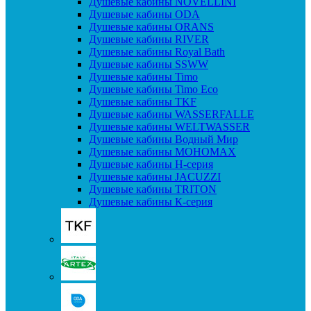
Душевые кабины NOVELLINI
Душевые кабины ODA
Душевые кабины ORANS
Душевые кабины RIVER
Душевые кабины Royal Bath
Душевые кабины SSWW
Душевые кабины Timo
Душевые кабины Timo Eco
Душевые кабины TKF
Душевые кабины WASSERFALLE
Душевые кабины WELTWASSER
Душевые кабины Водный Мир
Душевые кабины МОНОМАХ
Душевые кабины H-серия
Душевые кабины JACUZZI
Душевые кабины TRITON
Душевые кабины К-серия