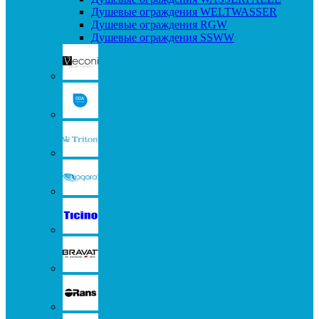
Душевые ограждения WELTWASSER
Душевые ограждения RGW
Душевые ограждения SSWW