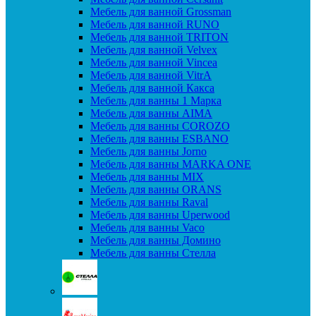
Мебель для ванной Grossman
Мебель для ванной RUNO
Мебель для ванной TRITON
Мебель для ванной Velvex
Мебель для ванной Vincea
Мебель для ванной VitrA
Мебель для ванной Какса
Мебель для ванны 1 Марка
Мебель для ванны AIMA
Мебель для ванны COROZO
Мебель для ванны ESBANO
Мебель для ванны Jorno
Мебель для ванны MARKA ONE
Мебель для ванны MIX
Мебель для ванны ORANS
Мебель для ванны Raval
Мебель для ванны Uperwood
Мебель для ванны Vaco
Мебель для ванны Домино
Мебель для ванны Стелла