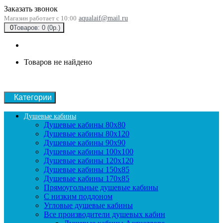
Заказать звонок
Магазин работает с 10:00
aqualaif@mail.ru
0
Товаров: 0 (0р.)
Товаров не найдено
Категории
Душевые кабины
Душевые кабины 80x80
Душевые кабины 80x120
Душевые кабины 90х90
Душевые кабины 100x100
Душевые кабины 120x120
Душевые кабины 150x85
Душевые кабины 170x85
Прямоугольные душевые кабины
С низким поддоном
Угловые душевые кабины
Все производители душевых кабин