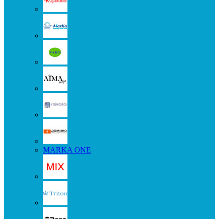
MARKA ONE