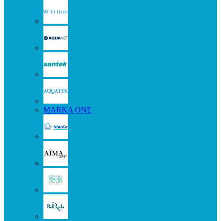
MARKA ONE