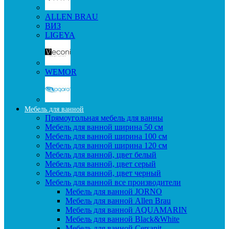
ALLEN BRAU
ВИЗ
LIGEYA
WEMOR
Мебель для ванной
Прямоугольная мебель для ванны
Мебель для ванной ширина 50 см
Мебель для ванной ширина 100 см
Мебель для ванной ширина 120 см
Мебель для ванной, цвет белый
Мебель для ванной, цвет серый
Мебель для ванной, цвет черный
Мебель для ванной все производители
Мебель для ванной JORNO
Мебель для ванной Allen Brau
Мебель для ванной AQUAMARIN
Мебель для ванной Black&White
Мебель для ванной Cersanit