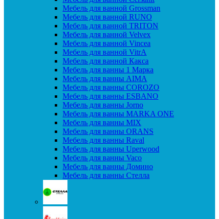
Мебель для ванной Grossman
Мебель для ванной RUNO
Мебель для ванной TRITON
Мебель для ванной Velvex
Мебель для ванной Vincea
Мебель для ванной VitrA
Мебель для ванной Какса
Мебель для ванны 1 Марка
Мебель для ванны AIMA
Мебель для ванны COROZO
Мебель для ванны ESBANO
Мебель для ванны Jorno
Мебель для ванны MARKA ONE
Мебель для ванны MIX
Мебель для ванны ORANS
Мебель для ванны Raval
Мебель для ванны Uperwood
Мебель для ванны Vaco
Мебель для ванны Домино
Мебель для ванны Стелла