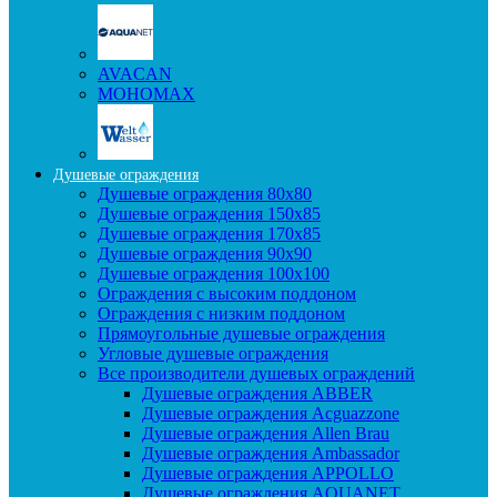
AVACAN
МОНОМАХ
Душевые ограждения
Душевые ограждения 80x80
Душевые ограждения 150x85
Душевые ограждения 170x85
Душевые ограждения 90x90
Душевые ограждения 100x100
Ограждения с высоким поддоном
Ограждения с низким поддоном
Прямоугольные душевые ограждения
Угловые душевые ограждения
Все производители душевых ограждений
Душевые ограждения ABBER
Душевые ограждения Acguazzone
Душевые ограждения Allen Brau
Душевые ограждения Ambassador
Душевые ограждения APPOLLO
Душевые ограждения AQUANET