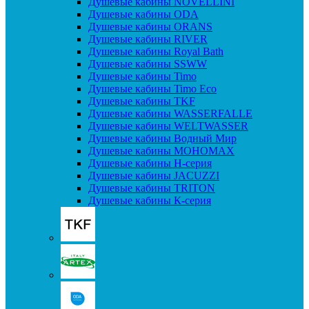
Душевые кабины NOVELLINI
Душевые кабины ODA
Душевые кабины ORANS
Душевые кабины RIVER
Душевые кабины Royal Bath
Душевые кабины SSWW
Душевые кабины Timo
Душевые кабины Timo Eco
Душевые кабины TKF
Душевые кабины WASSERFALLE
Душевые кабины WELTWASSER
Душевые кабины Водный Мир
Душевые кабины МОНОМАХ
Душевые кабины H-серия
Душевые кабины JACUZZI
Душевые кабины TRITON
Душевые кабины К-серия