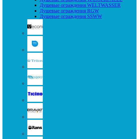
Душевые ограждения WELTWASSER
Душевые ограждения RGW
Душевые ограждения SSWW