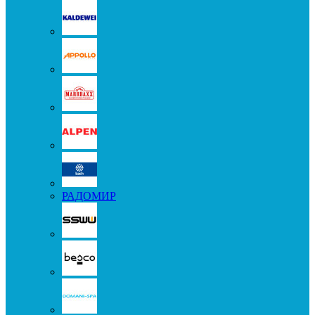
РАДОМИР