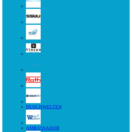
DUSCHWELTEN
AMBASSADOR