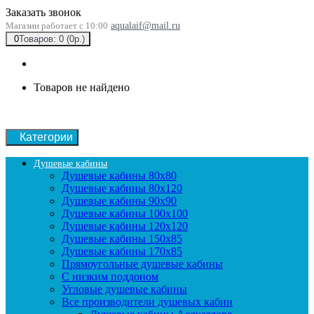
Заказать звонок
Магазин работает с 10:00
aqualaif@mail.ru
0
Товаров: 0 (0р.)
Товаров не найдено
Категории
Душевые кабины
Душевые кабины 80x80
Душевые кабины 80x120
Душевые кабины 90х90
Душевые кабины 100x100
Душевые кабины 120x120
Душевые кабины 150x85
Душевые кабины 170x85
Прямоугольные душевые кабины
С низким поддоном
Угловые душевые кабины
Все производители душевых кабин