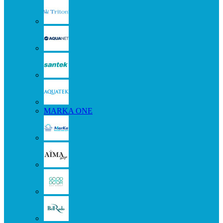
MARKA ONE