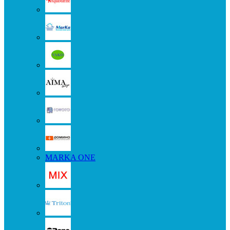
MARKA ONE