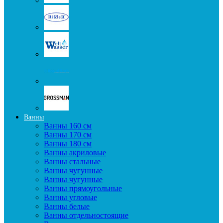
Ванны
Ванны 160 см
Ванны 170 см
Ванны 180 см
Ванны акриловые
Ванны стальные
Ванны чугунные
Ванны чугунные
Ванны прямоугольные
Ванны угловые
Ванны белые
Ванны отдельностоящие