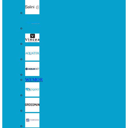
WEMOR