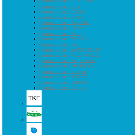
Душевые кабины NOVELLINI
Душевые кабины ODA
Душевые кабины ORANS
Душевые кабины RIVER
Душевые кабины Royal Bath
Душевые кабины SSWW
Душевые кабины Timo
Душевые кабины Timo Eco
Душевые кабины TKF
Душевые кабины WASSERFALLE
Душевые кабины WELTWASSER
Душевые кабины Водный Мир
Душевые кабины МОНОМАХ
Душевые кабины H-серия
Душевые кабины JACUZZI
Душевые кабины TRITON
Душевые кабины К-серия