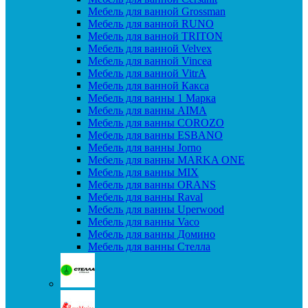
Мебель для ванной Grossman
Мебель для ванной RUNO
Мебель для ванной TRITON
Мебель для ванной Velvex
Мебель для ванной Vincea
Мебель для ванной VitrA
Мебель для ванной Какса
Мебель для ванны 1 Марка
Мебель для ванны AIMA
Мебель для ванны COROZO
Мебель для ванны ESBANO
Мебель для ванны Jorno
Мебель для ванны MARKA ONE
Мебель для ванны MIX
Мебель для ванны ORANS
Мебель для ванны Raval
Мебель для ванны Uperwood
Мебель для ванны Vaco
Мебель для ванны Домино
Мебель для ванны Стелла