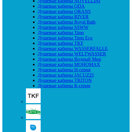
Душевые кабины NOVELLINI
Душевые кабины ODA
Душевые кабины ORANS
Душевые кабины RIVER
Душевые кабины Royal Bath
Душевые кабины SSWW
Душевые кабины Timo
Душевые кабины Timo Eco
Душевые кабины TKF
Душевые кабины WASSERFALLE
Душевые кабины WELTWASSER
Душевые кабины Водный Мир
Душевые кабины МОНОМАХ
Душевые кабины H-серия
Душевые кабины JACUZZI
Душевые кабины TRITON
Душевые кабины К-серия