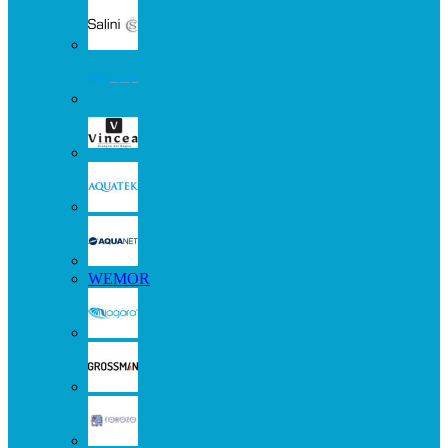
WEMOR