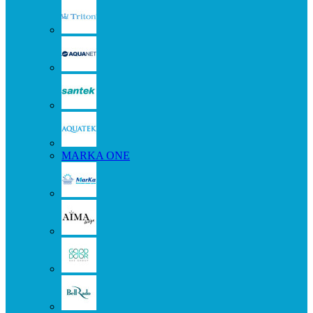
MARKA ONE