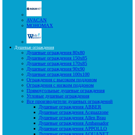
AVACAN
МОНОМАХ
Душевые ограждения
Душевые ограждения 80x80
Душевые ограждения 150x85
Душевые ограждения 170x85
Душевые ограждения 90x90
Душевые ограждения 100x100
Ограждения с высоким поддоном
Ограждения с низким поддоном
Прямоугольные душевые ограждения
Угловые душевые ограждения
Все производители душевых ограждений
Душевые ограждения ABBER
Душевые ограждения Acguazzone
Душевые ограждения Allen Brau
Душевые ограждения Ambassador
Душевые ограждения APPOLLO
Душевые ограждения AQUANET