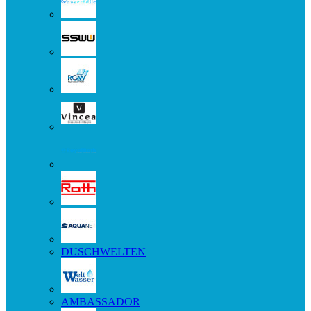
DUSCHWELTEN
AMBASSADOR