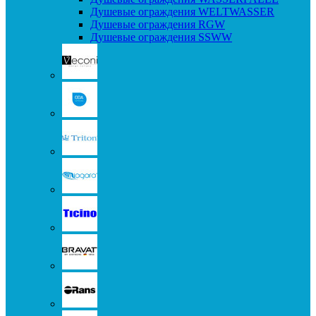
Душевые ограждения WELTWASSER
Душевые ограждения RGW
Душевые ограждения SSWW