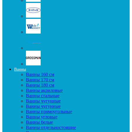
Ванны
Ванны 160 см
Ванны 170 см
Ванны 180 см
Ванны акриловые
Ванны стальные
Ванны чугунные
Ванны чугунные
Ванны прямоугольные
Ванны угловые
Ванны белые
Ванны отдельностоящие