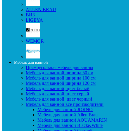
ALLEN BRAU
ВИЗ
LIGEYA
WEMOR
Мебель для ванной
Прямоугольная мебель для ванны
Мебель для ванной ширина 50 см
Мебель для ванной ширина 100 см
Мебель для ванной ширина 120 см
Мебель для ванной, цвет белый
Мебель для ванной, цвет серый
Мебель для ванной, цвет черный
Мебель для ванной все производители
Мебель для ванной JORNO
Мебель для ванной Allen Brau
Мебель для ванной AQUAMARIN
Мебель для ванной Black&White
Мебель для ванной Cersanit