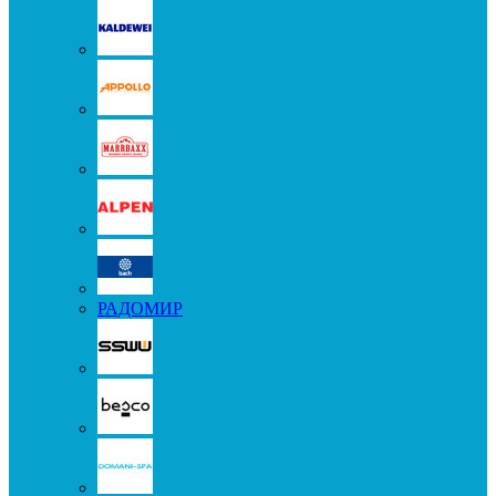
РАДОМИР