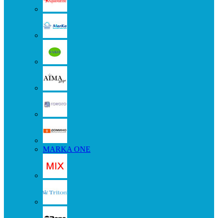
MARKA ONE