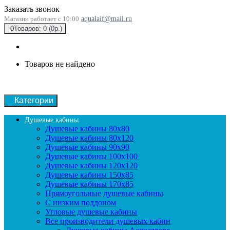
Заказать звонок
Магазин работает с 10:00
aqualaif@mail.ru
0
Товаров: 0 (0р.)
Товаров не найдено
Категории
Душевые кабины
Душевые кабины 80x80
Душевые кабины 80x120
Душевые кабины 90х90
Душевые кабины 100x100
Душевые кабины 120x120
Душевые кабины 150x85
Душевые кабины 170x85
Прямоугольные душевые кабины
С низким поддоном
Угловые душевые кабины
Все производители душевых кабин