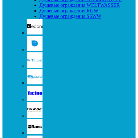
Душевые ограждения WELTWASSER
Душевые ограждения RGW
Душевые ограждения SSWW