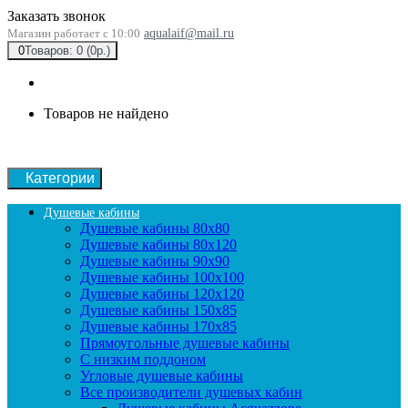
Заказать звонок
Магазин работает с 10:00
aqualaif@mail.ru
0
Товаров: 0 (0р.)
Товаров не найдено
Категории
Душевые кабины
Душевые кабины 80x80
Душевые кабины 80x120
Душевые кабины 90х90
Душевые кабины 100x100
Душевые кабины 120x120
Душевые кабины 150x85
Душевые кабины 170x85
Прямоугольные душевые кабины
С низким поддоном
Угловые душевые кабины
Все производители душевых кабин