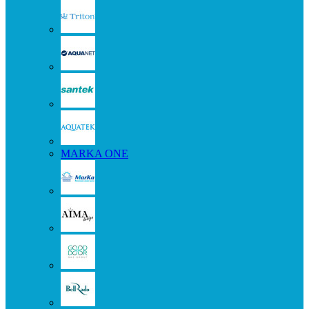
MARKA ONE