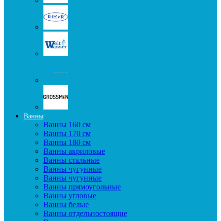
Ванны
Ванны 160 см
Ванны 170 см
Ванны 180 см
Ванны акриловые
Ванны стальные
Ванны чугунные
Ванны чугунные
Ванны прямоугольные
Ванны угловые
Ванны белые
Ванны отдельностоящие