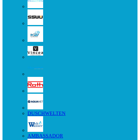
DUSCHWELTEN
AMBASSADOR