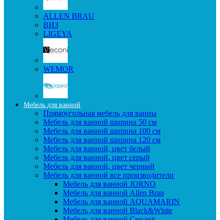
ALLEN BRAU
ВИЗ
LIGEYA
WEMOR
Мебель для ванной
Прямоугольная мебель для ванны
Мебель для ванной ширина 50 см
Мебель для ванной ширина 100 см
Мебель для ванной ширина 120 см
Мебель для ванной, цвет белый
Мебель для ванной, цвет серый
Мебель для ванной, цвет черный
Мебель для ванной все производители
Мебель для ванной JORNO
Мебель для ванной Allen Brau
Мебель для ванной AQUAMARIN
Мебель для ванной Black&White
Мебель для ванной Cersanit