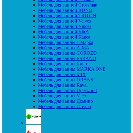
Мебель для ванной Grossman
Мебель для ванной RUNO
Мебель для ванной TRITON
Мебель для ванной Velvex
Мебель для ванной Vincea
Мебель для ванной VitrA
Мебель для ванной Какса
Мебель для ванны 1 Марка
Мебель для ванны AIMA
Мебель для ванны COROZO
Мебель для ванны ESBANO
Мебель для ванны Jorno
Мебель для ванны MARKA ONE
Мебель для ванны MIX
Мебель для ванны ORANS
Мебель для ванны Raval
Мебель для ванны Uperwood
Мебель для ванны Vaco
Мебель для ванны Домино
Мебель для ванны Стелла