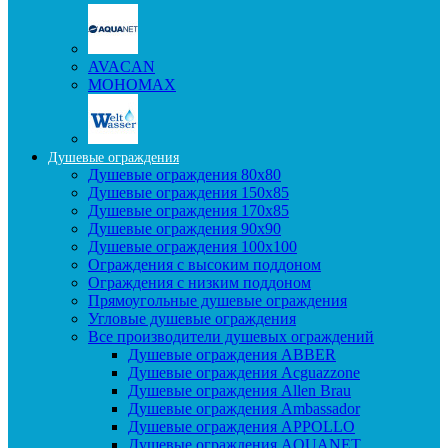
AVACAN
МОНОМАХ
Душевые ограждения
Душевые ограждения 80x80
Душевые ограждения 150x85
Душевые ограждения 170x85
Душевые ограждения 90x90
Душевые ограждения 100x100
Ограждения с высоким поддоном
Ограждения с низким поддоном
Прямоугольные душевые ограждения
Угловые душевые ограждения
Все производители душевых ограждений
Душевые ограждения ABBER
Душевые ограждения Acguazzone
Душевые ограждения Allen Brau
Душевые ограждения Ambassador
Душевые ограждения APPOLLO
Душевые ограждения AQUANET