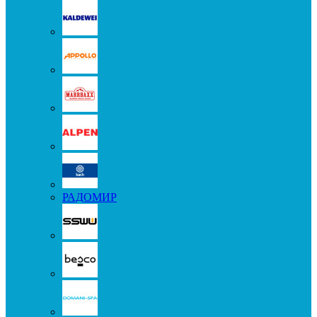
РАДОМИР