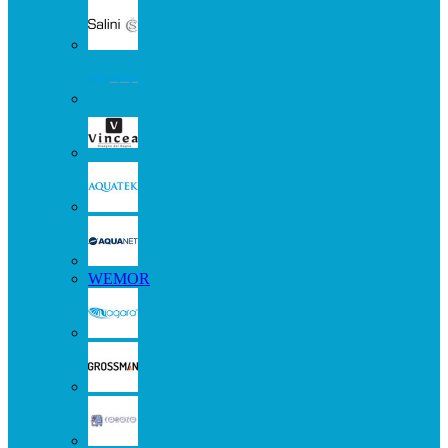
WEMOR