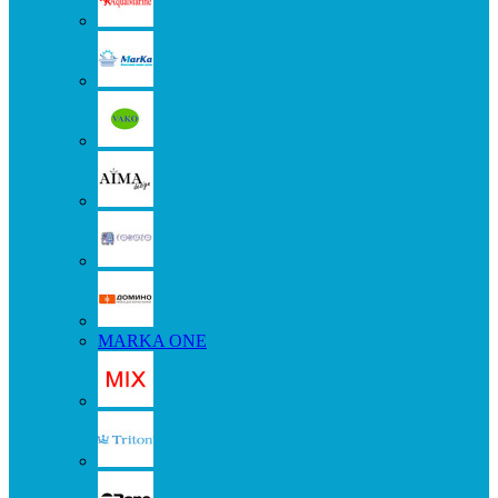
MARKA ONE