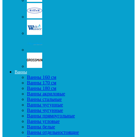
Ванны
Ванны 160 см
Ванны 170 см
Ванны 180 см
Ванны акриловые
Ванны стальные
Ванны чугунные
Ванны чугунные
Ванны прямоугольные
Ванны угловые
Ванны белые
Ванны отдельностоящие