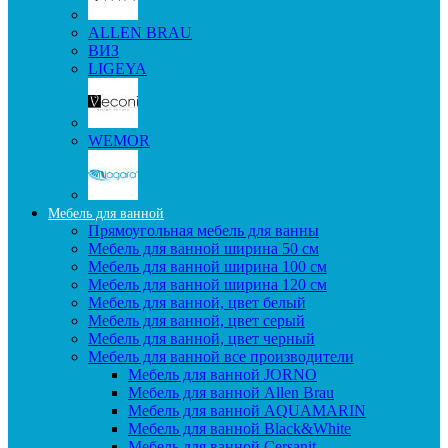
ALLEN BRAU
ВИЗ
LIGEYA
WEMOR
Мебель для ванной
Прямоугольная мебель для ванны
Мебель для ванной ширина 50 см
Мебель для ванной ширина 100 см
Мебель для ванной ширина 120 см
Мебель для ванной, цвет белый
Мебель для ванной, цвет серый
Мебель для ванной, цвет черный
Мебель для ванной все производители
Мебель для ванной JORNO
Мебель для ванной Allen Brau
Мебель для ванной AQUAMARIN
Мебель для ванной Black&White
Мебель для ванной Cersanit