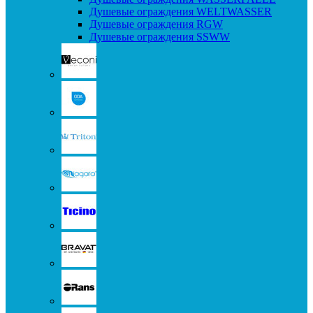
Душевые ограждения WELTWASSER
Душевые ограждения RGW
Душевые ограждения SSWW