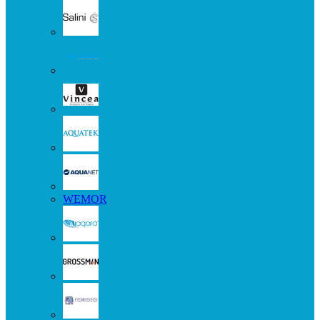
WEMOR