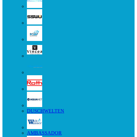
DUSCHWELTEN
AMBASSADOR