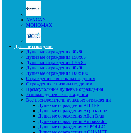
AVACAN
МОНОМАХ
Душевые ограждения
Душевые ограждения 80x80
Душевые ограждения 150x85
Душевые ограждения 170x85
Душевые ограждения 90x90
Душевые ограждения 100x100
Ограждения с высоким поддоном
Ограждения с низким поддоном
Прямоугольные душевые ограждения
Угловые душевые ограждения
Все производители душевых ограждений
Душевые ограждения ABBER
Душевые ограждения Acguazzone
Душевые ограждения Allen Brau
Душевые ограждения Ambassador
Душевые ограждения APPOLLO
Душевые ограждения AQUANET