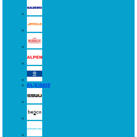
РАДОМИР