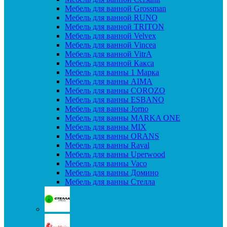
Мебель для ванной Grossman
Мебель для ванной RUNO
Мебель для ванной TRITON
Мебель для ванной Velvex
Мебель для ванной Vincea
Мебель для ванной VitrA
Мебель для ванной Какса
Мебель для ванны 1 Марка
Мебель для ванны AIMA
Мебель для ванны COROZO
Мебель для ванны ESBANO
Мебель для ванны Jorno
Мебель для ванны MARKA ONE
Мебель для ванны MIX
Мебель для ванны ORANS
Мебель для ванны Raval
Мебель для ванны Uperwood
Мебель для ванны Vaco
Мебель для ванны Домино
Мебель для ванны Стелла