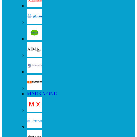
MARKA ONE