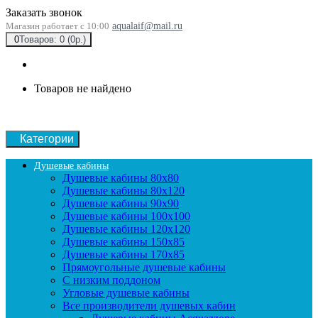
Заказать звонок
Магазин работает с 10:00
aqualaif@mail.ru
0
Товаров: 0 (0р.)
Товаров не найдено
Категории
Душевые кабины
Душевые кабины 80x80
Душевые кабины 80x120
Душевые кабины 90х90
Душевые кабины 100x100
Душевые кабины 120x120
Душевые кабины 150x85
Душевые кабины 170x85
Прямоугольные душевые кабины
С низким поддоном
Угловые душевые кабины
Все производители душевых кабин