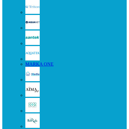
MARKA ONE