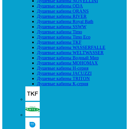
Душевые кабины NOVELLINI
Душевые кабины ODA
Душевые кабины ORANS
Душевые кабины RIVER
Душевые кабины Royal Bath
Душевые кабины SSWW
Душевые кабины Timo
Душевые кабины Timo Eco
Душевые кабины TKF
Душевые кабины WASSERFALLE
Душевые кабины WELTWASSER
Душевые кабины Водный Мир
Душевые кабины МОНОМАХ
Душевые кабины H-серия
Душевые кабины JACUZZI
Душевые кабины TRITON
Душевые кабины К-серия