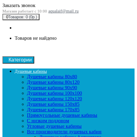
Заказать звонок
Магазин работает с 10:00
aqualaif@mail.ru
0
Товаров: 0 (0р.)
Товаров не найдено
Категории
Душевые кабины
Душевые кабины 80x80
Душевые кабины 80x120
Душевые кабины 90х90
Душевые кабины 100x100
Душевые кабины 120x120
Душевые кабины 150x85
Душевые кабины 170x85
Прямоугольные душевые кабины
С низким поддоном
Угловые душевые кабины
Все производители душевых кабин