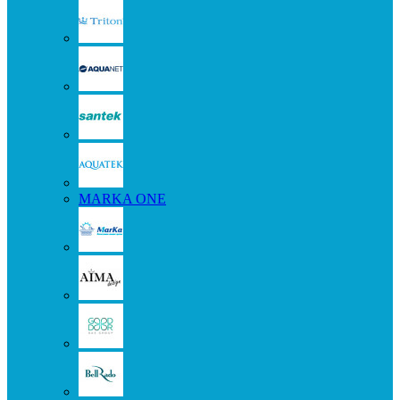
MARKA ONE