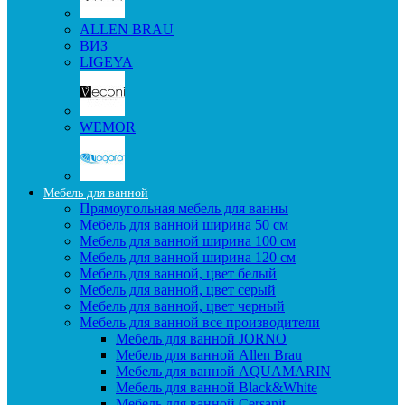
ALLEN BRAU
ВИЗ
LIGEYA
WEMOR
Мебель для ванной
Прямоугольная мебель для ванны
Мебель для ванной ширина 50 см
Мебель для ванной ширина 100 см
Мебель для ванной ширина 120 см
Мебель для ванной, цвет белый
Мебель для ванной, цвет серый
Мебель для ванной, цвет черный
Мебель для ванной все производители
Мебель для ванной JORNO
Мебель для ванной Allen Brau
Мебель для ванной AQUAMARIN
Мебель для ванной Black&White
Мебель для ванной Cersanit