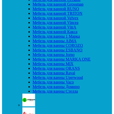
Мебель для ванной Grossman
Мебель для ванной RUNO
Мебель для ванной TRITON
Мебель для ванной Velvex
Мебель для ванной Vincea
Мебель для ванной VitrA
Мебель для ванной Какса
Мебель для ванны 1 Марка
Мебель для ванны AIMA
Мебель для ванны COROZO
Мебель для ванны ESBANO
Мебель для ванны Jorno
Мебель для ванны MARKA ONE
Мебель для ванны MIX
Мебель для ванны ORANS
Мебель для ванны Raval
Мебель для ванны Uperwood
Мебель для ванны Vaco
Мебель для ванны Домино
Мебель для ванны Стелла