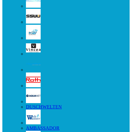
DUSCHWELTEN
AMBASSADOR