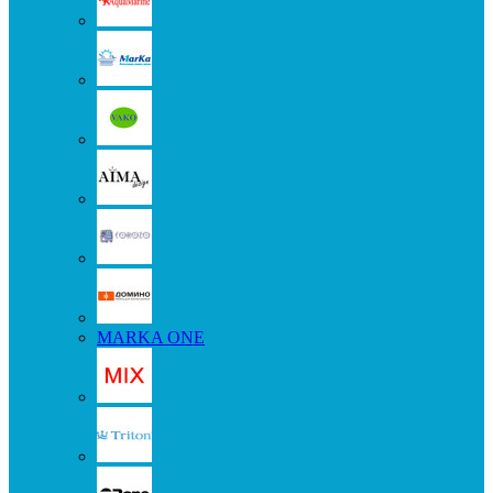
MARKA ONE