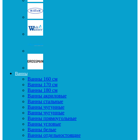
Ванны
Ванны 160 см
Ванны 170 см
Ванны 180 см
Ванны акриловые
Ванны стальные
Ванны чугунные
Ванны чугунные
Ванны прямоугольные
Ванны угловые
Ванны белые
Ванны отдельностоящие