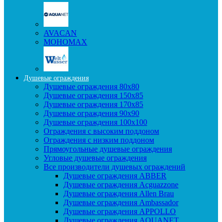
AVACAN
МОНОМАХ
Душевые ограждения
Душевые ограждения 80x80
Душевые ограждения 150x85
Душевые ограждения 170x85
Душевые ограждения 90x90
Душевые ограждения 100x100
Ограждения с высоким поддоном
Ограждения с низким поддоном
Прямоугольные душевые ограждения
Угловые душевые ограждения
Все производители душевых ограждений
Душевые ограждения ABBER
Душевые ограждения Acguazzone
Душевые ограждения Allen Brau
Душевые ограждения Ambassador
Душевые ограждения APPOLLO
Душевые ограждения AQUANET