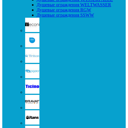
Душевые ограждения WELTWASSER
Душевые ограждения RGW
Душевые ограждения SSWW