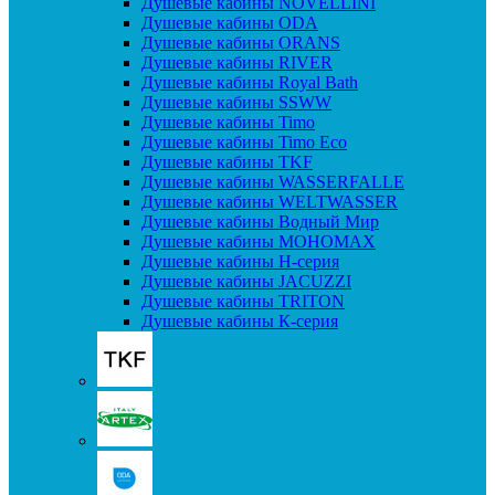
Душевые кабины NOVELLINI
Душевые кабины ODA
Душевые кабины ORANS
Душевые кабины RIVER
Душевые кабины Royal Bath
Душевые кабины SSWW
Душевые кабины Timo
Душевые кабины Timo Eco
Душевые кабины TKF
Душевые кабины WASSERFALLE
Душевые кабины WELTWASSER
Душевые кабины Водный Мир
Душевые кабины МОНОМАХ
Душевые кабины H-серия
Душевые кабины JACUZZI
Душевые кабины TRITON
Душевые кабины К-серия