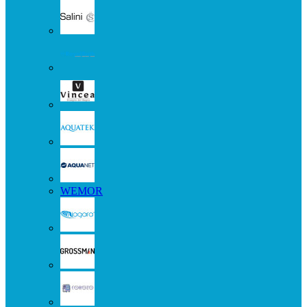
WEMOR