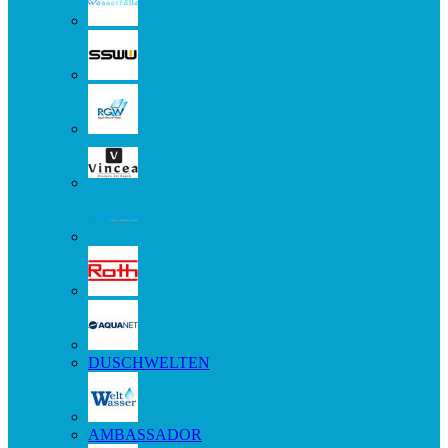
DUSCHWELTEN
AMBASSADOR