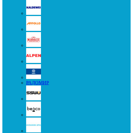
РАДОМИР