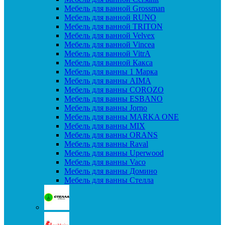
Мебель для ванной Grossman
Мебель для ванной RUNO
Мебель для ванной TRITON
Мебель для ванной Velvex
Мебель для ванной Vincea
Мебель для ванной VitrA
Мебель для ванной Какса
Мебель для ванны 1 Марка
Мебель для ванны AIMA
Мебель для ванны COROZO
Мебель для ванны ESBANO
Мебель для ванны Jorno
Мебель для ванны MARKA ONE
Мебель для ванны MIX
Мебель для ванны ORANS
Мебель для ванны Raval
Мебель для ванны Uperwood
Мебель для ванны Vaco
Мебель для ванны Домино
Мебель для ванны Стелла