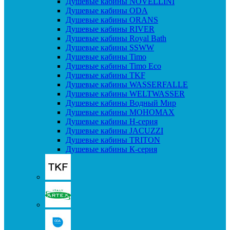
Душевые кабины NOVELLINI
Душевые кабины ODA
Душевые кабины ORANS
Душевые кабины RIVER
Душевые кабины Royal Bath
Душевые кабины SSWW
Душевые кабины Timo
Душевые кабины Timo Eco
Душевые кабины TKF
Душевые кабины WASSERFALLE
Душевые кабины WELTWASSER
Душевые кабины Водный Мир
Душевые кабины МОНОМАХ
Душевые кабины H-серия
Душевые кабины JACUZZI
Душевые кабины TRITON
Душевые кабины К-серия