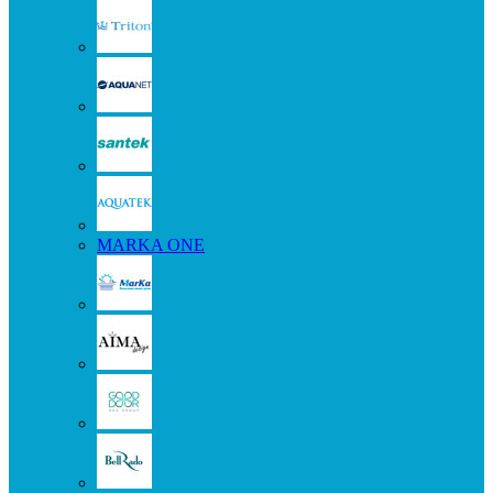
MARKA ONE