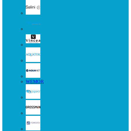
WEMOR