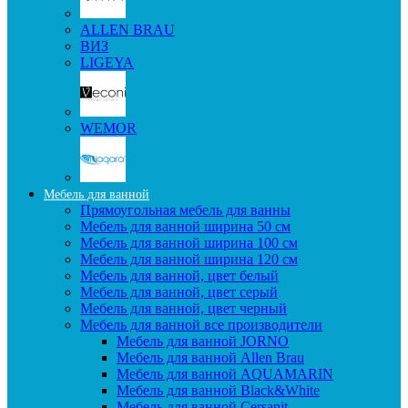
ALLEN BRAU
ВИЗ
LIGEYA
WEMOR
Мебель для ванной
Прямоугольная мебель для ванны
Мебель для ванной ширина 50 см
Мебель для ванной ширина 100 см
Мебель для ванной ширина 120 см
Мебель для ванной, цвет белый
Мебель для ванной, цвет серый
Мебель для ванной, цвет черный
Мебель для ванной все производители
Мебель для ванной JORNO
Мебель для ванной Allen Brau
Мебель для ванной AQUAMARIN
Мебель для ванной Black&White
Мебель для ванной Cersanit