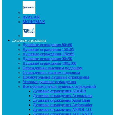
AVACAN
МОНОМАХ
Душевые ограждения
Душевые ограждения 80x80
Душевые ограждения 150x85
Душевые ограждения 170x85
Душевые ограждения 90x90
Душевые ограждения 100x100
Ограждения с высоким поддоном
Ограждения с низким поддоном
Прямоугольные душевые ограждения
Угловые душевые ограждения
Все производители душевых ограждений
Душевые ограждения ABBER
Душевые ограждения Acguazzone
Душевые ограждения Allen Brau
Душевые ограждения Ambassador
Душевые ограждения APPOLLO
Душевые ограждения AQUANET