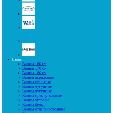
Ванны
Ванны 160 см
Ванны 170 см
Ванны 180 см
Ванны акриловые
Ванны стальные
Ванны чугунные
Ванны чугунные
Ванны прямоугольные
Ванны угловые
Ванны белые
Ванны отдельностоящие