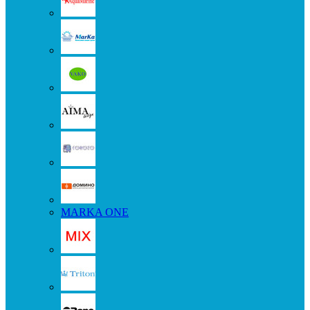
MARKA ONE