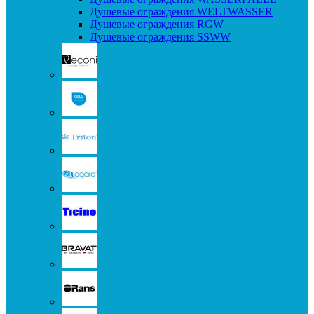
Душевые ограждения WELTWASSER
Душевые ограждения RGW
Душевые ограждения SSWW