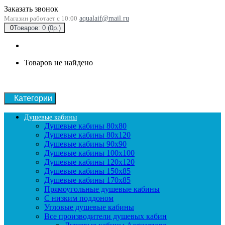
Заказать звонок
Магазин работает с 10:00
aqualaif@mail.ru
0
Товаров: 0 (0р.)
Товаров не найдено
Категории
Душевые кабины
Душевые кабины 80x80
Душевые кабины 80x120
Душевые кабины 90х90
Душевые кабины 100x100
Душевые кабины 120x120
Душевые кабины 150x85
Душевые кабины 170x85
Прямоугольные душевые кабины
С низким поддоном
Угловые душевые кабины
Все производители душевых кабин