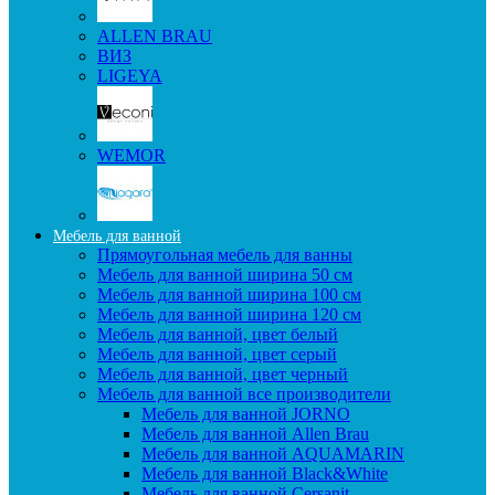
ALLEN BRAU
ВИЗ
LIGEYA
WEMOR
Мебель для ванной
Прямоугольная мебель для ванны
Мебель для ванной ширина 50 см
Мебель для ванной ширина 100 см
Мебель для ванной ширина 120 см
Мебель для ванной, цвет белый
Мебель для ванной, цвет серый
Мебель для ванной, цвет черный
Мебель для ванной все производители
Мебель для ванной JORNO
Мебель для ванной Allen Brau
Мебель для ванной AQUAMARIN
Мебель для ванной Black&White
Мебель для ванной Cersanit