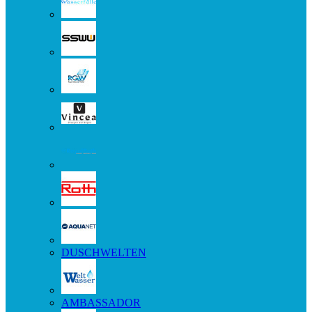
DUSCHWELTEN
AMBASSADOR