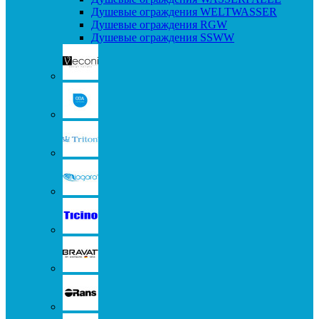
Душевые ограждения WELTWASSER
Душевые ограждения RGW
Душевые ограждения SSWW