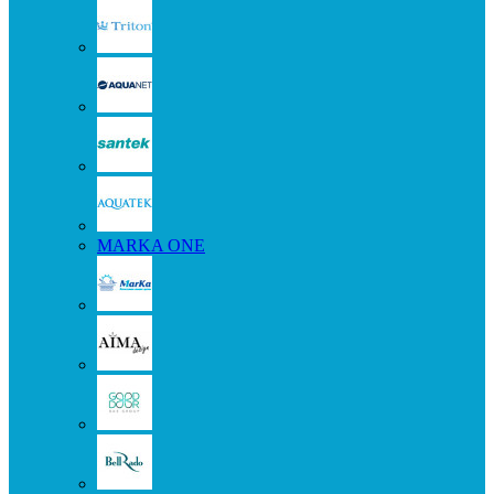
MARKA ONE