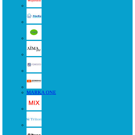
MARKA ONE