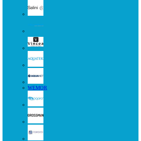
WEMOR