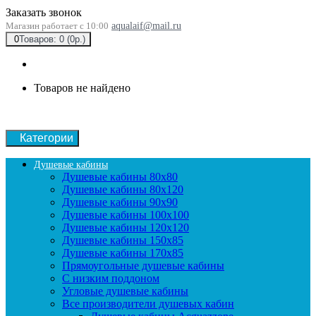
Заказать звонок
Магазин работает с 10:00
aqualaif@mail.ru
0
Товаров: 0 (0р.)
Товаров не найдено
Категории
Душевые кабины
Душевые кабины 80x80
Душевые кабины 80x120
Душевые кабины 90х90
Душевые кабины 100x100
Душевые кабины 120x120
Душевые кабины 150x85
Душевые кабины 170x85
Прямоугольные душевые кабины
С низким поддоном
Угловые душевые кабины
Все производители душевых кабин