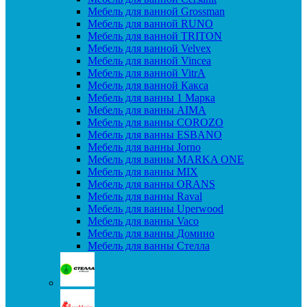
Мебель для ванной Grossman
Мебель для ванной RUNO
Мебель для ванной TRITON
Мебель для ванной Velvex
Мебель для ванной Vincea
Мебель для ванной VitrA
Мебель для ванной Какса
Мебель для ванны 1 Марка
Мебель для ванны AIMA
Мебель для ванны COROZO
Мебель для ванны ESBANO
Мебель для ванны Jorno
Мебель для ванны MARKA ONE
Мебель для ванны MIX
Мебель для ванны ORANS
Мебель для ванны Raval
Мебель для ванны Uperwood
Мебель для ванны Vaco
Мебель для ванны Домино
Мебель для ванны Стелла