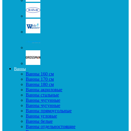
Ванны
Ванны 160 см
Ванны 170 см
Ванны 180 см
Ванны акриловые
Ванны стальные
Ванны чугунные
Ванны чугунные
Ванны прямоугольные
Ванны угловые
Ванны белые
Ванны отдельностоящие