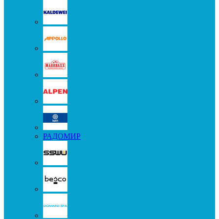
РАДОМИР