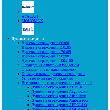
AVACAN
МОНОМАХ
Душевые ограждения
Душевые ограждения 80x80
Душевые ограждения 150x85
Душевые ограждения 170x85
Душевые ограждения 90x90
Душевые ограждения 100x100
Ограждения с высоким поддоном
Ограждения с низким поддоном
Прямоугольные душевые ограждения
Угловые душевые ограждения
Все производители душевых ограждений
Душевые ограждения ABBER
Душевые ограждения Acguazzone
Душевые ограждения Allen Brau
Душевые ограждения Ambassador
Душевые ограждения APPOLLO
Душевые ограждения AQUANET