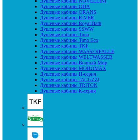
Душевые кабины NOVELLINI
Душевые кабины ODA
Душевые кабины ORANS
Душевые кабины RIVER
Душевые кабины Royal Bath
Душевые кабины SSWW
Душевые кабины Timo
Душевые кабины Timo Eco
Душевые кабины TKF
Душевые кабины WASSERFALLE
Душевые кабины WELTWASSER
Душевые кабины Водный Мир
Душевые кабины МОНОМАХ
Душевые кабины H-серия
Душевые кабины JACUZZI
Душевые кабины TRITON
Душевые кабины К-серия