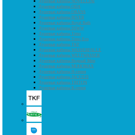
Душевые кабины NOVELLINI
Душевые кабины ODA
Душевые кабины ORANS
Душевые кабины RIVER
Душевые кабины Royal Bath
Душевые кабины SSWW
Душевые кабины Timo
Душевые кабины Timo Eco
Душевые кабины TKF
Душевые кабины WASSERFALLE
Душевые кабины WELTWASSER
Душевые кабины Водный Мир
Душевые кабины МОНОМАХ
Душевые кабины H-серия
Душевые кабины JACUZZI
Душевые кабины TRITON
Душевые кабины К-серия