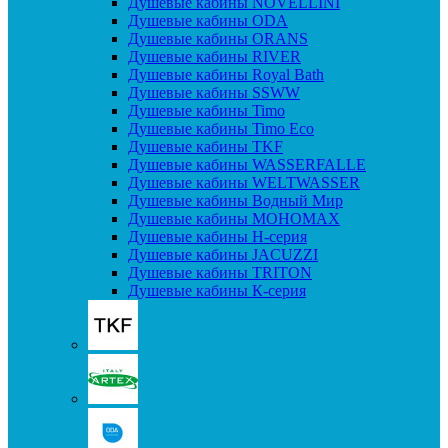
Душевые кабины NOVELLINI
Душевые кабины ODA
Душевые кабины ORANS
Душевые кабины RIVER
Душевые кабины Royal Bath
Душевые кабины SSWW
Душевые кабины Timo
Душевые кабины Timo Eco
Душевые кабины TKF
Душевые кабины WASSERFALLE
Душевые кабины WELTWASSER
Душевые кабины Водный Мир
Душевые кабины МОНОМАХ
Душевые кабины H-серия
Душевые кабины JACUZZI
Душевые кабины TRITON
Душевые кабины К-серия