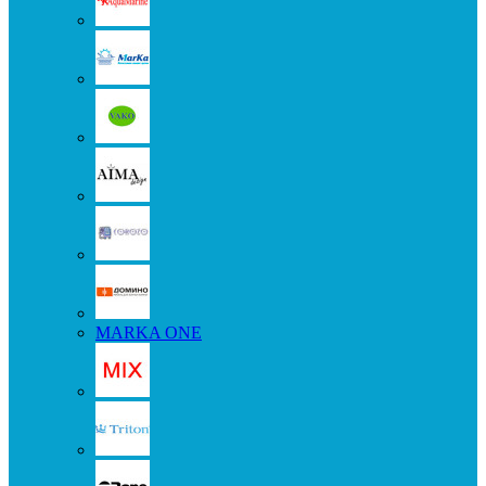
MARKA ONE