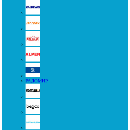
РАДОМИР