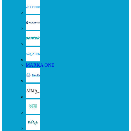
MARKA ONE