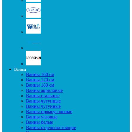
Ванны
Ванны 160 см
Ванны 170 см
Ванны 180 см
Ванны акриловые
Ванны стальные
Ванны чугунные
Ванны чугунные
Ванны прямоугольные
Ванны угловые
Ванны белые
Ванны отдельностоящие