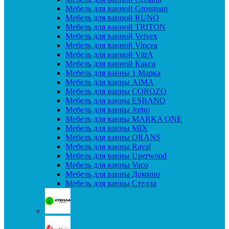
Мебель для ванной Grossman
Мебель для ванной RUNO
Мебель для ванной TRITON
Мебель для ванной Velvex
Мебель для ванной Vincea
Мебель для ванной VitrA
Мебель для ванной Какса
Мебель для ванны 1 Марка
Мебель для ванны AIMA
Мебель для ванны COROZO
Мебель для ванны ESBANO
Мебель для ванны Jorno
Мебель для ванны MARKA ONE
Мебель для ванны MIX
Мебель для ванны ORANS
Мебель для ванны Raval
Мебель для ванны Uperwood
Мебель для ванны Vaco
Мебель для ванны Домино
Мебель для ванны Стелла