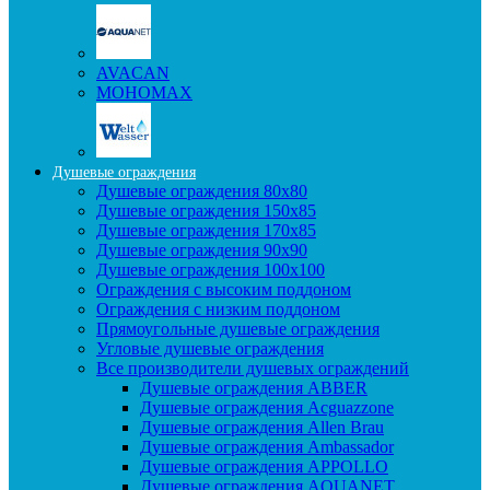
AVACAN
МОНОМАХ
Душевые ограждения
Душевые ограждения 80x80
Душевые ограждения 150x85
Душевые ограждения 170x85
Душевые ограждения 90x90
Душевые ограждения 100x100
Ограждения с высоким поддоном
Ограждения с низким поддоном
Прямоугольные душевые ограждения
Угловые душевые ограждения
Все производители душевых ограждений
Душевые ограждения ABBER
Душевые ограждения Acguazzone
Душевые ограждения Allen Brau
Душевые ограждения Ambassador
Душевые ограждения APPOLLO
Душевые ограждения AQUANET