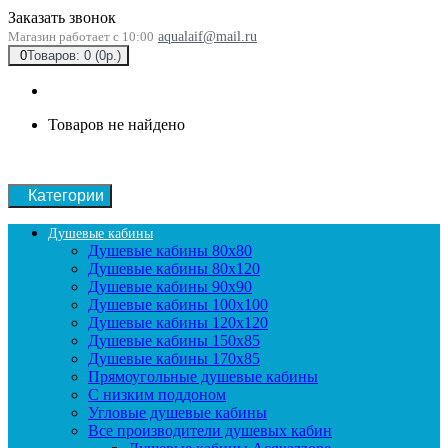
Заказать звонок
Магазин работает с 10:00
aqualaif@mail.ru
0
Товаров: 0 (0р.)
Товаров не найдено
Категории
Душевые кабины
Душевые кабины 80x80
Душевые кабины 80x120
Душевые кабины 90х90
Душевые кабины 100x100
Душевые кабины 120x120
Душевые кабины 150x85
Душевые кабины 170x85
Прямоугольные душевые кабины
С низким поддоном
Угловые душевые кабины
Все производители душевых кабин