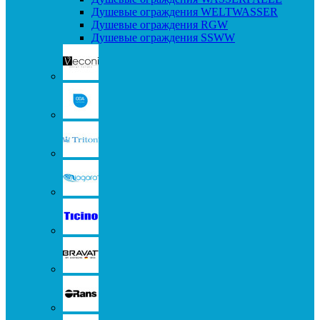
Душевые ограждения WELTWASSER
Душевые ограждения RGW
Душевые ограждения SSWW