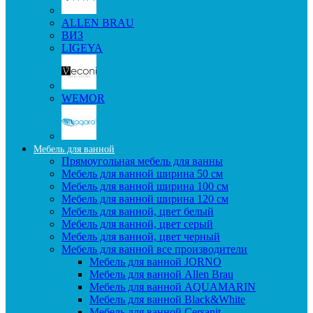
ALLEN BRAU
ВИЗ
LIGEYA
WEMOR
Мебель для ванной
Прямоугольная мебель для ванны
Мебель для ванной ширина 50 см
Мебель для ванной ширина 100 см
Мебель для ванной ширина 120 см
Мебель для ванной, цвет белый
Мебель для ванной, цвет серый
Мебель для ванной, цвет черный
Мебель для ванной все производители
Мебель для ванной JORNO
Мебель для ванной Allen Brau
Мебель для ванной AQUAMARIN
Мебель для ванной Black&White
Мебель для ванной Cersanit