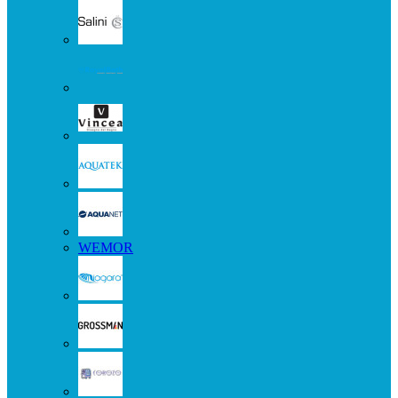
WEMOR