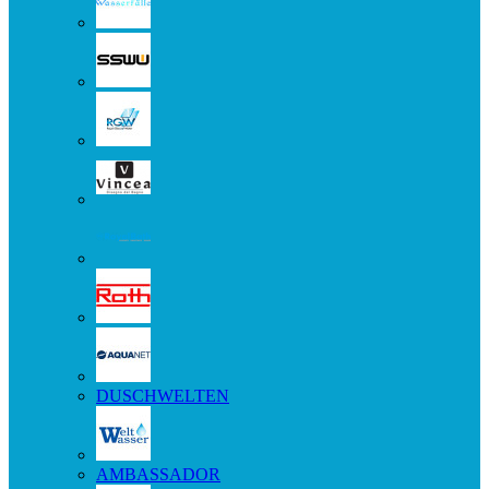
DUSCHWELTEN
AMBASSADOR