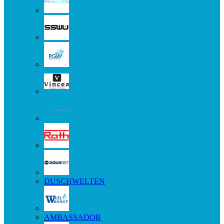
DUSCHWELTEN
AMBASSADOR