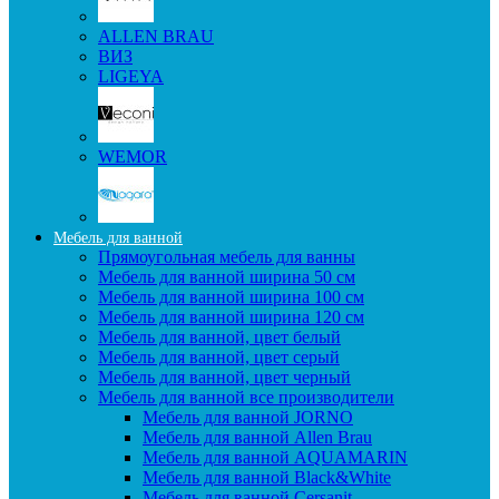
ALLEN BRAU
ВИЗ
LIGEYA
WEMOR
Мебель для ванной
Прямоугольная мебель для ванны
Мебель для ванной ширина 50 см
Мебель для ванной ширина 100 см
Мебель для ванной ширина 120 см
Мебель для ванной, цвет белый
Мебель для ванной, цвет серый
Мебель для ванной, цвет черный
Мебель для ванной все производители
Мебель для ванной JORNO
Мебель для ванной Allen Brau
Мебель для ванной AQUAMARIN
Мебель для ванной Black&White
Мебель для ванной Cersanit