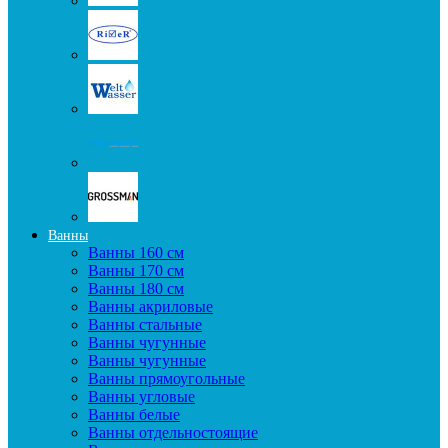
Ванны
Ванны 160 см
Ванны 170 см
Ванны 180 см
Ванны акриловые
Ванны стальные
Ванны чугунные
Ванны чугунные
Ванны прямоугольные
Ванны угловые
Ванны белые
Ванны отдельностоящие