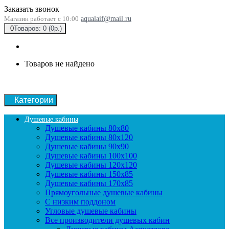
Заказать звонок
Магазин работает с 10:00
aqualaif@mail.ru
0
Товаров: 0 (0р.)
Товаров не найдено
Категории
Душевые кабины
Душевые кабины 80x80
Душевые кабины 80x120
Душевые кабины 90х90
Душевые кабины 100x100
Душевые кабины 120x120
Душевые кабины 150x85
Душевые кабины 170x85
Прямоугольные душевые кабины
С низким поддоном
Угловые душевые кабины
Все производители душевых кабин