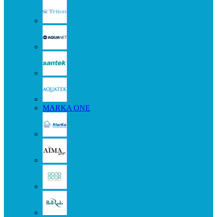
MARKA ONE