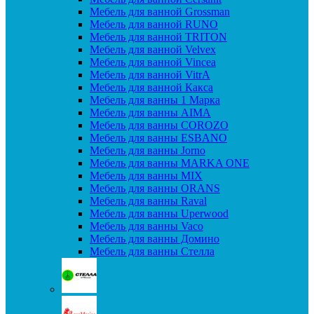
Мебель для ванной Grossman
Мебель для ванной RUNO
Мебель для ванной TRITON
Мебель для ванной Velvex
Мебель для ванной Vincea
Мебель для ванной VitrA
Мебель для ванной Какса
Мебель для ванны 1 Марка
Мебель для ванны AIMA
Мебель для ванны COROZO
Мебель для ванны ESBANO
Мебель для ванны Jorno
Мебель для ванны MARKA ONE
Мебель для ванны MIX
Мебель для ванны ORANS
Мебель для ванны Raval
Мебель для ванны Uperwood
Мебель для ванны Vaco
Мебель для ванны Домино
Мебель для ванны Стелла