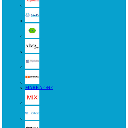
MARKA ONE