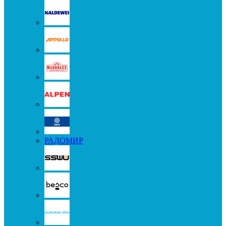
РАДОМИР