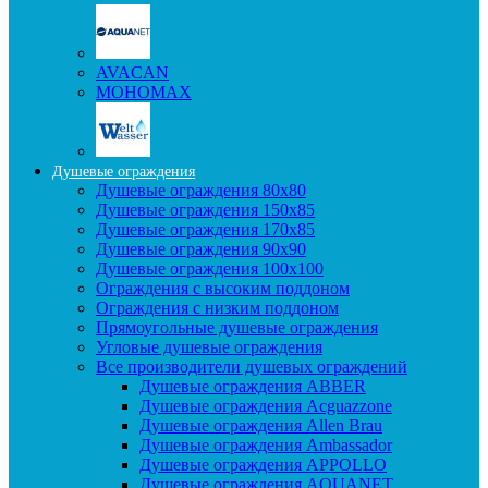
AVACAN
МОНОМАХ
Душевые ограждения
Душевые ограждения 80x80
Душевые ограждения 150x85
Душевые ограждения 170x85
Душевые ограждения 90x90
Душевые ограждения 100x100
Ограждения с высоким поддоном
Ограждения с низким поддоном
Прямоугольные душевые ограждения
Угловые душевые ограждения
Все производители душевых ограждений
Душевые ограждения ABBER
Душевые ограждения Acguazzone
Душевые ограждения Allen Brau
Душевые ограждения Ambassador
Душевые ограждения APPOLLO
Душевые ограждения AQUANET