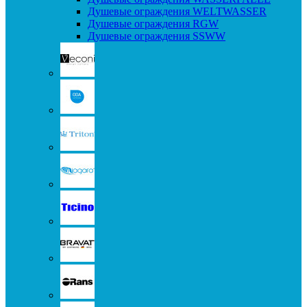
Душевые ограждения WELTWASSER
Душевые ограждения RGW
Душевые ограждения SSWW