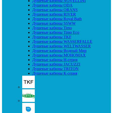
Душевые кабины NOVELLINI
Душевые кабины ODA
Душевые кабины ORANS
Душевые кабины RIVER
Душевые кабины Royal Bath
Душевые кабины SSWW
Душевые кабины Timo
Душевые кабины Timo Eco
Душевые кабины TKF
Душевые кабины WASSERFALLE
Душевые кабины WELTWASSER
Душевые кабины Водный Мир
Душевые кабины МОНОМАХ
Душевые кабины H-серия
Душевые кабины JACUZZI
Душевые кабины TRITON
Душевые кабины К-серия