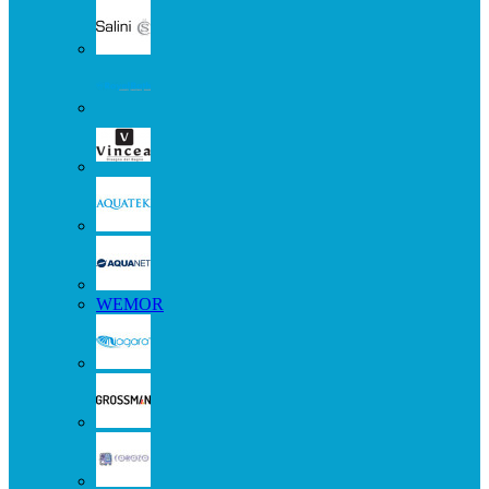
WEMOR