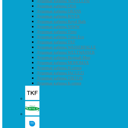
Душевые кабины NOVELLINI
Душевые кабины ODA
Душевые кабины ORANS
Душевые кабины RIVER
Душевые кабины Royal Bath
Душевые кабины SSWW
Душевые кабины Timo
Душевые кабины Timo Eco
Душевые кабины TKF
Душевые кабины WASSERFALLE
Душевые кабины WELTWASSER
Душевые кабины Водный Мир
Душевые кабины МОНОМАХ
Душевые кабины H-серия
Душевые кабины JACUZZI
Душевые кабины TRITON
Душевые кабины К-серия