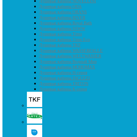
Душевые кабины NOVELLINI
Душевые кабины ODA
Душевые кабины ORANS
Душевые кабины RIVER
Душевые кабины Royal Bath
Душевые кабины SSWW
Душевые кабины Timo
Душевые кабины Timo Eco
Душевые кабины TKF
Душевые кабины WASSERFALLE
Душевые кабины WELTWASSER
Душевые кабины Водный Мир
Душевые кабины МОНОМАХ
Душевые кабины H-серия
Душевые кабины JACUZZI
Душевые кабины TRITON
Душевые кабины К-серия