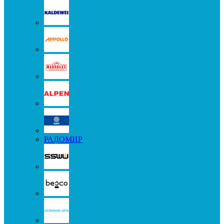
РАДОМИР