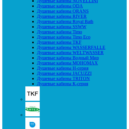
Душевые кабины NOVELLINI
Душевые кабины ODA
Душевые кабины ORANS
Душевые кабины RIVER
Душевые кабины Royal Bath
Душевые кабины SSWW
Душевые кабины Timo
Душевые кабины Timo Eco
Душевые кабины TKF
Душевые кабины WASSERFALLE
Душевые кабины WELTWASSER
Душевые кабины Водный Мир
Душевые кабины МОНОМАХ
Душевые кабины H-серия
Душевые кабины JACUZZI
Душевые кабины TRITON
Душевые кабины К-серия