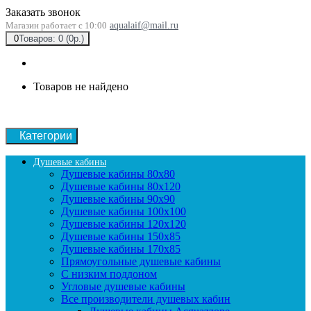
Заказать звонок
Магазин работает с 10:00
aqualaif@mail.ru
0
Товаров: 0 (0р.)
Товаров не найдено
Категории
Душевые кабины
Душевые кабины 80x80
Душевые кабины 80x120
Душевые кабины 90х90
Душевые кабины 100x100
Душевые кабины 120x120
Душевые кабины 150x85
Душевые кабины 170x85
Прямоугольные душевые кабины
С низким поддоном
Угловые душевые кабины
Все производители душевых кабин