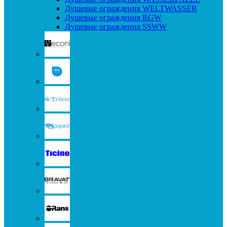
Душевые ограждения WELTWASSER
Душевые ограждения RGW
Душевые ограждения SSWW