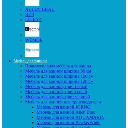
ALLEN BRAU
ВИЗ
LIGEYA
WEMOR
Мебель для ванной
Прямоугольная мебель для ванны
Мебель для ванной ширина 50 см
Мебель для ванной ширина 100 см
Мебель для ванной ширина 120 см
Мебель для ванной, цвет белый
Мебель для ванной, цвет серый
Мебель для ванной, цвет черный
Мебель для ванной все производители
Мебель для ванной JORNO
Мебель для ванной Allen Brau
Мебель для ванной AQUAMARIN
Мебель для ванной Black&White
Мебель для ванной Cersanit