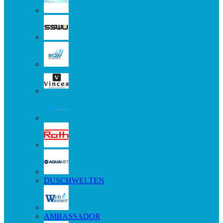
DUSCHWELTEN
AMBASSADOR