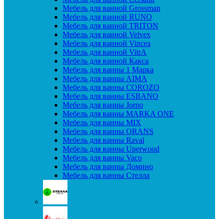
Мебель для ванной Grossman
Мебель для ванной RUNO
Мебель для ванной TRITON
Мебель для ванной Velvex
Мебель для ванной Vincea
Мебель для ванной VitrA
Мебель для ванной Какса
Мебель для ванны 1 Марка
Мебель для ванны AIMA
Мебель для ванны COROZO
Мебель для ванны ESBANO
Мебель для ванны Jorno
Мебель для ванны MARKA ONE
Мебель для ванны MIX
Мебель для ванны ORANS
Мебель для ванны Raval
Мебель для ванны Uperwood
Мебель для ванны Vaco
Мебель для ванны Домино
Мебель для ванны Стелла