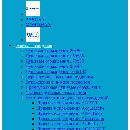
AVACAN
МОНОМАХ
Душевые ограждения
Душевые ограждения 80x80
Душевые ограждения 150x85
Душевые ограждения 170x85
Душевые ограждения 90x90
Душевые ограждения 100x100
Ограждения с высоким поддоном
Ограждения с низким поддоном
Прямоугольные душевые ограждения
Угловые душевые ограждения
Все производители душевых ограждений
Душевые ограждения ABBER
Душевые ограждения Acguazzone
Душевые ограждения Allen Brau
Душевые ограждения Ambassador
Душевые ограждения APPOLLO
Душевые ограждения AQUANET