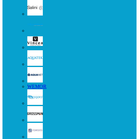
WEMOR