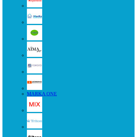
MARKA ONE