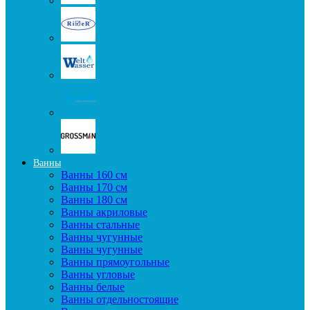
Ванны
Ванны 160 см
Ванны 170 см
Ванны 180 см
Ванны акриловые
Ванны стальные
Ванны чугунные
Ванны чугунные
Ванны прямоугольные
Ванны угловые
Ванны белые
Ванны отдельностоящие