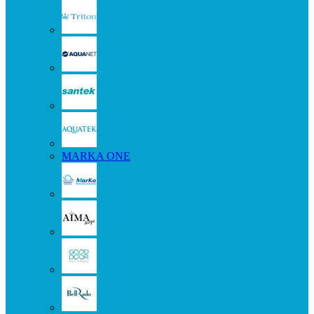
MARKA ONE