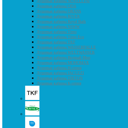
Душевые кабины NOVELLINI
Душевые кабины ODA
Душевые кабины ORANS
Душевые кабины RIVER
Душевые кабины Royal Bath
Душевые кабины SSWW
Душевые кабины Timo
Душевые кабины Timo Eco
Душевые кабины TKF
Душевые кабины WASSERFALLE
Душевые кабины WELTWASSER
Душевые кабины Водный Мир
Душевые кабины МОНОМАХ
Душевые кабины H-серия
Душевые кабины JACUZZI
Душевые кабины TRITON
Душевые кабины К-серия