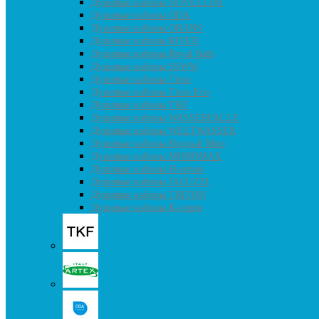
Душевые кабины NOVELLINI
Душевые кабины ODA
Душевые кабины ORANS
Душевые кабины RIVER
Душевые кабины Royal Bath
Душевые кабины SSWW
Душевые кабины Timo
Душевые кабины Timo Eco
Душевые кабины TKF
Душевые кабины WASSERFALLE
Душевые кабины WELTWASSER
Душевые кабины Водный Мир
Душевые кабины МОНОМАХ
Душевые кабины H-серия
Душевые кабины JACUZZI
Душевые кабины TRITON
Душевые кабины К-серия