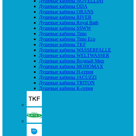
Душевые кабины NOVELLINI
Душевые кабины ODA
Душевые кабины ORANS
Душевые кабины RIVER
Душевые кабины Royal Bath
Душевые кабины SSWW
Душевые кабины Timo
Душевые кабины Timo Eco
Душевые кабины TKF
Душевые кабины WASSERFALLE
Душевые кабины WELTWASSER
Душевые кабины Водный Мир
Душевые кабины МОНОМАХ
Душевые кабины H-серия
Душевые кабины JACUZZI
Душевые кабины TRITON
Душевые кабины К-серия