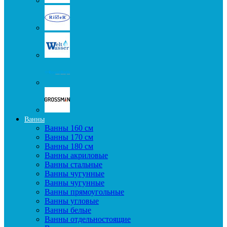
Ванны
Ванны 160 см
Ванны 170 см
Ванны 180 см
Ванны акриловые
Ванны стальные
Ванны чугунные
Ванны чугунные
Ванны прямоугольные
Ванны угловые
Ванны белые
Ванны отдельностоящие