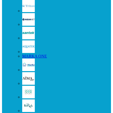
MARKA ONE