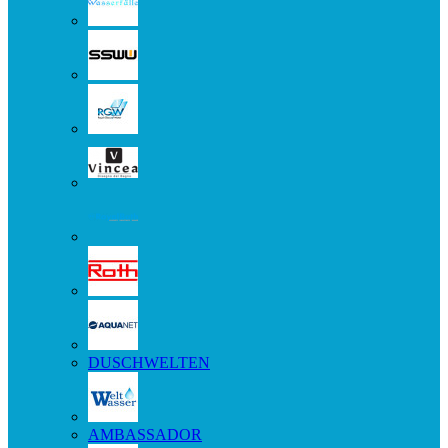
DUSCHWELTEN
AMBASSADOR