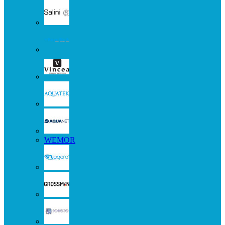
WEMOR