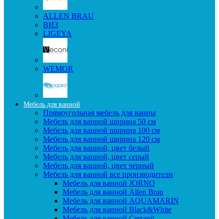
ALLEN BRAU
ВИЗ
LIGEYA
WEMOR
Мебель для ванной
Прямоугольная мебель для ванны
Мебель для ванной ширина 50 см
Мебель для ванной ширина 100 см
Мебель для ванной ширина 120 см
Мебель для ванной, цвет белый
Мебель для ванной, цвет серый
Мебель для ванной, цвет черный
Мебель для ванной все производители
Мебель для ванной JORNO
Мебель для ванной Allen Brau
Мебель для ванной AQUAMARIN
Мебель для ванной Black&White
Мебель для ванной Cersanit