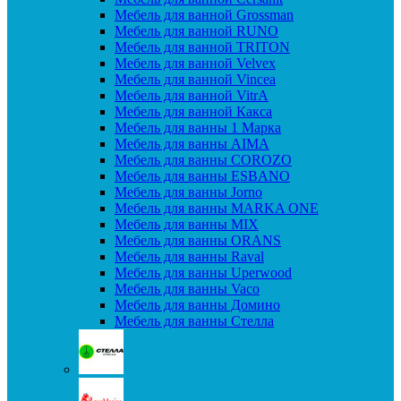
Мебель для ванной Grossman
Мебель для ванной RUNO
Мебель для ванной TRITON
Мебель для ванной Velvex
Мебель для ванной Vincea
Мебель для ванной VitrA
Мебель для ванной Какса
Мебель для ванны 1 Марка
Мебель для ванны AIMA
Мебель для ванны COROZO
Мебель для ванны ESBANO
Мебель для ванны Jorno
Мебель для ванны MARKA ONE
Мебель для ванны MIX
Мебель для ванны ORANS
Мебель для ванны Raval
Мебель для ванны Uperwood
Мебель для ванны Vaco
Мебель для ванны Домино
Мебель для ванны Стелла