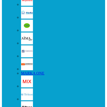
MARKA ONE