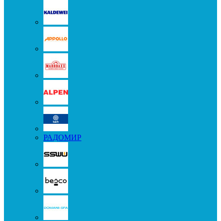
РАДОМИР