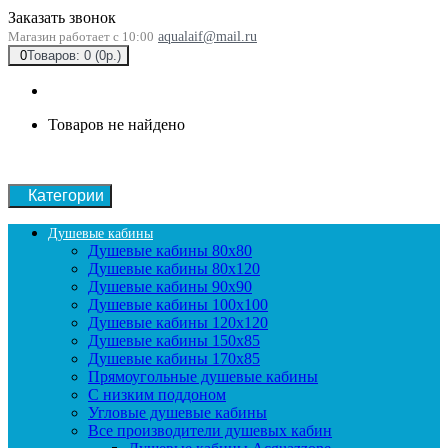
Заказать звонок
Магазин работает с 10:00
aqualaif@mail.ru
0
Товаров: 0 (0р.)
Товаров не найдено
Категории
Душевые кабины
Душевые кабины 80x80
Душевые кабины 80x120
Душевые кабины 90х90
Душевые кабины 100x100
Душевые кабины 120x120
Душевые кабины 150x85
Душевые кабины 170x85
Прямоугольные душевые кабины
С низким поддоном
Угловые душевые кабины
Все производители душевых кабин