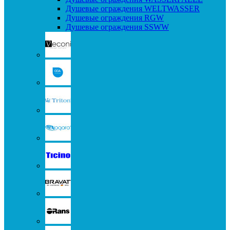
Душевые ограждения WELTWASSER
Душевые ограждения RGW
Душевые ограждения SSWW