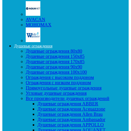
AVACAN
МОНОМАХ
Душевые ограждения
Душевые ограждения 80x80
Душевые ограждения 150x85
Душевые ограждения 170x85
Душевые ограждения 90x90
Душевые ограждения 100x100
Ограждения с высоким поддоном
Ограждения с низким поддоном
Прямоугольные душевые ограждения
Угловые душевые ограждения
Все производители душевых ограждений
Душевые ограждения ABBER
Душевые ограждения Acguazzone
Душевые ограждения Allen Brau
Душевые ограждения Ambassador
Душевые ограждения APPOLLO
Душевые ограждения AQUANET