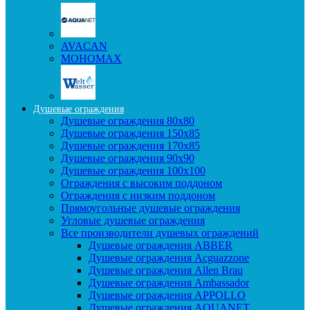
AVACAN
МОНОМАХ
Душевые ограждения
Душевые ограждения 80x80
Душевые ограждения 150x85
Душевые ограждения 170x85
Душевые ограждения 90x90
Душевые ограждения 100x100
Ограждения с высоким поддоном
Ограждения с низким поддоном
Прямоугольные душевые ограждения
Угловые душевые ограждения
Все производители душевых ограждений
Душевые ограждения ABBER
Душевые ограждения Acguazzone
Душевые ограждения Allen Brau
Душевые ограждения Ambassador
Душевые ограждения APPOLLO
Душевые ограждения AQUANET