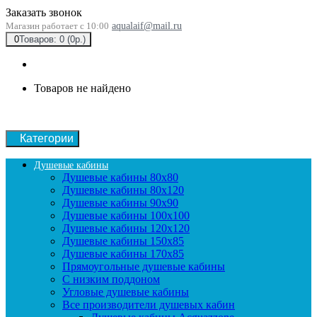
Заказать звонок
Магазин работает с 10:00
aqualaif@mail.ru
0
Товаров: 0 (0р.)
Товаров не найдено
Категории
Душевые кабины
Душевые кабины 80x80
Душевые кабины 80x120
Душевые кабины 90х90
Душевые кабины 100x100
Душевые кабины 120x120
Душевые кабины 150x85
Душевые кабины 170x85
Прямоугольные душевые кабины
С низким поддоном
Угловые душевые кабины
Все производители душевых кабин