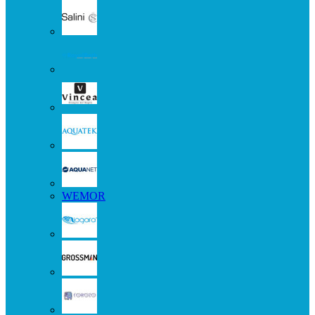
WEMOR