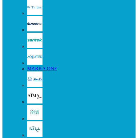
MARKA ONE