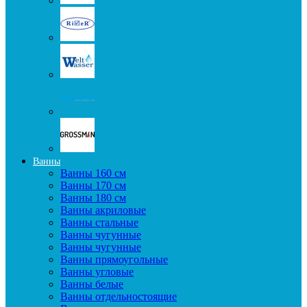
Ванны
Ванны 160 см
Ванны 170 см
Ванны 180 см
Ванны акриловые
Ванны стальные
Ванны чугунные
Ванны чугунные
Ванны прямоугольные
Ванны угловые
Ванны белые
Ванны отдельностоящие