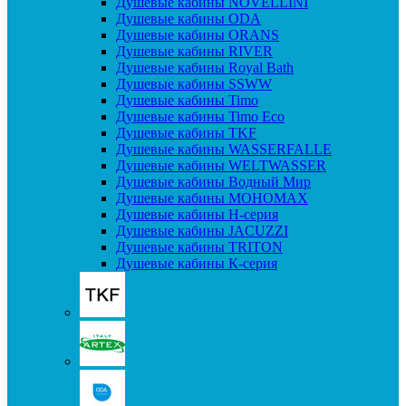
Душевые кабины NOVELLINI
Душевые кабины ODA
Душевые кабины ORANS
Душевые кабины RIVER
Душевые кабины Royal Bath
Душевые кабины SSWW
Душевые кабины Timo
Душевые кабины Timo Eco
Душевые кабины TKF
Душевые кабины WASSERFALLE
Душевые кабины WELTWASSER
Душевые кабины Водный Мир
Душевые кабины МОНОМАХ
Душевые кабины H-серия
Душевые кабины JACUZZI
Душевые кабины TRITON
Душевые кабины К-серия