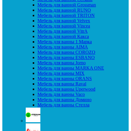
Мебель для ванной Grossman
Мебель для ванной RUNO
Мебель для ванной TRITON
Мебель для ванной Velvex
Мебель для ванной Vincea
Мебель для ванной VitrA
Мебель для ванной Какса
Мебель для ванны 1 Марка
Мебель для ванны AIMA
Мебель для ванны COROZO
Мебель для ванны ESBANO
Мебель для ванны Jorno
Мебель для ванны MARKA ONE
Мебель для ванны MIX
Мебель для ванны ORANS
Мебель для ванны Raval
Мебель для ванны Uperwood
Мебель для ванны Vaco
Мебель для ванны Домино
Мебель для ванны Стелла