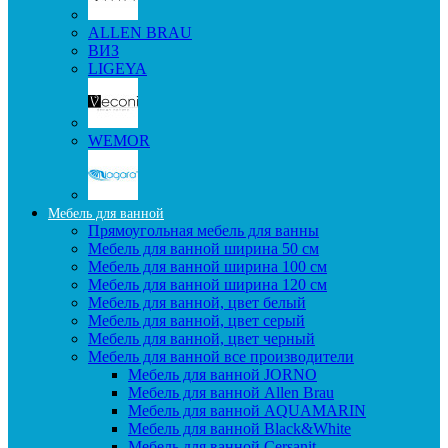
ALLEN BRAU
ВИЗ
LIGEYA
WEMOR
Мебель для ванной
Прямоугольная мебель для ванны
Мебель для ванной ширина 50 см
Мебель для ванной ширина 100 см
Мебель для ванной ширина 120 см
Мебель для ванной, цвет белый
Мебель для ванной, цвет серый
Мебель для ванной, цвет черный
Мебель для ванной все производители
Мебель для ванной JORNO
Мебель для ванной Allen Brau
Мебель для ванной AQUAMARIN
Мебель для ванной Black&White
Мебель для ванной Cersanit