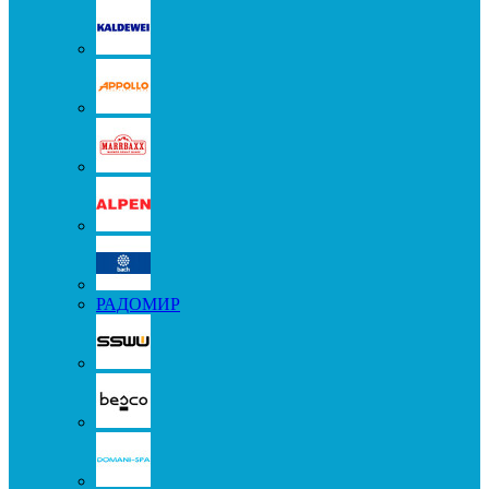
РАДОМИР