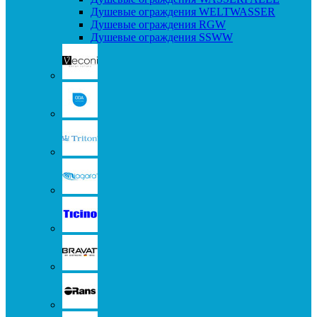
Душевые ограждения WELTWASSER
Душевые ограждения RGW
Душевые ограждения SSWW