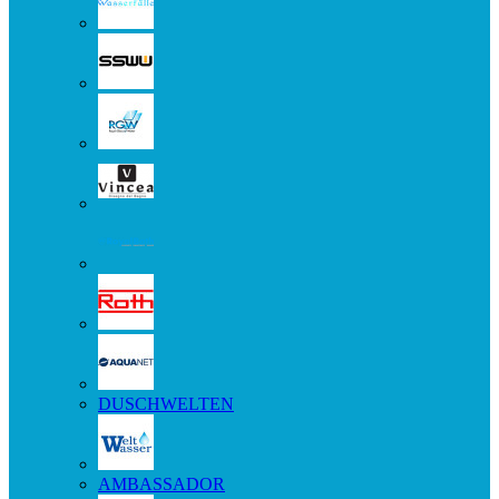
DUSCHWELTEN
AMBASSADOR