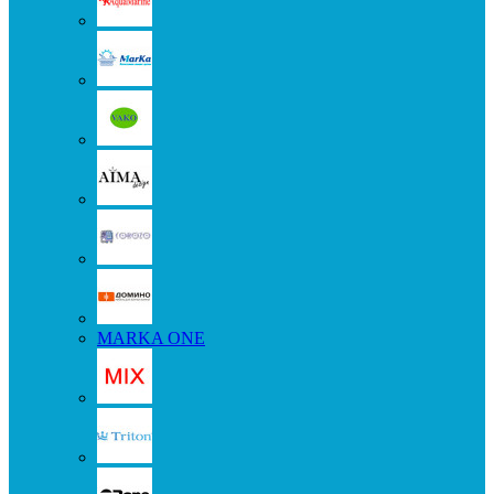
MARKA ONE