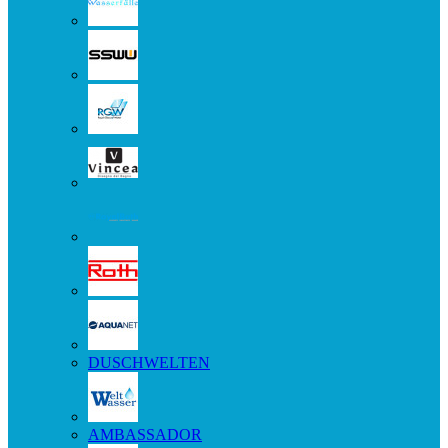
DUSCHWELTEN
AMBASSADOR