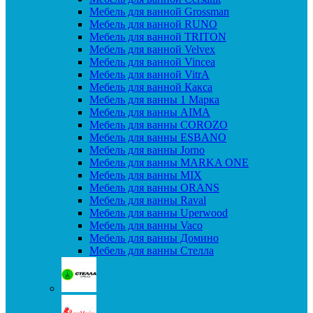
Мебель для ванной Grossman
Мебель для ванной RUNO
Мебель для ванной TRITON
Мебель для ванной Velvex
Мебель для ванной Vincea
Мебель для ванной VitrA
Мебель для ванной Какса
Мебель для ванны 1 Марка
Мебель для ванны AIMA
Мебель для ванны COROZO
Мебель для ванны ESBANO
Мебель для ванны Jorno
Мебель для ванны MARKA ONE
Мебель для ванны MIX
Мебель для ванны ORANS
Мебель для ванны Raval
Мебель для ванны Uperwood
Мебель для ванны Vaco
Мебель для ванны Домино
Мебель для ванны Стелла