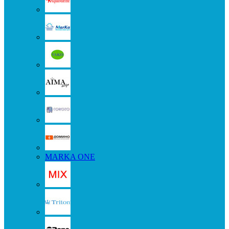
MARKA ONE