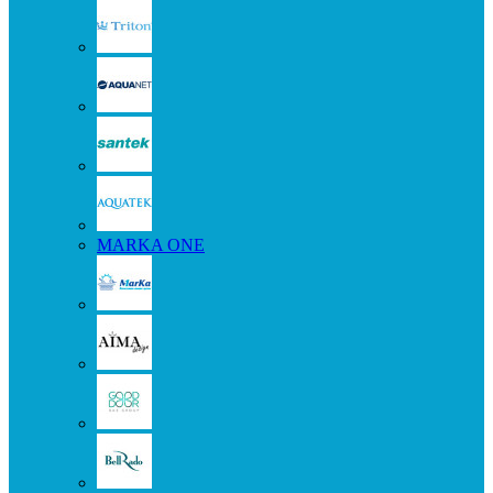
MARKA ONE