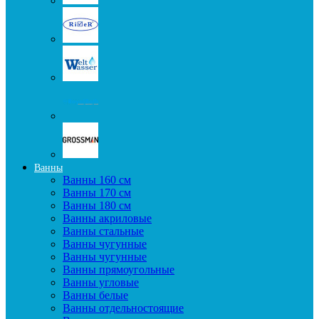
Ванны
Ванны 160 см
Ванны 170 см
Ванны 180 см
Ванны акриловые
Ванны стальные
Ванны чугунные
Ванны чугунные
Ванны прямоугольные
Ванны угловые
Ванны белые
Ванны отдельностоящие