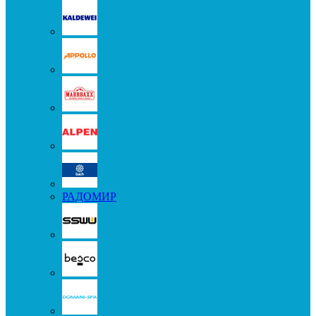
РАДОМИР