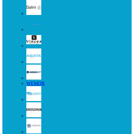
WEMOR