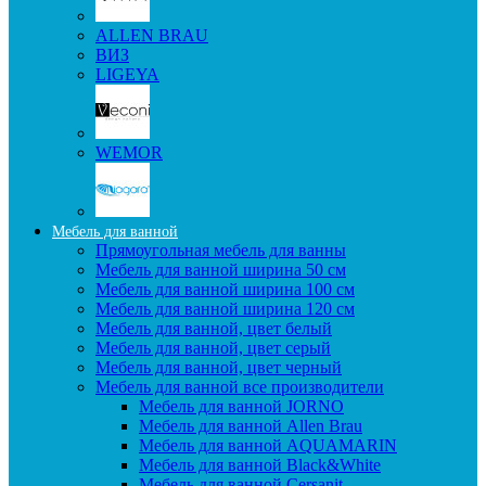
ALLEN BRAU
ВИЗ
LIGEYA
WEMOR
Мебель для ванной
Прямоугольная мебель для ванны
Мебель для ванной ширина 50 см
Мебель для ванной ширина 100 см
Мебель для ванной ширина 120 см
Мебель для ванной, цвет белый
Мебель для ванной, цвет серый
Мебель для ванной, цвет черный
Мебель для ванной все производители
Мебель для ванной JORNO
Мебель для ванной Allen Brau
Мебель для ванной AQUAMARIN
Мебель для ванной Black&White
Мебель для ванной Cersanit