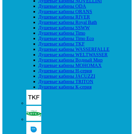
Душевые кабины NOVELLINI
Душевые кабины ODA
Душевые кабины ORANS
Душевые кабины RIVER
Душевые кабины Royal Bath
Душевые кабины SSWW
Душевые кабины Timo
Душевые кабины Timo Eco
Душевые кабины TKF
Душевые кабины WASSERFALLE
Душевые кабины WELTWASSER
Душевые кабины Водный Мир
Душевые кабины МОНОМАХ
Душевые кабины H-серия
Душевые кабины JACUZZI
Душевые кабины TRITON
Душевые кабины К-серия