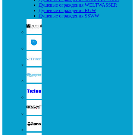
Душевые ограждения WELTWASSER
Душевые ограждения RGW
Душевые ограждения SSWW