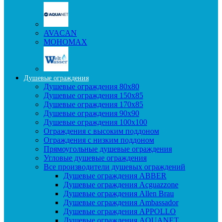
AVACAN
МОНОМАХ
Душевые ограждения
Душевые ограждения 80x80
Душевые ограждения 150x85
Душевые ограждения 170x85
Душевые ограждения 90x90
Душевые ограждения 100x100
Ограждения с высоким поддоном
Ограждения с низким поддоном
Прямоугольные душевые ограждения
Угловые душевые ограждения
Все производители душевых ограждений
Душевые ограждения ABBER
Душевые ограждения Acguazzone
Душевые ограждения Allen Brau
Душевые ограждения Ambassador
Душевые ограждения APPOLLO
Душевые ограждения AQUANET