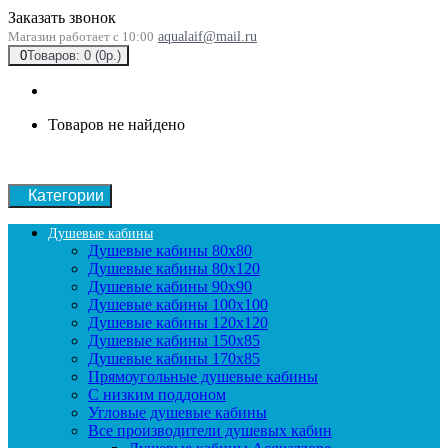
Заказать звонок
Магазин работает с 10:00
aqualaif@mail.ru
0
Товаров: 0 (0р.)
Товаров не найдено
Категории
Душевые кабины
Душевые кабины 80x80
Душевые кабины 80x120
Душевые кабины 90х90
Душевые кабины 100x100
Душевые кабины 120x120
Душевые кабины 150x85
Душевые кабины 170x85
Прямоугольные душевые кабины
С низким поддоном
Угловые душевые кабины
Все производители душевых кабин