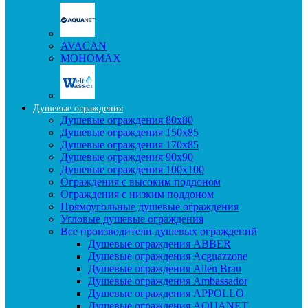
AVACAN
МОНОМАХ
Душевые ограждения
Душевые ограждения 80x80
Душевые ограждения 150x85
Душевые ограждения 170x85
Душевые ограждения 90x90
Душевые ограждения 100x100
Ограждения с высоким поддоном
Ограждения с низким поддоном
Прямоугольные душевые ограждения
Угловые душевые ограждения
Все производители душевых ограждений
Душевые ограждения ABBER
Душевые ограждения Acguazzone
Душевые ограждения Allen Brau
Душевые ограждения Ambassador
Душевые ограждения APPOLLO
Душевые ограждения AQUANET