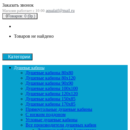
Заказать звонок
Магазин работает с 10:00
aqualaif@mail.ru
0
Товаров: 0 (0р.)
Товаров не найдено
Категории
Душевые кабины
Душевые кабины 80x80
Душевые кабины 80x120
Душевые кабины 90х90
Душевые кабины 100x100
Душевые кабины 120x120
Душевые кабины 150x85
Душевые кабины 170x85
Прямоугольные душевые кабины
С низким поддоном
Угловые душевые кабины
Все производители душевых кабин