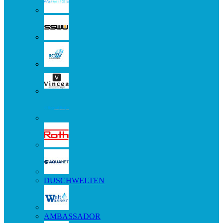
DUSCHWELTEN
AMBASSADOR