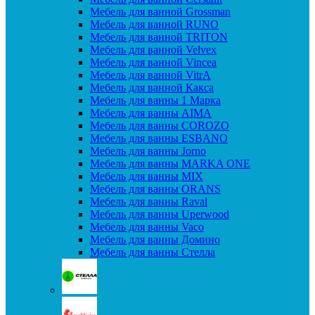
Мебель для ванной Grossman
Мебель для ванной RUNO
Мебель для ванной TRITON
Мебель для ванной Velvex
Мебель для ванной Vincea
Мебель для ванной VitrA
Мебель для ванной Какса
Мебель для ванны 1 Марка
Мебель для ванны AIMA
Мебель для ванны COROZO
Мебель для ванны ESBANO
Мебель для ванны Jorno
Мебель для ванны MARKA ONE
Мебель для ванны MIX
Мебель для ванны ORANS
Мебель для ванны Raval
Мебель для ванны Uperwood
Мебель для ванны Vaco
Мебель для ванны Домино
Мебель для ванны Стелла