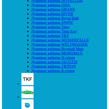
Душевые кабины NOVELLINI
Душевые кабины ODA
Душевые кабины ORANS
Душевые кабины RIVER
Душевые кабины Royal Bath
Душевые кабины SSWW
Душевые кабины Timo
Душевые кабины Timo Eco
Душевые кабины TKF
Душевые кабины WASSERFALLE
Душевые кабины WELTWASSER
Душевые кабины Водный Мир
Душевые кабины МОНОМАХ
Душевые кабины H-серия
Душевые кабины JACUZZI
Душевые кабины TRITON
Душевые кабины К-серия