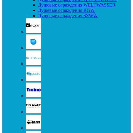
Душевые ограждения WELTWASSER
Душевые ограждения RGW
Душевые ограждения SSWW