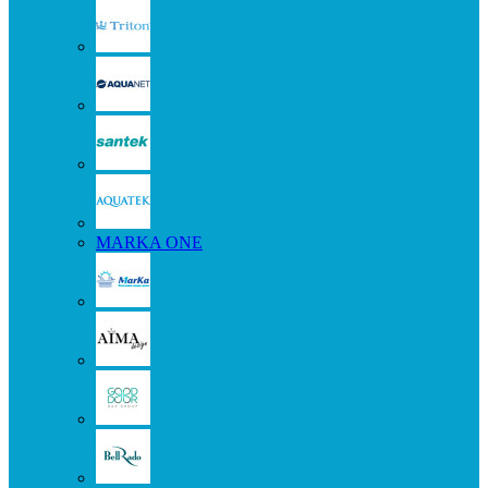
MARKA ONE