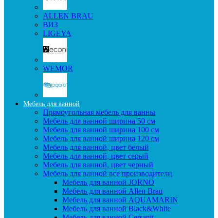
ALLEN BRAU
ВИЗ
LIGEYA
WEMOR
Мебель для ванной
Прямоугольная мебель для ванны
Мебель для ванной ширина 50 см
Мебель для ванной ширина 100 см
Мебель для ванной ширина 120 см
Мебель для ванной, цвет белый
Мебель для ванной, цвет серый
Мебель для ванной, цвет черный
Мебель для ванной все производители
Мебель для ванной JORNO
Мебель для ванной Allen Brau
Мебель для ванной AQUAMARIN
Мебель для ванной Black&White
Мебель для ванной Cersanit