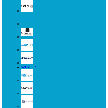
WEMOR