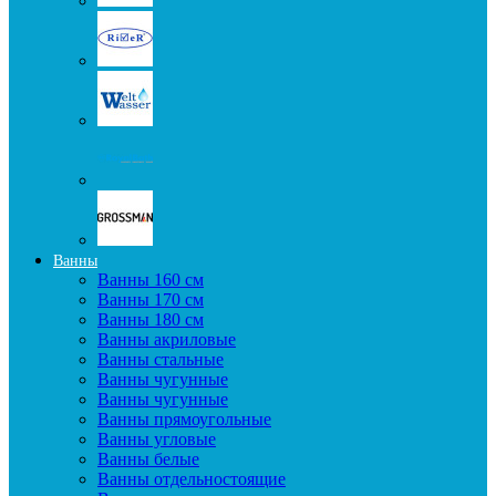
Ванны
Ванны 160 см
Ванны 170 см
Ванны 180 см
Ванны акриловые
Ванны стальные
Ванны чугунные
Ванны чугунные
Ванны прямоугольные
Ванны угловые
Ванны белые
Ванны отдельностоящие