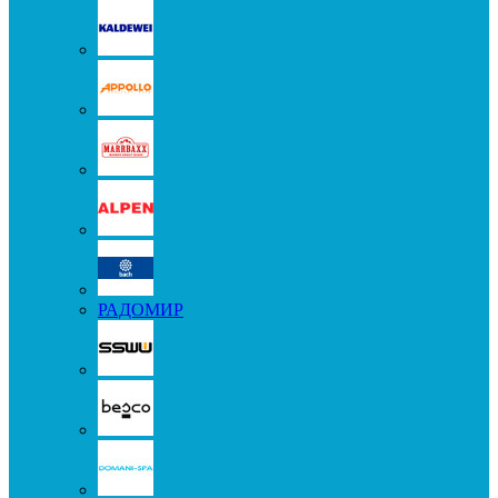
РАДОМИР