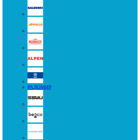
РАДОМИР