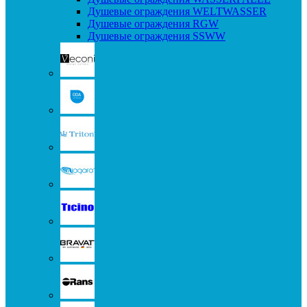
Душевые ограждения WELTWASSER
Душевые ограждения RGW
Душевые ограждения SSWW