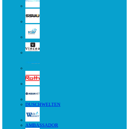
DUSCHWELTEN
AMBASSADOR