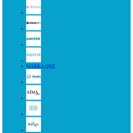
MARKA ONE