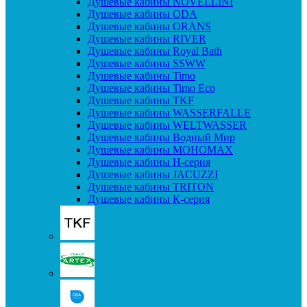
Душевые кабины NOVELLINI
Душевые кабины ODA
Душевые кабины ORANS
Душевые кабины RIVER
Душевые кабины Royal Bath
Душевые кабины SSWW
Душевые кабины Timo
Душевые кабины Timo Eco
Душевые кабины TKF
Душевые кабины WASSERFALLE
Душевые кабины WELTWASSER
Душевые кабины Водный Мир
Душевые кабины МОНОМАХ
Душевые кабины H-серия
Душевые кабины JACUZZI
Душевые кабины TRITON
Душевые кабины К-серия