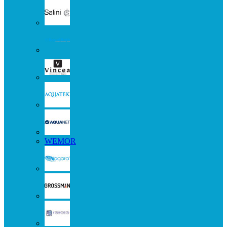
WEMOR