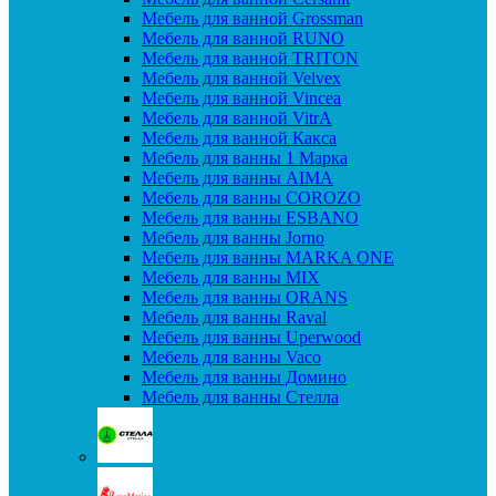
Мебель для ванной Grossman
Мебель для ванной RUNO
Мебель для ванной TRITON
Мебель для ванной Velvex
Мебель для ванной Vincea
Мебель для ванной VitrA
Мебель для ванной Какса
Мебель для ванны 1 Марка
Мебель для ванны AIMA
Мебель для ванны COROZO
Мебель для ванны ESBANO
Мебель для ванны Jorno
Мебель для ванны MARKA ONE
Мебель для ванны MIX
Мебель для ванны ORANS
Мебель для ванны Raval
Мебель для ванны Uperwood
Мебель для ванны Vaco
Мебель для ванны Домино
Мебель для ванны Стелла