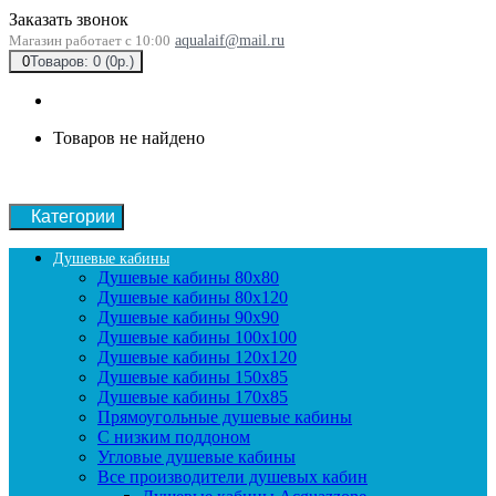
Заказать звонок
Магазин работает с 10:00
aqualaif@mail.ru
0
Товаров: 0 (0р.)
Товаров не найдено
Категории
Душевые кабины
Душевые кабины 80x80
Душевые кабины 80x120
Душевые кабины 90х90
Душевые кабины 100x100
Душевые кабины 120x120
Душевые кабины 150x85
Душевые кабины 170x85
Прямоугольные душевые кабины
С низким поддоном
Угловые душевые кабины
Все производители душевых кабин