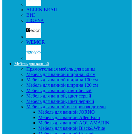
ALLEN BRAU
ВИЗ
LIGEYA
WEMOR
Мебель для ванной
Прямоугольная мебель для ванны
Мебель для ванной ширина 50 см
Мебель для ванной ширина 100 см
Мебель для ванной ширина 120 см
Мебель для ванной, цвет белый
Мебель для ванной, цвет серый
Мебель для ванной, цвет черный
Мебель для ванной все производители
Мебель для ванной JORNO
Мебель для ванной Allen Brau
Мебель для ванной AQUAMARIN
Мебель для ванной Black&White
Мебель для ванной Cersanit