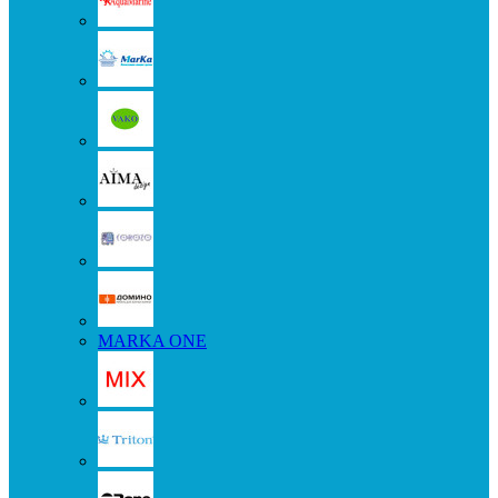
MARKA ONE