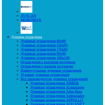
AVACAN
МОНОМАХ
Душевые ограждения
Душевые ограждения 80x80
Душевые ограждения 150x85
Душевые ограждения 170x85
Душевые ограждения 90x90
Душевые ограждения 100x100
Ограждения с высоким поддоном
Ограждения с низким поддоном
Прямоугольные душевые ограждения
Угловые душевые ограждения
Все производители душевых ограждений
Душевые ограждения ABBER
Душевые ограждения Acguazzone
Душевые ограждения Allen Brau
Душевые ограждения Ambassador
Душевые ограждения APPOLLO
Душевые ограждения AQUANET