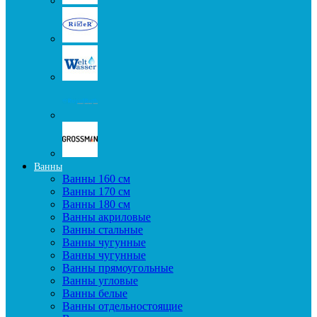
Ванны
Ванны 160 см
Ванны 170 см
Ванны 180 см
Ванны акриловые
Ванны стальные
Ванны чугунные
Ванны чугунные
Ванны прямоугольные
Ванны угловые
Ванны белые
Ванны отдельностоящие