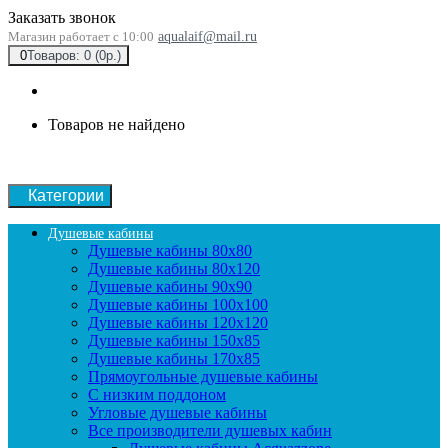
Заказать звонок
Магазин работает с 10:00
aqualaif@mail.ru
0
Товаров: 0 (0р.)
Товаров не найдено
Категории
Душевые кабины
Душевые кабины 80x80
Душевые кабины 80x120
Душевые кабины 90х90
Душевые кабины 100x100
Душевые кабины 120x120
Душевые кабины 150x85
Душевые кабины 170x85
Прямоугольные душевые кабины
С низким поддоном
Угловые душевые кабины
Все производители душевых кабин