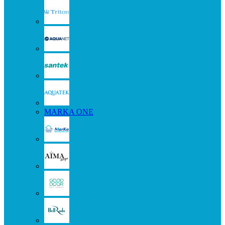
MARKA ONE