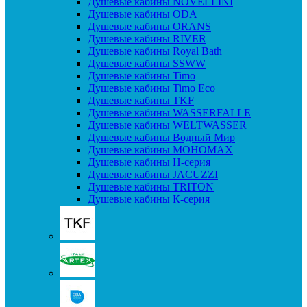
Душевые кабины NOVELLINI
Душевые кабины ODA
Душевые кабины ORANS
Душевые кабины RIVER
Душевые кабины Royal Bath
Душевые кабины SSWW
Душевые кабины Timo
Душевые кабины Timo Eco
Душевые кабины TKF
Душевые кабины WASSERFALLE
Душевые кабины WELTWASSER
Душевые кабины Водный Мир
Душевые кабины МОНОМАХ
Душевые кабины H-серия
Душевые кабины JACUZZI
Душевые кабины TRITON
Душевые кабины К-серия