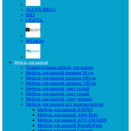
ALLEN BRAU
ВИЗ
LIGEYA
WEMOR
Мебель для ванной
Прямоугольная мебель для ванны
Мебель для ванной ширина 50 см
Мебель для ванной ширина 100 см
Мебель для ванной ширина 120 см
Мебель для ванной, цвет белый
Мебель для ванной, цвет серый
Мебель для ванной, цвет черный
Мебель для ванной все производители
Мебель для ванной JORNO
Мебель для ванной Allen Brau
Мебель для ванной AQUAMARIN
Мебель для ванной Black&White
Мебель для ванной Cersanit