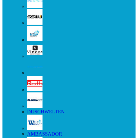
DUSCHWELTEN
AMBASSADOR