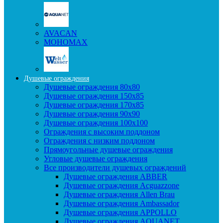
AVACAN
МОНОМАХ
Душевые ограждения
Душевые ограждения 80x80
Душевые ограждения 150x85
Душевые ограждения 170x85
Душевые ограждения 90x90
Душевые ограждения 100x100
Ограждения с высоким поддоном
Ограждения с низким поддоном
Прямоугольные душевые ограждения
Угловые душевые ограждения
Все производители душевых ограждений
Душевые ограждения ABBER
Душевые ограждения Acguazzone
Душевые ограждения Allen Brau
Душевые ограждения Ambassador
Душевые ограждения APPOLLO
Душевые ограждения AQUANET