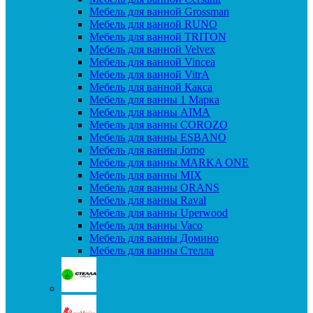
Мебель для ванной Grossman
Мебель для ванной RUNO
Мебель для ванной TRITON
Мебель для ванной Velvex
Мебель для ванной Vincea
Мебель для ванной VitrA
Мебель для ванной Какса
Мебель для ванны 1 Марка
Мебель для ванны AIMA
Мебель для ванны COROZO
Мебель для ванны ESBANO
Мебель для ванны Jorno
Мебель для ванны MARKA ONE
Мебель для ванны MIX
Мебель для ванны ORANS
Мебель для ванны Raval
Мебель для ванны Uperwood
Мебель для ванны Vaco
Мебель для ванны Домино
Мебель для ванны Стелла