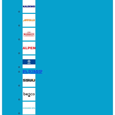
РАДОМИР