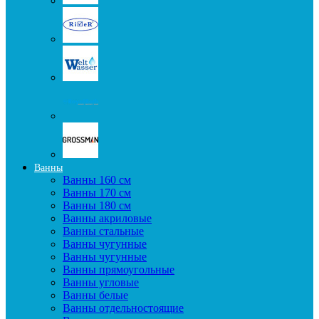
Ванны
Ванны 160 см
Ванны 170 см
Ванны 180 см
Ванны акриловые
Ванны стальные
Ванны чугунные
Ванны чугунные
Ванны прямоугольные
Ванны угловые
Ванны белые
Ванны отдельностоящие