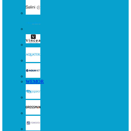
WEMOR