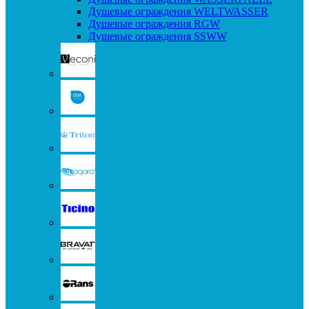
Душевые ограждения WELTWASSER
Душевые ограждения RGW
Душевые ограждения SSWW