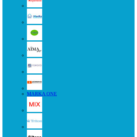
MARKA ONE