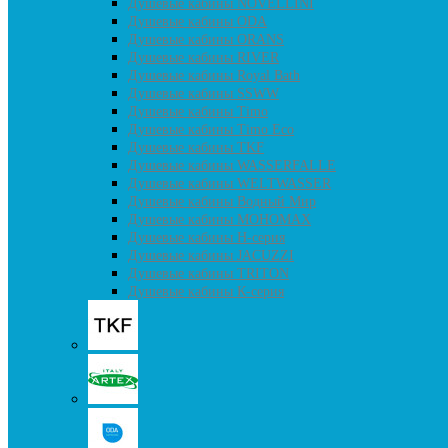
Душевые кабины NOVELLINI
Душевые кабины ODA
Душевые кабины ORANS
Душевые кабины RIVER
Душевые кабины Royal Bath
Душевые кабины SSWW
Душевые кабины Timo
Душевые кабины Timo Eco
Душевые кабины TKF
Душевые кабины WASSERFALLE
Душевые кабины WELTWASSER
Душевые кабины Водный Мир
Душевые кабины МОНОМАХ
Душевые кабины H-серия
Душевые кабины JACUZZI
Душевые кабины TRITON
Душевые кабины К-серия