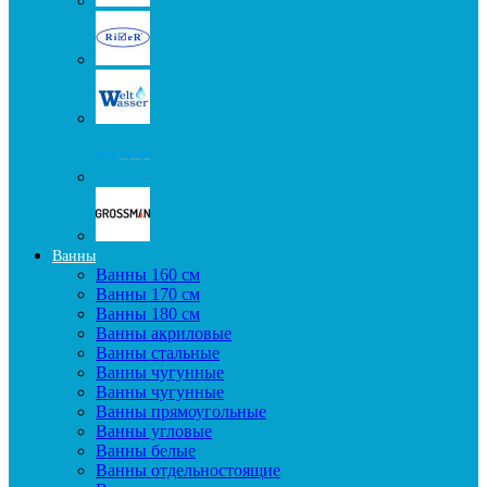
Ванны
Ванны 160 см
Ванны 170 см
Ванны 180 см
Ванны акриловые
Ванны стальные
Ванны чугунные
Ванны чугунные
Ванны прямоугольные
Ванны угловые
Ванны белые
Ванны отдельностоящие