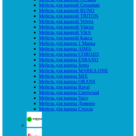
Мебель для ванной Grossman
Мебель для ванной RUNO
Мебель для ванной TRITON
Мебель для ванной Velvex
Мебель для ванной Vincea
Мебель для ванной VitrA
Мебель для ванной Какса
Мебель для ванны 1 Марка
Мебель для ванны AIMA
Мебель для ванны COROZO
Мебель для ванны ESBANO
Мебель для ванны Jorno
Мебель для ванны MARKA ONE
Мебель для ванны MIX
Мебель для ванны ORANS
Мебель для ванны Raval
Мебель для ванны Uperwood
Мебель для ванны Vaco
Мебель для ванны Домино
Мебель для ванны Стелла