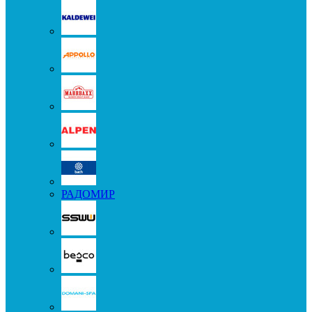
РАДОМИР