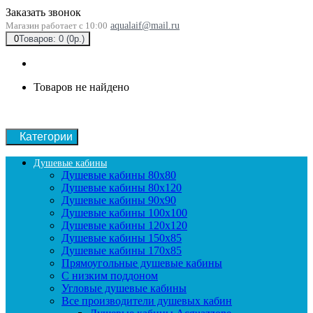
Заказать звонок
Магазин работает с 10:00
aqualaif@mail.ru
0
Товаров: 0 (0р.)
Товаров не найдено
Категории
Душевые кабины
Душевые кабины 80x80
Душевые кабины 80x120
Душевые кабины 90х90
Душевые кабины 100x100
Душевые кабины 120x120
Душевые кабины 150x85
Душевые кабины 170x85
Прямоугольные душевые кабины
С низким поддоном
Угловые душевые кабины
Все производители душевых кабин