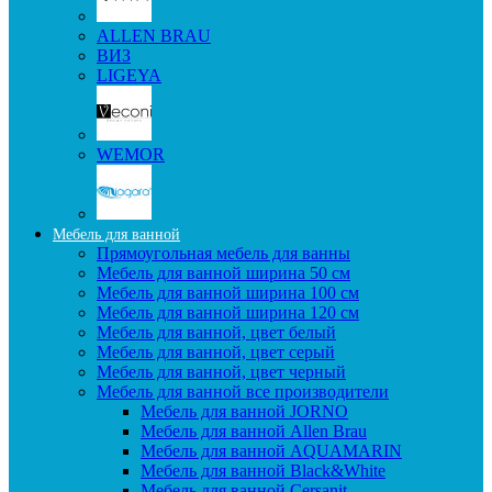
ALLEN BRAU
ВИЗ
LIGEYA
WEMOR
Мебель для ванной
Прямоугольная мебель для ванны
Мебель для ванной ширина 50 см
Мебель для ванной ширина 100 см
Мебель для ванной ширина 120 см
Мебель для ванной, цвет белый
Мебель для ванной, цвет серый
Мебель для ванной, цвет черный
Мебель для ванной все производители
Мебель для ванной JORNO
Мебель для ванной Allen Brau
Мебель для ванной AQUAMARIN
Мебель для ванной Black&White
Мебель для ванной Cersanit