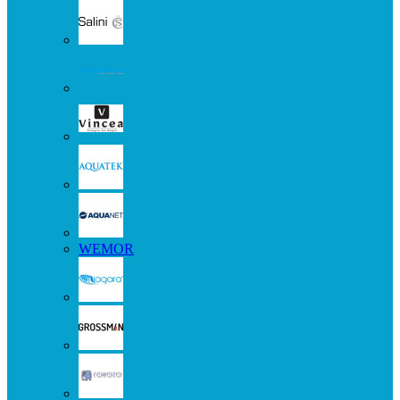
WEMOR