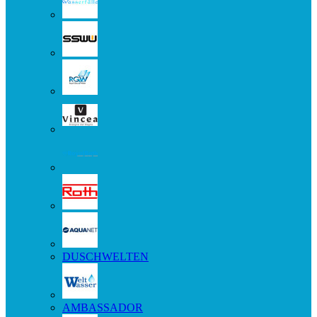
DUSCHWELTEN
AMBASSADOR