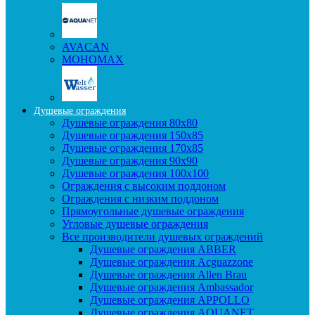
AVACAN
МОНОМАХ
Душевые ограждения
Душевые ограждения 80x80
Душевые ограждения 150x85
Душевые ограждения 170x85
Душевые ограждения 90x90
Душевые ограждения 100x100
Ограждения с высоким поддоном
Ограждения с низким поддоном
Прямоугольные душевые ограждения
Угловые душевые ограждения
Все производители душевых ограждений
Душевые ограждения ABBER
Душевые ограждения Acguazzone
Душевые ограждения Allen Brau
Душевые ограждения Ambassador
Душевые ограждения APPOLLO
Душевые ограждения AQUANET