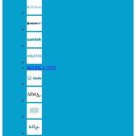
MARKA ONE