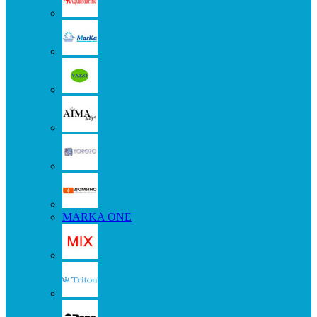
MARKA ONE