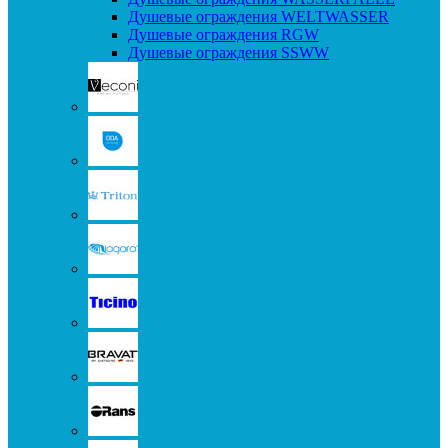
Душевые ограждения WELTWASSER
Душевые ограждения RGW
Душевые ограждения SSWW