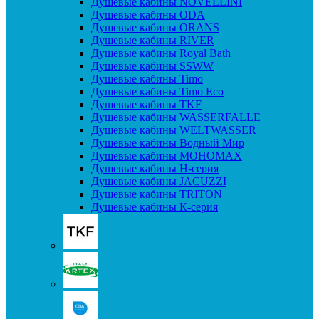
Душевые кабины NOVELLINI
Душевые кабины ODA
Душевые кабины ORANS
Душевые кабины RIVER
Душевые кабины Royal Bath
Душевые кабины SSWW
Душевые кабины Timo
Душевые кабины Timo Eco
Душевые кабины TKF
Душевые кабины WASSERFALLE
Душевые кабины WELTWASSER
Душевые кабины Водный Мир
Душевые кабины МОНОМАХ
Душевые кабины H-серия
Душевые кабины JACUZZI
Душевые кабины TRITON
Душевые кабины К-серия