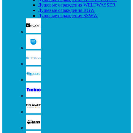
Душевые ограждения WELTWASSER
Душевые ограждения RGW
Душевые ограждения SSWW