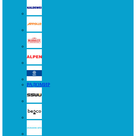
РАДОМИР