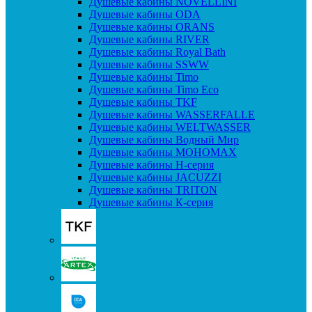
Душевые кабины NOVELLINI
Душевые кабины ODA
Душевые кабины ORANS
Душевые кабины RIVER
Душевые кабины Royal Bath
Душевые кабины SSWW
Душевые кабины Timo
Душевые кабины Timo Eco
Душевые кабины TKF
Душевые кабины WASSERFALLE
Душевые кабины WELTWASSER
Душевые кабины Водный Мир
Душевые кабины МОНОМАХ
Душевые кабины H-серия
Душевые кабины JACUZZI
Душевые кабины TRITON
Душевые кабины К-серия