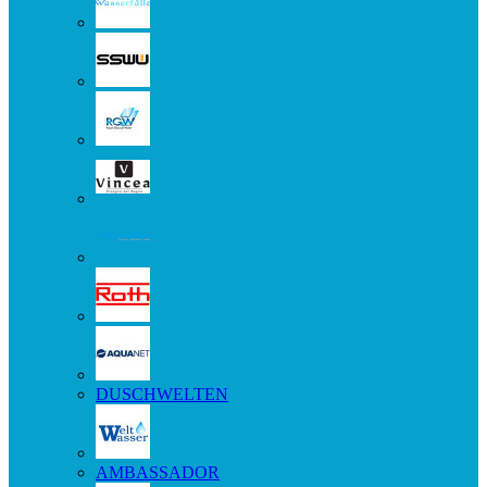
DUSCHWELTEN
AMBASSADOR