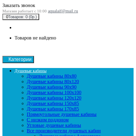
Заказать звонок
Магазин работает с 10:00
aqualaif@mail.ru
0
Товаров: 0 (0р.)
Товаров не найдено
Категории
Душевые кабины
Душевые кабины 80x80
Душевые кабины 80x120
Душевые кабины 90х90
Душевые кабины 100x100
Душевые кабины 120x120
Душевые кабины 150x85
Душевые кабины 170x85
Прямоугольные душевые кабины
С низким поддоном
Угловые душевые кабины
Все производители душевых кабин