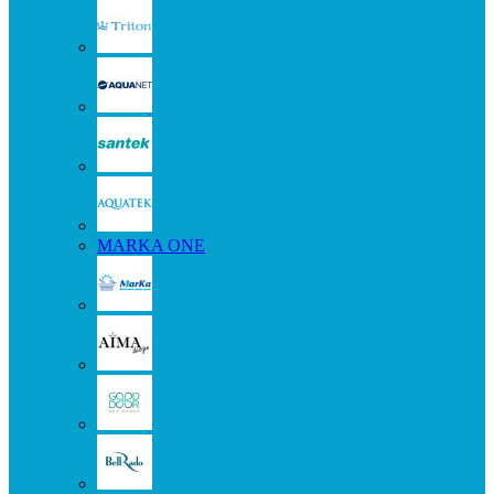
MARKA ONE