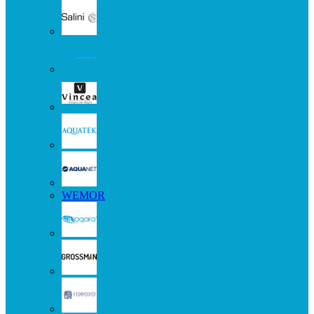
WEMOR