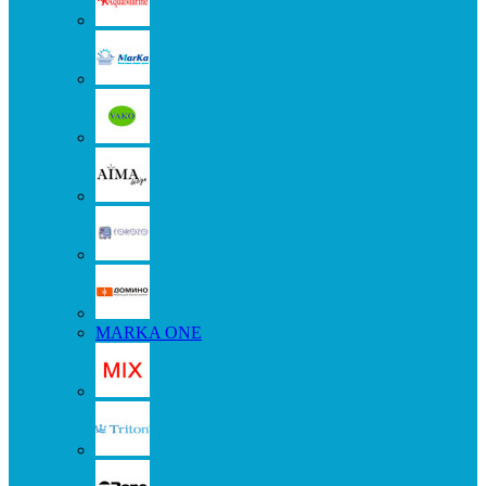
MARKA ONE