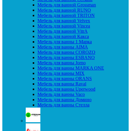
Мебель для ванной Grossman
Мебель для ванной RUNO
Мебель для ванной TRITON
Мебель для ванной Velvex
Мебель для ванной Vincea
Мебель для ванной VitrA
Мебель для ванной Какса
Мебель для ванны 1 Марка
Мебель для ванны AIMA
Мебель для ванны COROZO
Мебель для ванны ESBANO
Мебель для ванны Jorno
Мебель для ванны MARKA ONE
Мебель для ванны MIX
Мебель для ванны ORANS
Мебель для ванны Raval
Мебель для ванны Uperwood
Мебель для ванны Vaco
Мебель для ванны Домино
Мебель для ванны Стелла