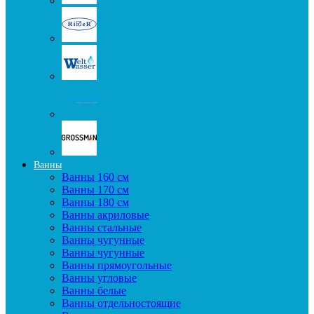
Ванны
Ванны 160 см
Ванны 170 см
Ванны 180 см
Ванны акриловые
Ванны стальные
Ванны чугунные
Ванны чугунные
Ванны прямоугольные
Ванны угловые
Ванны белые
Ванны отдельностоящие