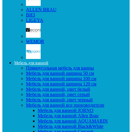
ALLEN BRAU
ВИЗ
LIGEYA
WEMOR
Мебель для ванной
Прямоугольная мебель для ванны
Мебель для ванной ширина 50 см
Мебель для ванной ширина 100 см
Мебель для ванной ширина 120 см
Мебель для ванной, цвет белый
Мебель для ванной, цвет серый
Мебель для ванной, цвет черный
Мебель для ванной все производители
Мебель для ванной JORNO
Мебель для ванной Allen Brau
Мебель для ванной AQUAMARIN
Мебель для ванной Black&White
Мебель для ванной Cersanit