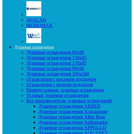
AVACAN
МОНОМАХ
Душевые ограждения
Душевые ограждения 80x80
Душевые ограждения 150x85
Душевые ограждения 170x85
Душевые ограждения 90x90
Душевые ограждения 100x100
Ограждения с высоким поддоном
Ограждения с низким поддоном
Прямоугольные душевые ограждения
Угловые душевые ограждения
Все производители душевых ограждений
Душевые ограждения ABBER
Душевые ограждения Acguazzone
Душевые ограждения Allen Brau
Душевые ограждения Ambassador
Душевые ограждения APPOLLO
Душевые ограждения AQUANET