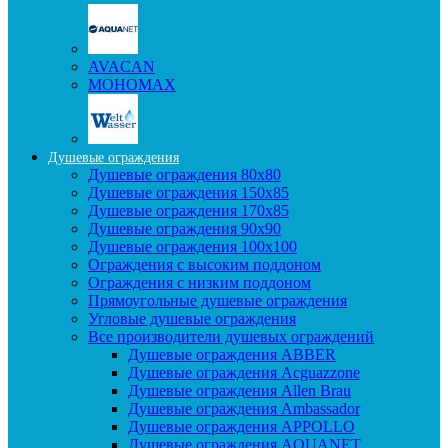
AVACAN
МОНОМАХ
Душевые ограждения
Душевые ограждения 80x80
Душевые ограждения 150x85
Душевые ограждения 170x85
Душевые ограждения 90x90
Душевые ограждения 100x100
Ограждения с высоким поддоном
Ограждения с низким поддоном
Прямоугольные душевые ограждения
Угловые душевые ограждения
Все производители душевых ограждений
Душевые ограждения ABBER
Душевые ограждения Acguazzone
Душевые ограждения Allen Brau
Душевые ограждения Ambassador
Душевые ограждения APPOLLO
Душевые ограждения AQUANET