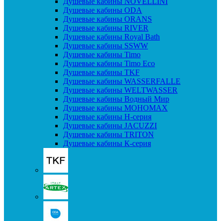
Душевые кабины NOVELLINI
Душевые кабины ODA
Душевые кабины ORANS
Душевые кабины RIVER
Душевые кабины Royal Bath
Душевые кабины SSWW
Душевые кабины Timo
Душевые кабины Timo Eco
Душевые кабины TKF
Душевые кабины WASSERFALLE
Душевые кабины WELTWASSER
Душевые кабины Водный Мир
Душевые кабины МОНОМАХ
Душевые кабины H-серия
Душевые кабины JACUZZI
Душевые кабины TRITON
Душевые кабины К-серия