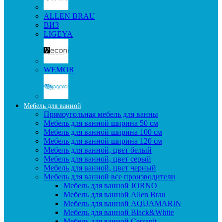
ALLEN BRAU
ВИЗ
LIGEYA
WEMOR
Мебель для ванной
Прямоугольная мебель для ванны
Мебель для ванной ширина 50 см
Мебель для ванной ширина 100 см
Мебель для ванной ширина 120 см
Мебель для ванной, цвет белый
Мебель для ванной, цвет серый
Мебель для ванной, цвет черный
Мебель для ванной все производители
Мебель для ванной JORNO
Мебель для ванной Allen Brau
Мебель для ванной AQUAMARIN
Мебель для ванной Black&White
Мебель для ванной Cersanit