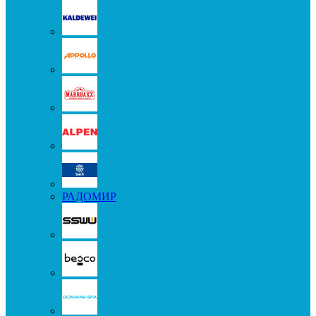
РАДОМИР