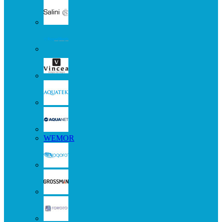
WEMOR