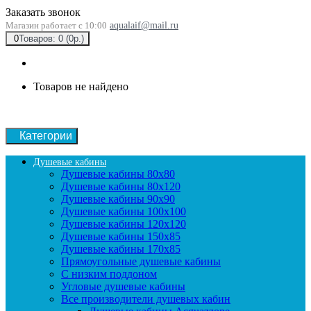
Заказать звонок
Магазин работает с 10:00
aqualaif@mail.ru
0
Товаров: 0 (0р.)
Товаров не найдено
Категории
Душевые кабины
Душевые кабины 80x80
Душевые кабины 80x120
Душевые кабины 90х90
Душевые кабины 100x100
Душевые кабины 120x120
Душевые кабины 150x85
Душевые кабины 170x85
Прямоугольные душевые кабины
С низким поддоном
Угловые душевые кабины
Все производители душевых кабин