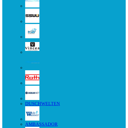
DUSCHWELTEN
AMBASSADOR