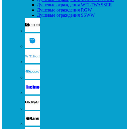
Душевые ограждения WELTWASSER
Душевые ограждения RGW
Душевые ограждения SSWW