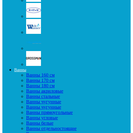
Ванны
Ванны 160 см
Ванны 170 см
Ванны 180 см
Ванны акриловые
Ванны стальные
Ванны чугунные
Ванны чугунные
Ванны прямоугольные
Ванны угловые
Ванны белые
Ванны отдельностоящие