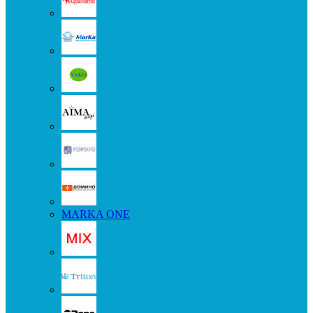
MARKA ONE