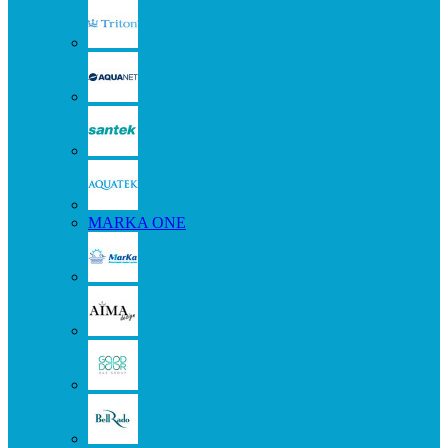
MARKA ONE