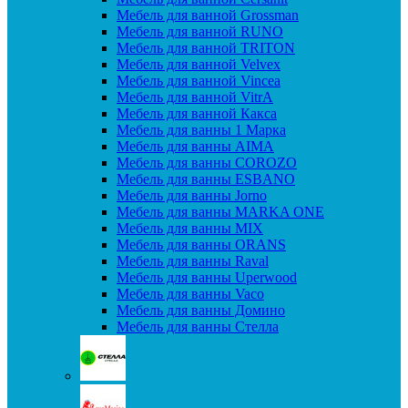
Мебель для ванной Grossman
Мебель для ванной RUNO
Мебель для ванной TRITON
Мебель для ванной Velvex
Мебель для ванной Vincea
Мебель для ванной VitrA
Мебель для ванной Какса
Мебель для ванны 1 Марка
Мебель для ванны AIMA
Мебель для ванны COROZO
Мебель для ванны ESBANO
Мебель для ванны Jorno
Мебель для ванны MARKA ONE
Мебель для ванны MIX
Мебель для ванны ORANS
Мебель для ванны Raval
Мебель для ванны Uperwood
Мебель для ванны Vaco
Мебель для ванны Домино
Мебель для ванны Стелла