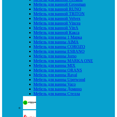
Мебель для ванной Grossman
Мебель для ванной RUNO
Мебель для ванной TRITON
Мебель для ванной Velvex
Мебель для ванной Vincea
Мебель для ванной VitrA
Мебель для ванной Какса
Мебель для ванны 1 Марка
Мебель для ванны AIMA
Мебель для ванны COROZO
Мебель для ванны ESBANO
Мебель для ванны Jorno
Мебель для ванны MARKA ONE
Мебель для ванны MIX
Мебель для ванны ORANS
Мебель для ванны Raval
Мебель для ванны Uperwood
Мебель для ванны Vaco
Мебель для ванны Домино
Мебель для ванны Стелла