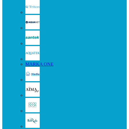
MARKA ONE