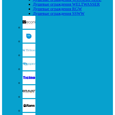
Душевые ограждения WELTWASSER
Душевые ограждения RGW
Душевые ограждения SSWW