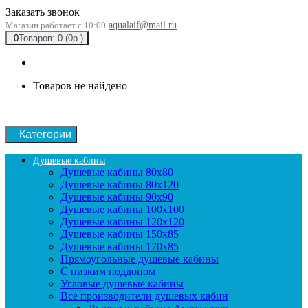
Заказать звонок
Магазин работает с 10:00
aqualaif@mail.ru
0
Товаров: 0 (0р.)
Товаров не найдено
Категории
Душевые кабины
Душевые кабины 80x80
Душевые кабины 80x120
Душевые кабины 90х90
Душевые кабины 100x100
Душевые кабины 120x120
Душевые кабины 150x85
Душевые кабины 170x85
Прямоугольные душевые кабины
С низким поддоном
Угловые душевые кабины
Все производители душевых кабин