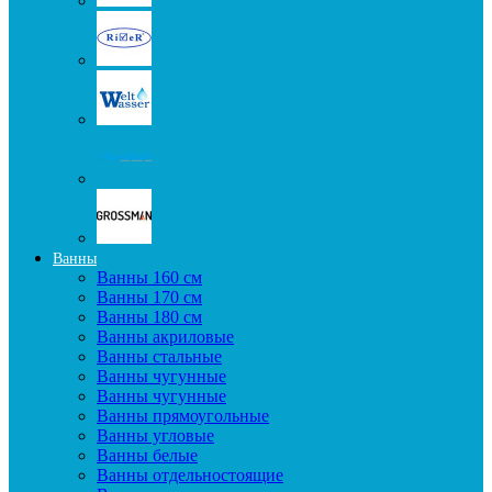
Ванны
Ванны 160 см
Ванны 170 см
Ванны 180 см
Ванны акриловые
Ванны стальные
Ванны чугунные
Ванны чугунные
Ванны прямоугольные
Ванны угловые
Ванны белые
Ванны отдельностоящие