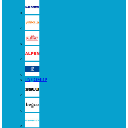
РАДОМИР