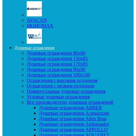
AVACAN
МОНОМАХ
Душевые ограждения
Душевые ограждения 80x80
Душевые ограждения 150x85
Душевые ограждения 170x85
Душевые ограждения 90x90
Душевые ограждения 100x100
Ограждения с высоким поддоном
Ограждения с низким поддоном
Прямоугольные душевые ограждения
Угловые душевые ограждения
Все производители душевых ограждений
Душевые ограждения ABBER
Душевые ограждения Acguazzone
Душевые ограждения Allen Brau
Душевые ограждения Ambassador
Душевые ограждения APPOLLO
Душевые ограждения AQUANET