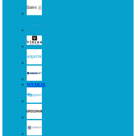
WEMOR