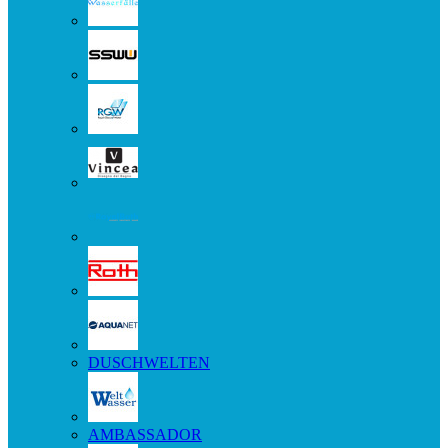
DUSCHWELTEN
AMBASSADOR