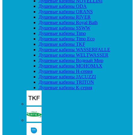
Душевые кабины NOVELLINI
Душевые кабины ODA
Душевые кабины ORANS
Душевые кабины RIVER
Душевые кабины Royal Bath
Душевые кабины SSWW
Душевые кабины Timo
Душевые кабины Timo Eco
Душевые кабины TKF
Душевые кабины WASSERFALLE
Душевые кабины WELTWASSER
Душевые кабины Водный Мир
Душевые кабины МОНОМАХ
Душевые кабины H-серия
Душевые кабины JACUZZI
Душевые кабины TRITON
Душевые кабины К-серия