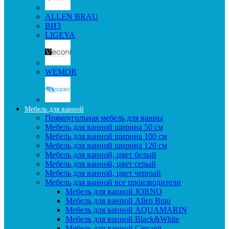
ALLEN BRAU
ВИЗ
LIGEYA
WEMOR
Мебель для ванной
Прямоугольная мебель для ванны
Мебель для ванной ширина 50 см
Мебель для ванной ширина 100 см
Мебель для ванной ширина 120 см
Мебель для ванной, цвет белый
Мебель для ванной, цвет серый
Мебель для ванной, цвет черный
Мебель для ванной все производители
Мебель для ванной JORNO
Мебель для ванной Allen Brau
Мебель для ванной AQUAMARIN
Мебель для ванной Black&White
Мебель для ванной Cersanit