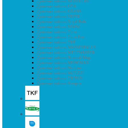
Душевые кабины NOVELLINI
Душевые кабины ODA
Душевые кабины ORANS
Душевые кабины RIVER
Душевые кабины Royal Bath
Душевые кабины SSWW
Душевые кабины Timo
Душевые кабины Timo Eco
Душевые кабины TKF
Душевые кабины WASSERFALLE
Душевые кабины WELTWASSER
Душевые кабины Водный Мир
Душевые кабины МОНОМАХ
Душевые кабины H-серия
Душевые кабины JACUZZI
Душевые кабины TRITON
Душевые кабины К-серия