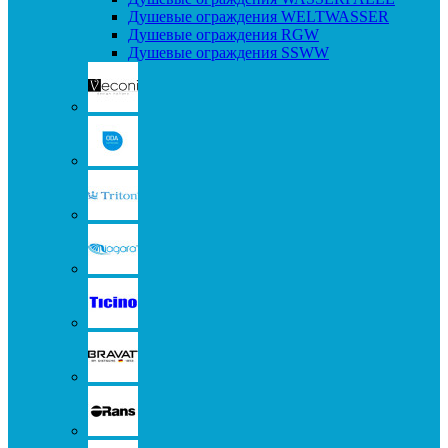
Душевые ограждения WELTWASSER
Душевые ограждения RGW
Душевые ограждения SSWW