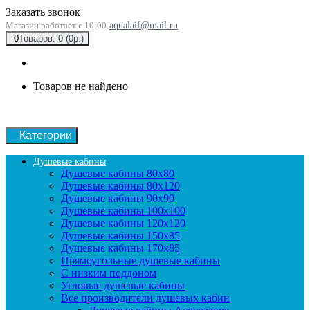
Заказать звонок
Магазин работает с 10:00
aqualaif@mail.ru
0
Товаров: 0 (0р.)
Товаров не найдено
Категории
Душевые кабины
Душевые кабины 80x80
Душевые кабины 80x120
Душевые кабины 90х90
Душевые кабины 100x100
Душевые кабины 120x120
Душевые кабины 150x85
Душевые кабины 170x85
Прямоугольные душевые кабины
С низким поддоном
Угловые душевые кабины
Все производители душевых кабин