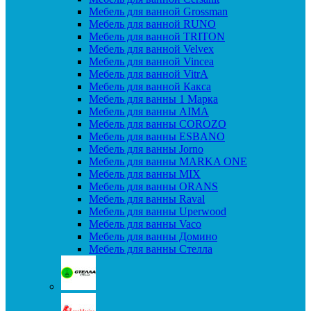
Мебель для ванной Grossman
Мебель для ванной RUNO
Мебель для ванной TRITON
Мебель для ванной Velvex
Мебель для ванной Vincea
Мебель для ванной VitrA
Мебель для ванной Какса
Мебель для ванны 1 Марка
Мебель для ванны AIMA
Мебель для ванны COROZO
Мебель для ванны ESBANO
Мебель для ванны Jorno
Мебель для ванны MARKA ONE
Мебель для ванны MIX
Мебель для ванны ORANS
Мебель для ванны Raval
Мебель для ванны Uperwood
Мебель для ванны Vaco
Мебель для ванны Домино
Мебель для ванны Стелла