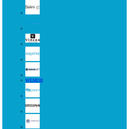
WEMOR