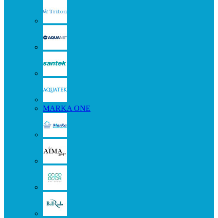
MARKA ONE