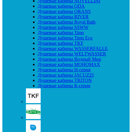
Душевые кабины NOVELLINI
Душевые кабины ODA
Душевые кабины ORANS
Душевые кабины RIVER
Душевые кабины Royal Bath
Душевые кабины SSWW
Душевые кабины Timo
Душевые кабины Timo Eco
Душевые кабины TKF
Душевые кабины WASSERFALLE
Душевые кабины WELTWASSER
Душевые кабины Водный Мир
Душевые кабины МОНОМАХ
Душевые кабины H-серия
Душевые кабины JACUZZI
Душевые кабины TRITON
Душевые кабины К-серия