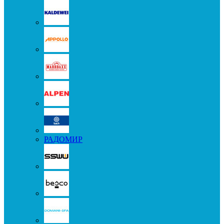
РАДОМИР