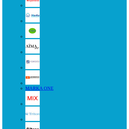
MARKA ONE