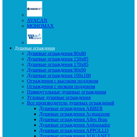
AVACAN
МОНОМАХ
Душевые ограждения
Душевые ограждения 80x80
Душевые ограждения 150x85
Душевые ограждения 170x85
Душевые ограждения 90x90
Душевые ограждения 100x100
Ограждения с высоким поддоном
Ограждения с низким поддоном
Прямоугольные душевые ограждения
Угловые душевые ограждения
Все производители душевых ограждений
Душевые ограждения ABBER
Душевые ограждения Acguazzone
Душевые ограждения Allen Brau
Душевые ограждения Ambassador
Душевые ограждения APPOLLO
Душевые ограждения AQUANET