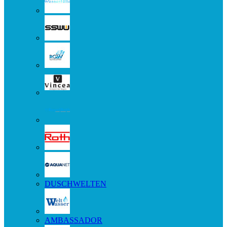
DUSCHWELTEN
AMBASSADOR