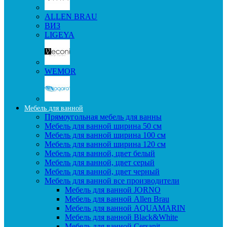
ALLEN BRAU
ВИЗ
LIGEYA
WEMOR
Мебель для ванной
Прямоугольная мебель для ванны
Мебель для ванной ширина 50 см
Мебель для ванной ширина 100 см
Мебель для ванной ширина 120 см
Мебель для ванной, цвет белый
Мебель для ванной, цвет серый
Мебель для ванной, цвет черный
Мебель для ванной все производители
Мебель для ванной JORNO
Мебель для ванной Allen Brau
Мебель для ванной AQUAMARIN
Мебель для ванной Black&White
Мебель для ванной Cersanit