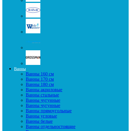
Ванны
Ванны 160 см
Ванны 170 см
Ванны 180 см
Ванны акриловые
Ванны стальные
Ванны чугунные
Ванны чугунные
Ванны прямоугольные
Ванны угловые
Ванны белые
Ванны отдельностоящие