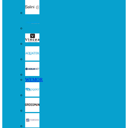
WEMOR