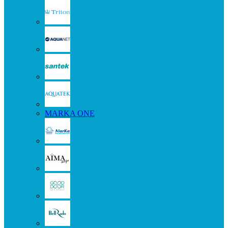
MARKA ONE