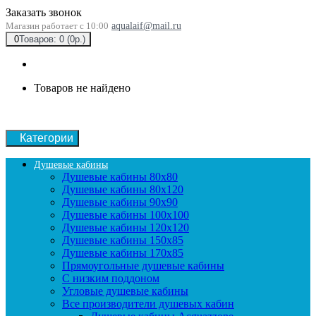
Заказать звонок
Магазин работает с 10:00
aqualaif@mail.ru
0
Товаров: 0 (0р.)
Товаров не найдено
Категории
Душевые кабины
Душевые кабины 80x80
Душевые кабины 80x120
Душевые кабины 90х90
Душевые кабины 100x100
Душевые кабины 120x120
Душевые кабины 150x85
Душевые кабины 170x85
Прямоугольные душевые кабины
С низким поддоном
Угловые душевые кабины
Все производители душевых кабин