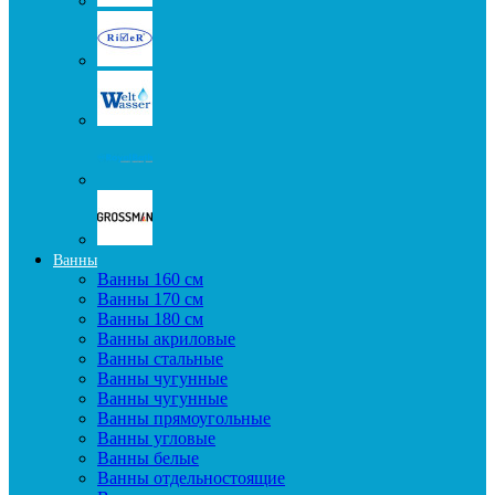
Ванны
Ванны 160 см
Ванны 170 см
Ванны 180 см
Ванны акриловые
Ванны стальные
Ванны чугунные
Ванны чугунные
Ванны прямоугольные
Ванны угловые
Ванны белые
Ванны отдельностоящие