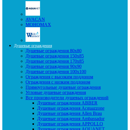
AVACAN
МОНОМАХ
Душевые ограждения
Душевые ограждения 80x80
Душевые ограждения 150x85
Душевые ограждения 170x85
Душевые ограждения 90x90
Душевые ограждения 100x100
Ограждения с высоким поддоном
Ограждения с низким поддоном
Прямоугольные душевые ограждения
Угловые душевые ограждения
Все производители душевых ограждений
Душевые ограждения ABBER
Душевые ограждения Acguazzone
Душевые ограждения Allen Brau
Душевые ограждения Ambassador
Душевые ограждения APPOLLO
Душевые ограждения AQUANET