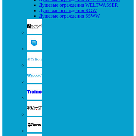
Душевые ограждения WELTWASSER
Душевые ограждения RGW
Душевые ограждения SSWW