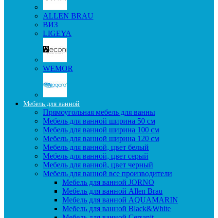
ALLEN BRAU
ВИЗ
LIGEYA
WEMOR
Мебель для ванной
Прямоугольная мебель для ванны
Мебель для ванной ширина 50 см
Мебель для ванной ширина 100 см
Мебель для ванной ширина 120 см
Мебель для ванной, цвет белый
Мебель для ванной, цвет серый
Мебель для ванной, цвет черный
Мебель для ванной все производители
Мебель для ванной JORNO
Мебель для ванной Allen Brau
Мебель для ванной AQUAMARIN
Мебель для ванной Black&White
Мебель для ванной Cersanit