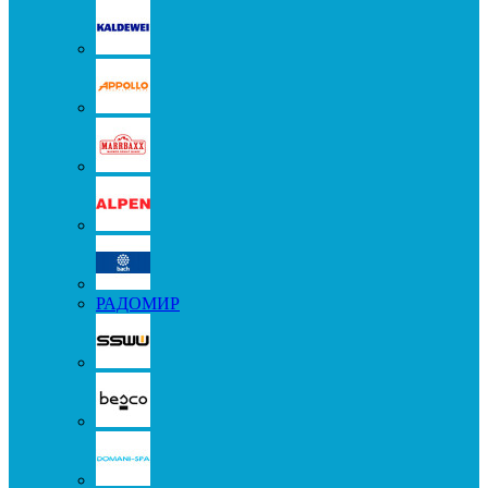
РАДОМИР