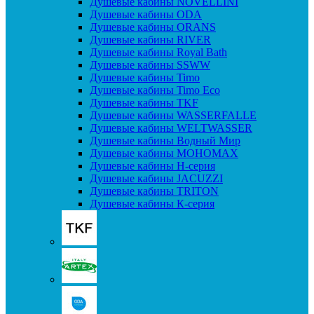
Душевые кабины NOVELLINI
Душевые кабины ODA
Душевые кабины ORANS
Душевые кабины RIVER
Душевые кабины Royal Bath
Душевые кабины SSWW
Душевые кабины Timo
Душевые кабины Timo Eco
Душевые кабины TKF
Душевые кабины WASSERFALLE
Душевые кабины WELTWASSER
Душевые кабины Водный Мир
Душевые кабины МОНОМАХ
Душевые кабины H-серия
Душевые кабины JACUZZI
Душевые кабины TRITON
Душевые кабины К-серия