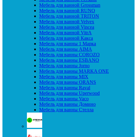
Мебель для ванной Grossman
Мебель для ванной RUNO
Мебель для ванной TRITON
Мебель для ванной Velvex
Мебель для ванной Vincea
Мебель для ванной VitrA
Мебель для ванной Какса
Мебель для ванны 1 Марка
Мебель для ванны AIMA
Мебель для ванны COROZO
Мебель для ванны ESBANO
Мебель для ванны Jorno
Мебель для ванны MARKA ONE
Мебель для ванны MIX
Мебель для ванны ORANS
Мебель для ванны Raval
Мебель для ванны Uperwood
Мебель для ванны Vaco
Мебель для ванны Домино
Мебель для ванны Стелла