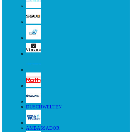
DUSCHWELTEN
AMBASSADOR