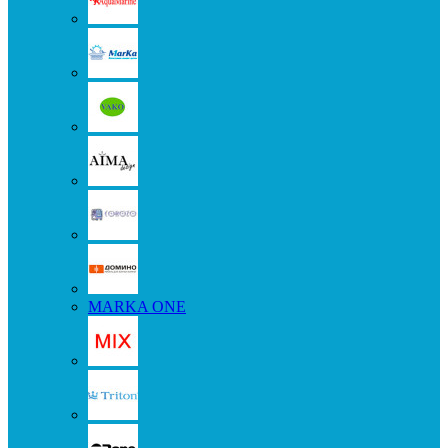
MARKA ONE