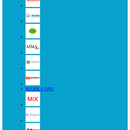
MARKA ONE