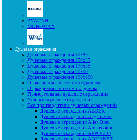
AVACAN
МОНОМАХ
Душевые ограждения
Душевые ограждения 80x80
Душевые ограждения 150x85
Душевые ограждения 170x85
Душевые ограждения 90x90
Душевые ограждения 100x100
Ограждения с высоким поддоном
Ограждения с низким поддоном
Прямоугольные душевые ограждения
Угловые душевые ограждения
Все производители душевых ограждений
Душевые ограждения ABBER
Душевые ограждения Acguazzone
Душевые ограждения Allen Brau
Душевые ограждения Ambassador
Душевые ограждения APPOLLO
Душевые ограждения AQUANET