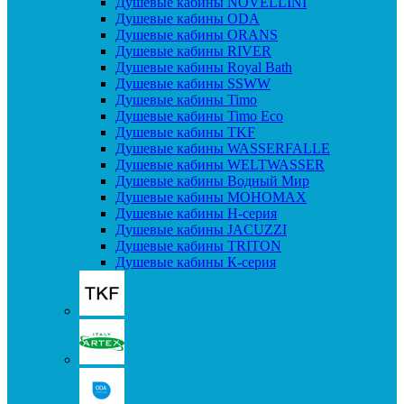
Душевые кабины NOVELLINI
Душевые кабины ODA
Душевые кабины ORANS
Душевые кабины RIVER
Душевые кабины Royal Bath
Душевые кабины SSWW
Душевые кабины Timo
Душевые кабины Timo Eco
Душевые кабины TKF
Душевые кабины WASSERFALLE
Душевые кабины WELTWASSER
Душевые кабины Водный Мир
Душевые кабины МОНОМАХ
Душевые кабины H-серия
Душевые кабины JACUZZI
Душевые кабины TRITON
Душевые кабины К-серия