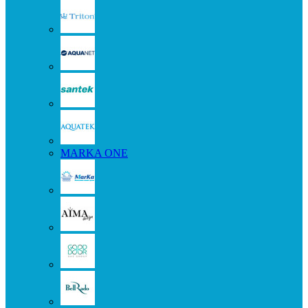
MARKA ONE