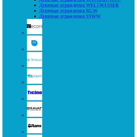
Душевые ограждения WELTWASSER
Душевые ограждения RGW
Душевые ограждения SSWW