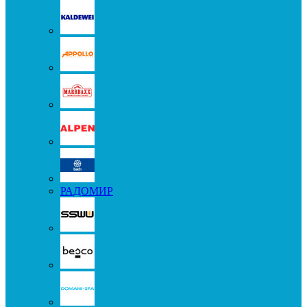
РАДОМИР