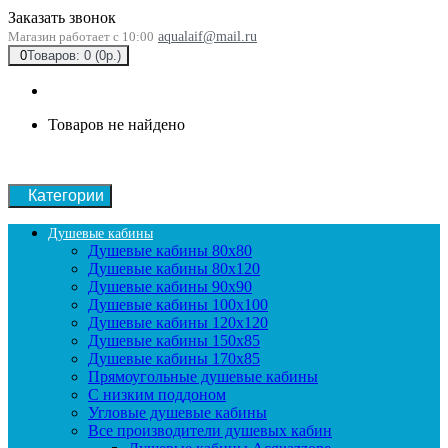
Заказать звонок
Магазин работает с 10:00
aqualaif@mail.ru
0
Товаров: 0 (0р.)
Товаров не найдено
Категории
Душевые кабины
Душевые кабины 80x80
Душевые кабины 80x120
Душевые кабины 90х90
Душевые кабины 100x100
Душевые кабины 120x120
Душевые кабины 150x85
Душевые кабины 170x85
Прямоугольные душевые кабины
С низким поддоном
Угловые душевые кабины
Все производители душевых кабин