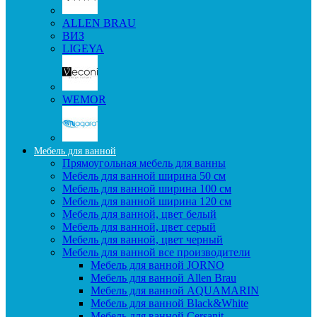
ALLEN BRAU
ВИЗ
LIGEYA
WEMOR
Мебель для ванной
Прямоугольная мебель для ванны
Мебель для ванной ширина 50 см
Мебель для ванной ширина 100 см
Мебель для ванной ширина 120 см
Мебель для ванной, цвет белый
Мебель для ванной, цвет серый
Мебель для ванной, цвет черный
Мебель для ванной все производители
Мебель для ванной JORNO
Мебель для ванной Allen Brau
Мебель для ванной AQUAMARIN
Мебель для ванной Black&White
Мебель для ванной Cersanit