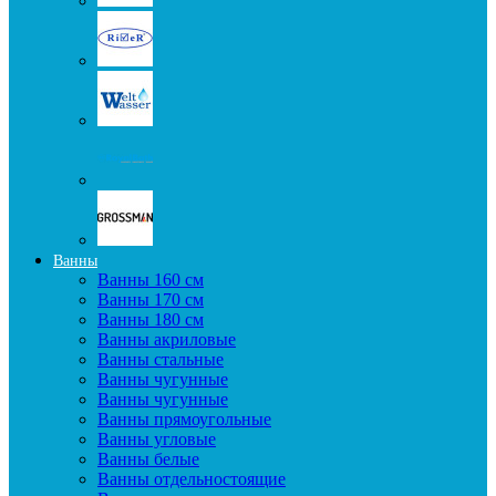
Ванны
Ванны 160 см
Ванны 170 см
Ванны 180 см
Ванны акриловые
Ванны стальные
Ванны чугунные
Ванны чугунные
Ванны прямоугольные
Ванны угловые
Ванны белые
Ванны отдельностоящие