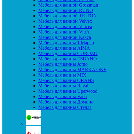
Мебель для ванной Grossman
Мебель для ванной RUNO
Мебель для ванной TRITON
Мебель для ванной Velvex
Мебель для ванной Vincea
Мебель для ванной VitrA
Мебель для ванной Какса
Мебель для ванны 1 Марка
Мебель для ванны AIMA
Мебель для ванны COROZO
Мебель для ванны ESBANO
Мебель для ванны Jorno
Мебель для ванны MARKA ONE
Мебель для ванны MIX
Мебель для ванны ORANS
Мебель для ванны Raval
Мебель для ванны Uperwood
Мебель для ванны Vaco
Мебель для ванны Домино
Мебель для ванны Стелла