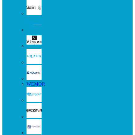
WEMOR