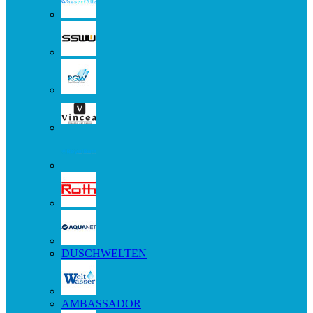
DUSCHWELTEN
AMBASSADOR