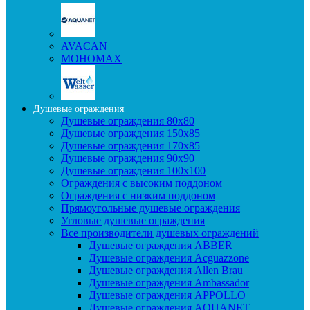
AVACAN
МОНОМАХ
Душевые ограждения
Душевые ограждения 80x80
Душевые ограждения 150x85
Душевые ограждения 170x85
Душевые ограждения 90x90
Душевые ограждения 100x100
Ограждения с высоким поддоном
Ограждения с низким поддоном
Прямоугольные душевые ограждения
Угловые душевые ограждения
Все производители душевых ограждений
Душевые ограждения ABBER
Душевые ограждения Acguazzone
Душевые ограждения Allen Brau
Душевые ограждения Ambassador
Душевые ограждения APPOLLO
Душевые ограждения AQUANET