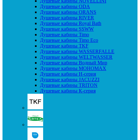
Душевые кабины NOVELLINI
Душевые кабины ODA
Душевые кабины ORANS
Душевые кабины RIVER
Душевые кабины Royal Bath
Душевые кабины SSWW
Душевые кабины Timo
Душевые кабины Timo Eco
Душевые кабины TKF
Душевые кабины WASSERFALLE
Душевые кабины WELTWASSER
Душевые кабины Водный Мир
Душевые кабины МОНОМАХ
Душевые кабины H-серия
Душевые кабины JACUZZI
Душевые кабины TRITON
Душевые кабины К-серия