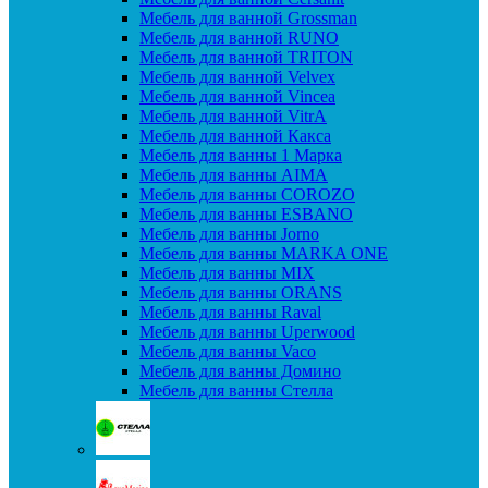
Мебель для ванной Grossman
Мебель для ванной RUNO
Мебель для ванной TRITON
Мебель для ванной Velvex
Мебель для ванной Vincea
Мебель для ванной VitrA
Мебель для ванной Какса
Мебель для ванны 1 Марка
Мебель для ванны AIMA
Мебель для ванны COROZO
Мебель для ванны ESBANO
Мебель для ванны Jorno
Мебель для ванны MARKA ONE
Мебель для ванны MIX
Мебель для ванны ORANS
Мебель для ванны Raval
Мебель для ванны Uperwood
Мебель для ванны Vaco
Мебель для ванны Домино
Мебель для ванны Стелла