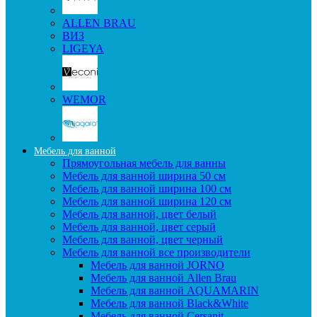
ALLEN BRAU
ВИЗ
LIGEYA
WEMOR
Мебель для ванной
Прямоугольная мебель для ванны
Мебель для ванной ширина 50 см
Мебель для ванной ширина 100 см
Мебель для ванной ширина 120 см
Мебель для ванной, цвет белый
Мебель для ванной, цвет серый
Мебель для ванной, цвет черный
Мебель для ванной все производители
Мебель для ванной JORNO
Мебель для ванной Allen Brau
Мебель для ванной AQUAMARIN
Мебель для ванной Black&White
Мебель для ванной Cersanit