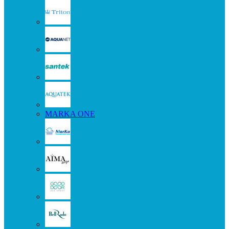
MARKA ONE