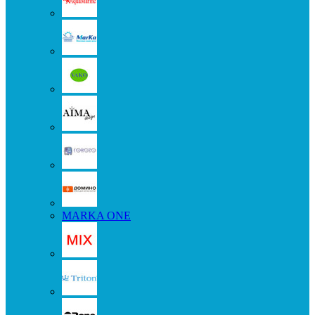
MARKA ONE