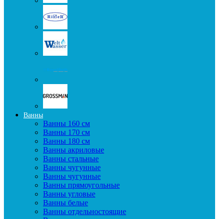
Ванны
Ванны 160 см
Ванны 170 см
Ванны 180 см
Ванны акриловые
Ванны стальные
Ванны чугунные
Ванны чугунные
Ванны прямоугольные
Ванны угловые
Ванны белые
Ванны отдельностоящие