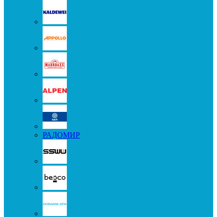
РАДОМИР