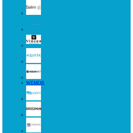
WEMOR