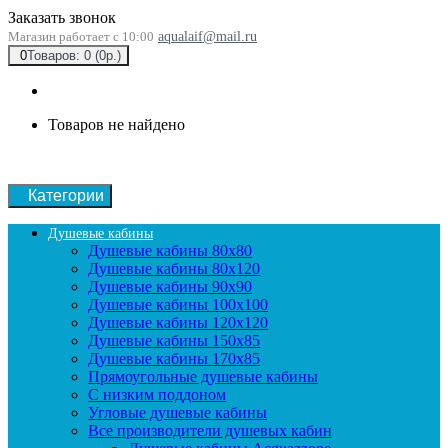
Заказать звонок
Магазин работает с 10:00
aqualaif@mail.ru
0
Товаров: 0 (0р.)
Товаров не найдено
Категории
Душевые кабины
Душевые кабины 80x80
Душевые кабины 80x120
Душевые кабины 90х90
Душевые кабины 100x100
Душевые кабины 120x120
Душевые кабины 150x85
Душевые кабины 170x85
Прямоугольные душевые кабины
С низким поддоном
Угловые душевые кабины
Все производители душевых кабин