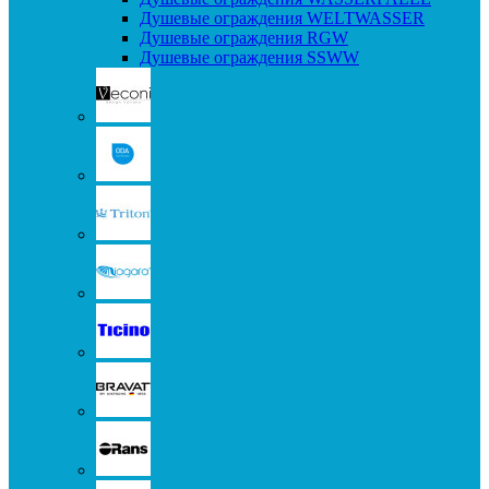
Душевые ограждения WELTWASSER
Душевые ограждения RGW
Душевые ограждения SSWW