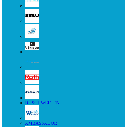
DUSCHWELTEN
AMBASSADOR