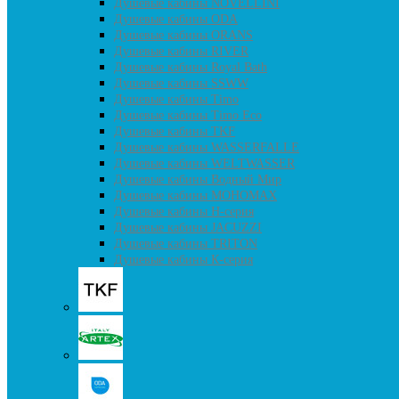
Душевые кабины NOVELLINI
Душевые кабины ODA
Душевые кабины ORANS
Душевые кабины RIVER
Душевые кабины Royal Bath
Душевые кабины SSWW
Душевые кабины Timo
Душевые кабины Timo Eco
Душевые кабины TKF
Душевые кабины WASSERFALLE
Душевые кабины WELTWASSER
Душевые кабины Водный Мир
Душевые кабины МОНОМАХ
Душевые кабины H-серия
Душевые кабины JACUZZI
Душевые кабины TRITON
Душевые кабины К-серия