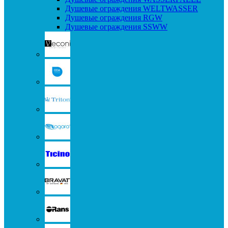
Душевые ограждения WELTWASSER
Душевые ограждения RGW
Душевые ограждения SSWW