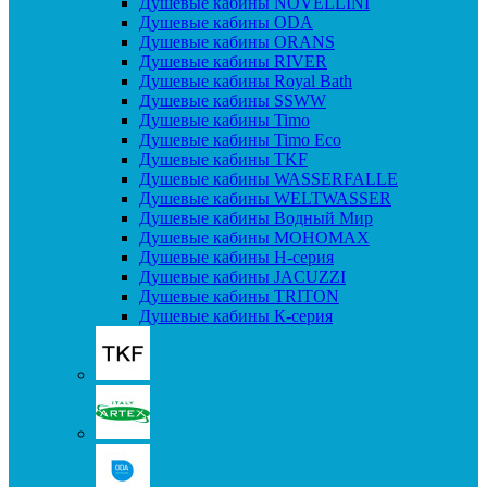
Душевые кабины NOVELLINI
Душевые кабины ODA
Душевые кабины ORANS
Душевые кабины RIVER
Душевые кабины Royal Bath
Душевые кабины SSWW
Душевые кабины Timo
Душевые кабины Timo Eco
Душевые кабины TKF
Душевые кабины WASSERFALLE
Душевые кабины WELTWASSER
Душевые кабины Водный Мир
Душевые кабины МОНОМАХ
Душевые кабины H-серия
Душевые кабины JACUZZI
Душевые кабины TRITON
Душевые кабины К-серия