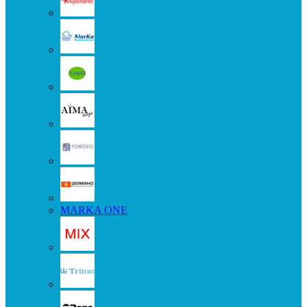
MARKA ONE