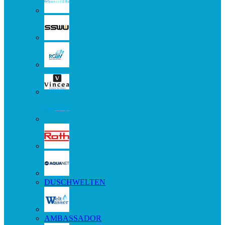
DUSCHWELTEN
AMBASSADOR