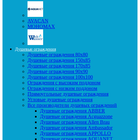
AVACAN
МОНОМАХ
Душевые ограждения
Душевые ограждения 80x80
Душевые ограждения 150x85
Душевые ограждения 170x85
Душевые ограждения 90x90
Душевые ограждения 100x100
Ограждения с высоким поддоном
Ограждения с низким поддоном
Прямоугольные душевые ограждения
Угловые душевые ограждения
Все производители душевых ограждений
Душевые ограждения ABBER
Душевые ограждения Acguazzone
Душевые ограждения Allen Brau
Душевые ограждения Ambassador
Душевые ограждения APPOLLO
Душевые ограждения AQUANET