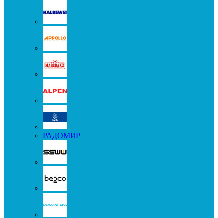
РАДОМИР