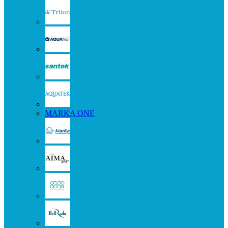
MARKA ONE