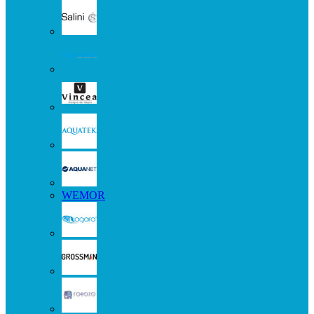
WEMOR