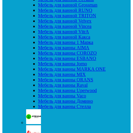
Мебель для ванной Grossman
Мебель для ванной RUNO
Мебель для ванной TRITON
Мебель для ванной Velvex
Мебель для ванной Vincea
Мебель для ванной VitrA
Мебель для ванной Какса
Мебель для ванны 1 Марка
Мебель для ванны AIMA
Мебель для ванны COROZO
Мебель для ванны ESBANO
Мебель для ванны Jorno
Мебель для ванны MARKA ONE
Мебель для ванны MIX
Мебель для ванны ORANS
Мебель для ванны Raval
Мебель для ванны Uperwood
Мебель для ванны Vaco
Мебель для ванны Домино
Мебель для ванны Стелла