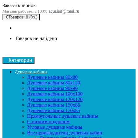
Заказать звонок
Магазин работает с 10:00
aqualaif@mail.ru
0
Товаров: 0 (0р.)
Товаров не найдено
Категории
Душевые кабины
Душевые кабины 80x80
Душевые кабины 80x120
Душевые кабины 90х90
Душевые кабины 100x100
Душевые кабины 120x120
Душевые кабины 150x85
Душевые кабины 170x85
Прямоугольные душевые кабины
С низким поддоном
Угловые душевые кабины
Все производители душевых кабин