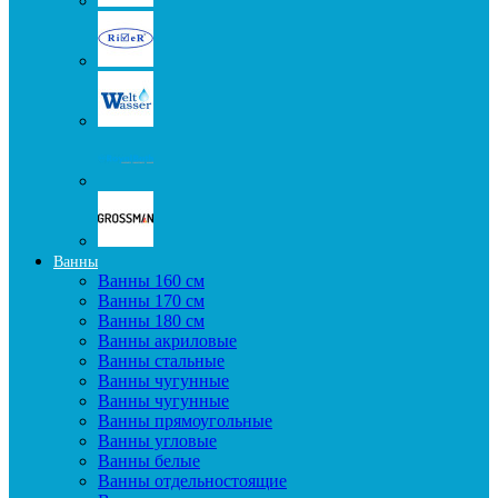
Ванны
Ванны 160 см
Ванны 170 см
Ванны 180 см
Ванны акриловые
Ванны стальные
Ванны чугунные
Ванны чугунные
Ванны прямоугольные
Ванны угловые
Ванны белые
Ванны отдельностоящие