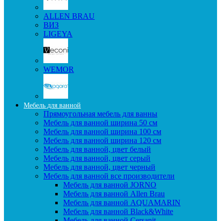
ALLEN BRAU
ВИЗ
LIGEYA
WEMOR
Мебель для ванной
Прямоугольная мебель для ванны
Мебель для ванной ширина 50 см
Мебель для ванной ширина 100 см
Мебель для ванной ширина 120 см
Мебель для ванной, цвет белый
Мебель для ванной, цвет серый
Мебель для ванной, цвет черный
Мебель для ванной все производители
Мебель для ванной JORNO
Мебель для ванной Allen Brau
Мебель для ванной AQUAMARIN
Мебель для ванной Black&White
Мебель для ванной Cersanit