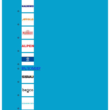
РАДОМИР