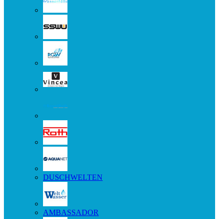
DUSCHWELTEN
AMBASSADOR