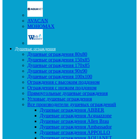
AVACAN
МОНОМАХ
Душевые ограждения
Душевые ограждения 80x80
Душевые ограждения 150x85
Душевые ограждения 170x85
Душевые ограждения 90x90
Душевые ограждения 100x100
Ограждения с высоким поддоном
Ограждения с низким поддоном
Прямоугольные душевые ограждения
Угловые душевые ограждения
Все производители душевых ограждений
Душевые ограждения ABBER
Душевые ограждения Acguazzone
Душевые ограждения Allen Brau
Душевые ограждения Ambassador
Душевые ограждения APPOLLO
Душевые ограждения AQUANET