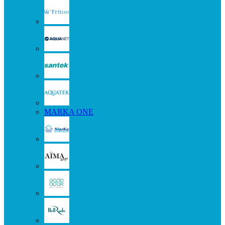
MARKA ONE