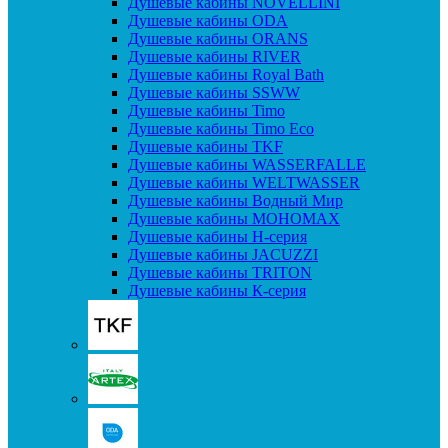
Душевые кабины NOVELLINI
Душевые кабины ODA
Душевые кабины ORANS
Душевые кабины RIVER
Душевые кабины Royal Bath
Душевые кабины SSWW
Душевые кабины Timo
Душевые кабины Timo Eco
Душевые кабины TKF
Душевые кабины WASSERFALLE
Душевые кабины WELTWASSER
Душевые кабины Водный Мир
Душевые кабины МОНОМАХ
Душевые кабины H-серия
Душевые кабины JACUZZI
Душевые кабины TRITON
Душевые кабины К-серия