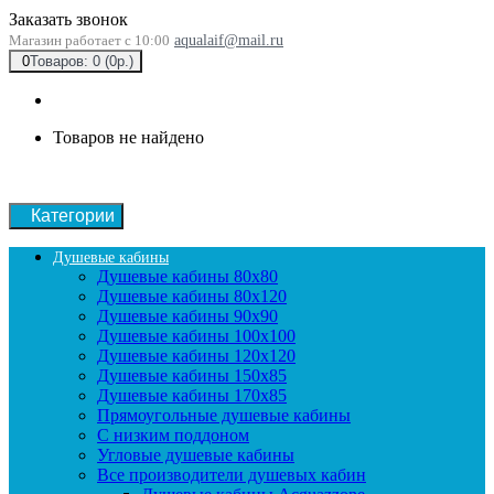
Заказать звонок
Магазин работает с 10:00
aqualaif@mail.ru
0
Товаров: 0 (0р.)
Товаров не найдено
Категории
Душевые кабины
Душевые кабины 80x80
Душевые кабины 80x120
Душевые кабины 90х90
Душевые кабины 100x100
Душевые кабины 120x120
Душевые кабины 150x85
Душевые кабины 170x85
Прямоугольные душевые кабины
С низким поддоном
Угловые душевые кабины
Все производители душевых кабин