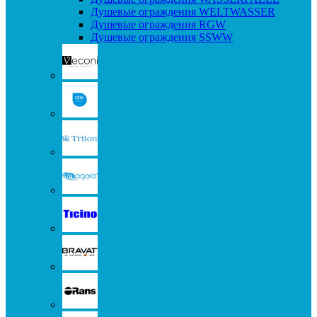
Душевые ограждения WELTWASSER
Душевые ограждения RGW
Душевые ограждения SSWW