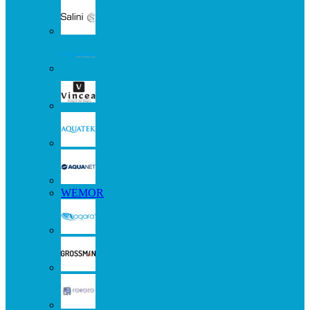
WEMOR