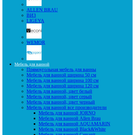
ALLEN BRAU
ВИЗ
LIGEYA
WEMOR
Мебель для ванной
Прямоугольная мебель для ванны
Мебель для ванной ширина 50 см
Мебель для ванной ширина 100 см
Мебель для ванной ширина 120 см
Мебель для ванной, цвет белый
Мебель для ванной, цвет серый
Мебель для ванной, цвет черный
Мебель для ванной все производители
Мебель для ванной JORNO
Мебель для ванной Allen Brau
Мебель для ванной AQUAMARIN
Мебель для ванной Black&White
Мебель для ванной Cersanit