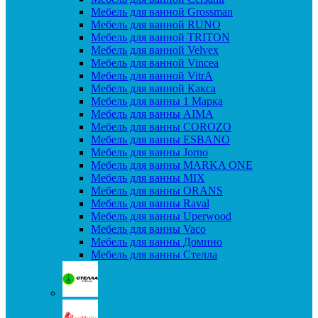
Мебель для ванной Grossman
Мебель для ванной RUNO
Мебель для ванной TRITON
Мебель для ванной Velvex
Мебель для ванной Vincea
Мебель для ванной VitrA
Мебель для ванной Какса
Мебель для ванны 1 Марка
Мебель для ванны AIMA
Мебель для ванны COROZO
Мебель для ванны ESBANO
Мебель для ванны Jorno
Мебель для ванны MARKA ONE
Мебель для ванны MIX
Мебель для ванны ORANS
Мебель для ванны Raval
Мебель для ванны Uperwood
Мебель для ванны Vaco
Мебель для ванны Домино
Мебель для ванны Стелла