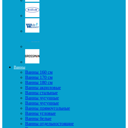
Ванны
Ванны 160 см
Ванны 170 см
Ванны 180 см
Ванны акриловые
Ванны стальные
Ванны чугунные
Ванны чугунные
Ванны прямоугольные
Ванны угловые
Ванны белые
Ванны отдельностоящие