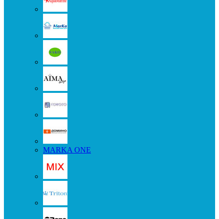
MARKA ONE