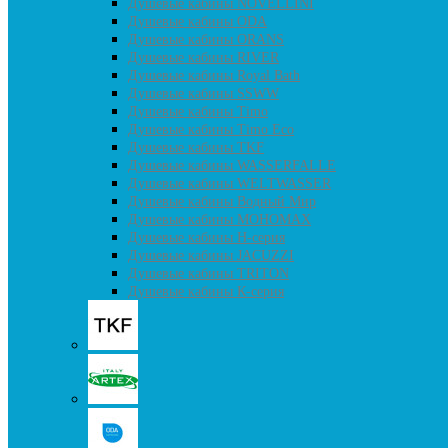
Душевые кабины NOVELLINI
Душевые кабины ODA
Душевые кабины ORANS
Душевые кабины RIVER
Душевые кабины Royal Bath
Душевые кабины SSWW
Душевые кабины Timo
Душевые кабины Timo Eco
Душевые кабины TKF
Душевые кабины WASSERFALLE
Душевые кабины WELTWASSER
Душевые кабины Водный Мир
Душевые кабины МОНОМАХ
Душевые кабины H-серия
Душевые кабины JACUZZI
Душевые кабины TRITON
Душевые кабины К-серия