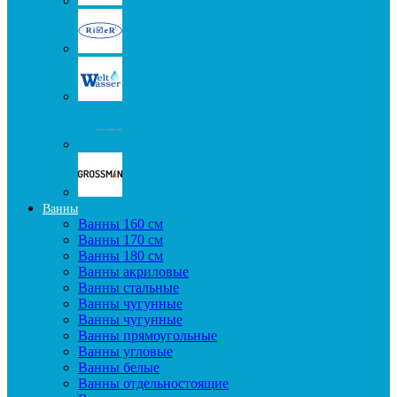
Ванны
Ванны 160 см
Ванны 170 см
Ванны 180 см
Ванны акриловые
Ванны стальные
Ванны чугунные
Ванны чугунные
Ванны прямоугольные
Ванны угловые
Ванны белые
Ванны отдельностоящие