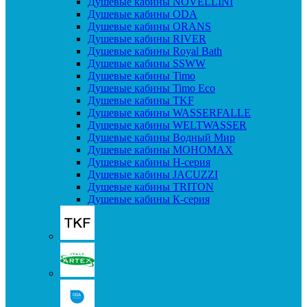
Душевые кабины NOVELLINI
Душевые кабины ODA
Душевые кабины ORANS
Душевые кабины RIVER
Душевые кабины Royal Bath
Душевые кабины SSWW
Душевые кабины Timo
Душевые кабины Timo Eco
Душевые кабины TKF
Душевые кабины WASSERFALLE
Душевые кабины WELTWASSER
Душевые кабины Водный Мир
Душевые кабины МОНОМАХ
Душевые кабины H-серия
Душевые кабины JACUZZI
Душевые кабины TRITON
Душевые кабины К-серия