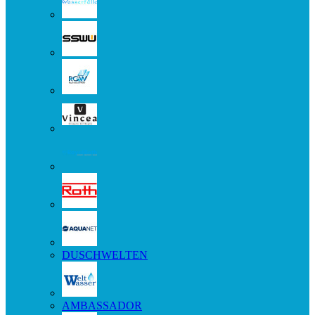
DUSCHWELTEN
AMBASSADOR