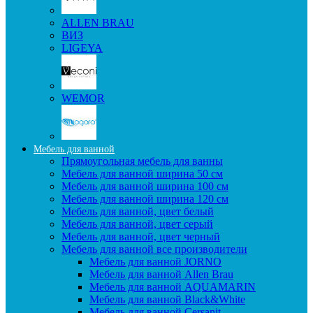
ALLEN BRAU
ВИЗ
LIGEYA
WEMOR
Мебель для ванной
Прямоугольная мебель для ванны
Мебель для ванной ширина 50 см
Мебель для ванной ширина 100 см
Мебель для ванной ширина 120 см
Мебель для ванной, цвет белый
Мебель для ванной, цвет серый
Мебель для ванной, цвет черный
Мебель для ванной все производители
Мебель для ванной JORNO
Мебель для ванной Allen Brau
Мебель для ванной AQUAMARIN
Мебель для ванной Black&White
Мебель для ванной Cersanit