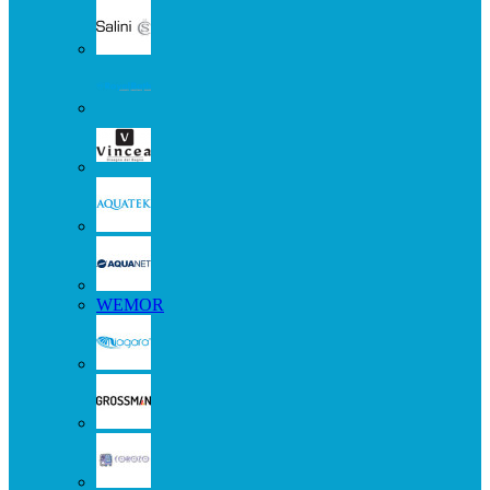
WEMOR