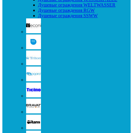
Душевые ограждения WELTWASSER
Душевые ограждения RGW
Душевые ограждения SSWW