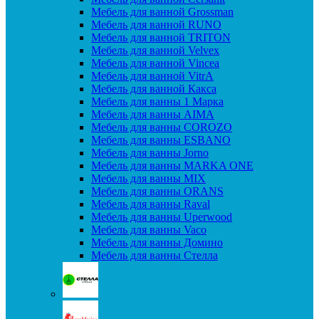
Мебель для ванной Grossman
Мебель для ванной RUNO
Мебель для ванной TRITON
Мебель для ванной Velvex
Мебель для ванной Vincea
Мебель для ванной VitrA
Мебель для ванной Какса
Мебель для ванны 1 Марка
Мебель для ванны AIMA
Мебель для ванны COROZO
Мебель для ванны ESBANO
Мебель для ванны Jorno
Мебель для ванны MARKA ONE
Мебель для ванны MIX
Мебель для ванны ORANS
Мебель для ванны Raval
Мебель для ванны Uperwood
Мебель для ванны Vaco
Мебель для ванны Домино
Мебель для ванны Стелла