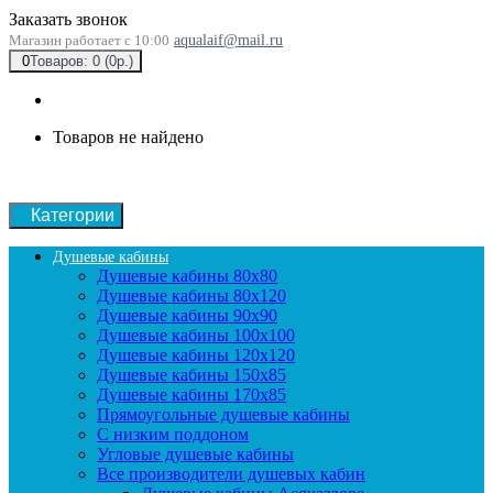
Заказать звонок
Магазин работает с 10:00
aqualaif@mail.ru
0
Товаров: 0 (0р.)
Товаров не найдено
Категории
Душевые кабины
Душевые кабины 80x80
Душевые кабины 80x120
Душевые кабины 90х90
Душевые кабины 100x100
Душевые кабины 120x120
Душевые кабины 150x85
Душевые кабины 170x85
Прямоугольные душевые кабины
С низким поддоном
Угловые душевые кабины
Все производители душевых кабин