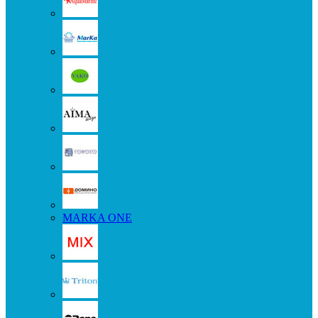
MARKA ONE