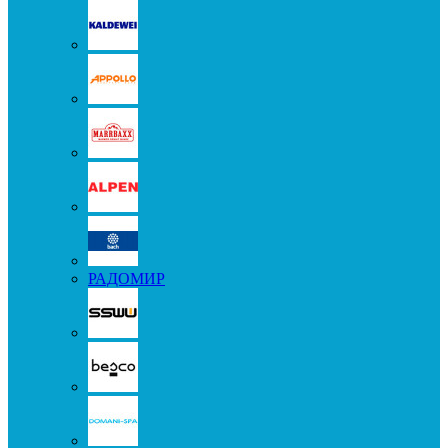
РАДОМИР