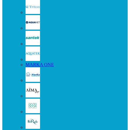
MARKA ONE