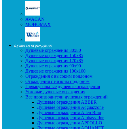
AVACAN
МОНОМАХ
Душевые ограждения
Душевые ограждения 80x80
Душевые ограждения 150x85
Душевые ограждения 170x85
Душевые ограждения 90x90
Душевые ограждения 100x100
Ограждения с высоким поддоном
Ограждения с низким поддоном
Прямоугольные душевые ограждения
Угловые душевые ограждения
Все производители душевых ограждений
Душевые ограждения ABBER
Душевые ограждения Acguazzone
Душевые ограждения Allen Brau
Душевые ограждения Ambassador
Душевые ограждения APPOLLO
Душевые ограждения AQUANET