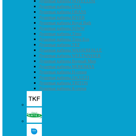
Душевые кабины NOVELLINI
Душевые кабины ODA
Душевые кабины ORANS
Душевые кабины RIVER
Душевые кабины Royal Bath
Душевые кабины SSWW
Душевые кабины Timo
Душевые кабины Timo Eco
Душевые кабины TKF
Душевые кабины WASSERFALLE
Душевые кабины WELTWASSER
Душевые кабины Водный Мир
Душевые кабины МОНОМАХ
Душевые кабины H-серия
Душевые кабины JACUZZI
Душевые кабины TRITON
Душевые кабины К-серия