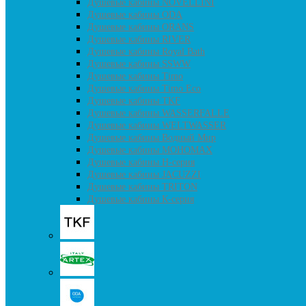
Душевые кабины NOVELLINI
Душевые кабины ODA
Душевые кабины ORANS
Душевые кабины RIVER
Душевые кабины Royal Bath
Душевые кабины SSWW
Душевые кабины Timo
Душевые кабины Timo Eco
Душевые кабины TKF
Душевые кабины WASSERFALLE
Душевые кабины WELTWASSER
Душевые кабины Водный Мир
Душевые кабины МОНОМАХ
Душевые кабины H-серия
Душевые кабины JACUZZI
Душевые кабины TRITON
Душевые кабины К-серия