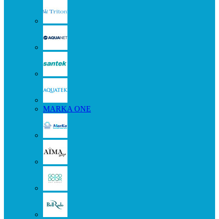
MARKA ONE