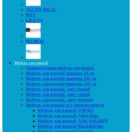
ALLEN BRAU
ВИЗ
LIGEYA
WEMOR
Мебель для ванной
Прямоугольная мебель для ванны
Мебель для ванной ширина 50 см
Мебель для ванной ширина 100 см
Мебель для ванной ширина 120 см
Мебель для ванной, цвет белый
Мебель для ванной, цвет серый
Мебель для ванной, цвет черный
Мебель для ванной все производители
Мебель для ванной JORNO
Мебель для ванной Allen Brau
Мебель для ванной AQUAMARIN
Мебель для ванной Black&White
Мебель для ванной Cersanit