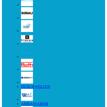
DUSCHWELTEN
AMBASSADOR