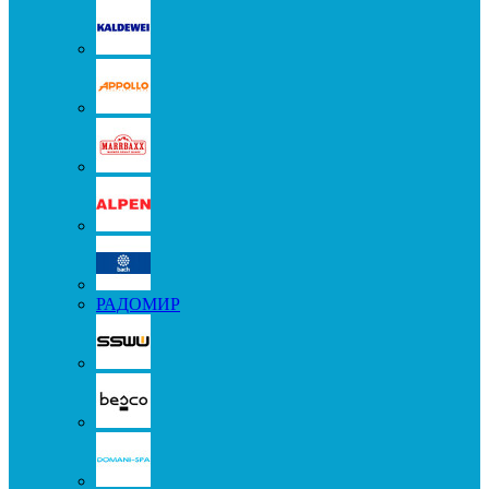
РАДОМИР