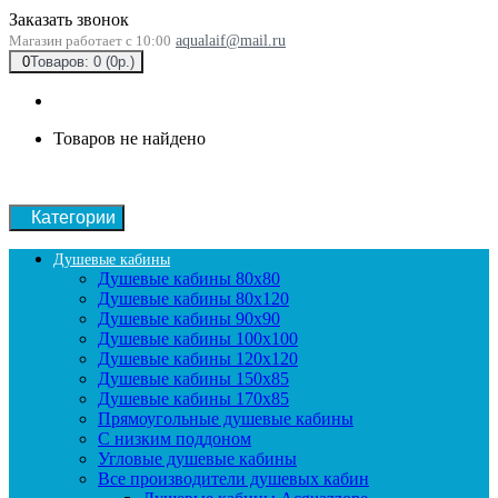
Заказать звонок
Магазин работает с 10:00
aqualaif@mail.ru
0
Товаров: 0 (0р.)
Товаров не найдено
Категории
Душевые кабины
Душевые кабины 80x80
Душевые кабины 80x120
Душевые кабины 90х90
Душевые кабины 100x100
Душевые кабины 120x120
Душевые кабины 150x85
Душевые кабины 170x85
Прямоугольные душевые кабины
С низким поддоном
Угловые душевые кабины
Все производители душевых кабин