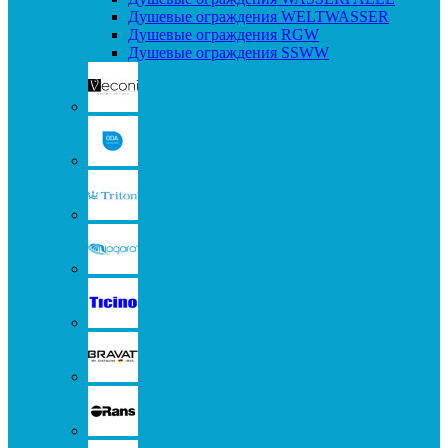
Душевые ограждения WELTWASSER
Душевые ограждения RGW
Душевые ограждения SSWW