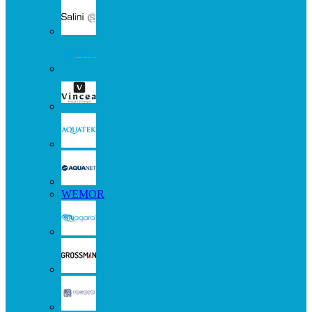
WEMOR