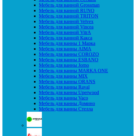
Мебель для ванной Grossman
Мебель для ванной RUNO
Мебель для ванной TRITON
Мебель для ванной Velvex
Мебель для ванной Vincea
Мебель для ванной VitrA
Мебель для ванной Какса
Мебель для ванны 1 Марка
Мебель для ванны AIMA
Мебель для ванны COROZO
Мебель для ванны ESBANO
Мебель для ванны Jorno
Мебель для ванны MARKA ONE
Мебель для ванны MIX
Мебель для ванны ORANS
Мебель для ванны Raval
Мебель для ванны Uperwood
Мебель для ванны Vaco
Мебель для ванны Домино
Мебель для ванны Стелла