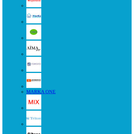
MARKA ONE