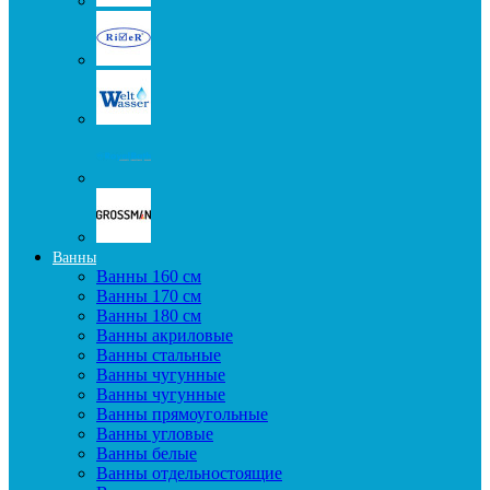
Ванны
Ванны 160 см
Ванны 170 см
Ванны 180 см
Ванны акриловые
Ванны стальные
Ванны чугунные
Ванны чугунные
Ванны прямоугольные
Ванны угловые
Ванны белые
Ванны отдельностоящие