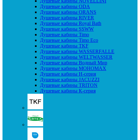
Душевые кабины NOVELLINI
Душевые кабины ODA
Душевые кабины ORANS
Душевые кабины RIVER
Душевые кабины Royal Bath
Душевые кабины SSWW
Душевые кабины Timo
Душевые кабины Timo Eco
Душевые кабины TKF
Душевые кабины WASSERFALLE
Душевые кабины WELTWASSER
Душевые кабины Водный Мир
Душевые кабины МОНОМАХ
Душевые кабины H-серия
Душевые кабины JACUZZI
Душевые кабины TRITON
Душевые кабины К-серия