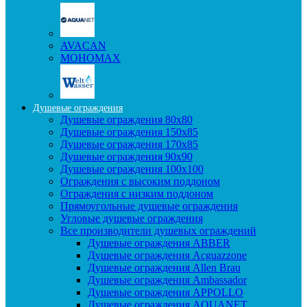
AVACAN
МОНОМАХ
Душевые ограждения
Душевые ограждения 80x80
Душевые ограждения 150x85
Душевые ограждения 170x85
Душевые ограждения 90x90
Душевые ограждения 100x100
Ограждения с высоким поддоном
Ограждения с низким поддоном
Прямоугольные душевые ограждения
Угловые душевые ограждения
Все производители душевых ограждений
Душевые ограждения ABBER
Душевые ограждения Acguazzone
Душевые ограждения Allen Brau
Душевые ограждения Ambassador
Душевые ограждения APPOLLO
Душевые ограждения AQUANET