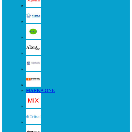
MARKA ONE