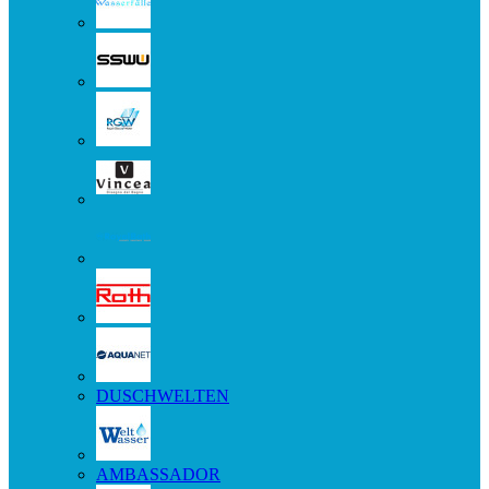
DUSCHWELTEN
AMBASSADOR