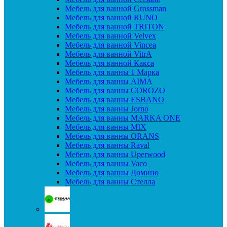
Мебель для ванной Grossman
Мебель для ванной RUNO
Мебель для ванной TRITON
Мебель для ванной Velvex
Мебель для ванной Vincea
Мебель для ванной VitrA
Мебель для ванной Какса
Мебель для ванны 1 Марка
Мебель для ванны AIMA
Мебель для ванны COROZO
Мебель для ванны ESBANO
Мебель для ванны Jorno
Мебель для ванны MARKA ONE
Мебель для ванны MIX
Мебель для ванны ORANS
Мебель для ванны Raval
Мебель для ванны Uperwood
Мебель для ванны Vaco
Мебель для ванны Домино
Мебель для ванны Стелла