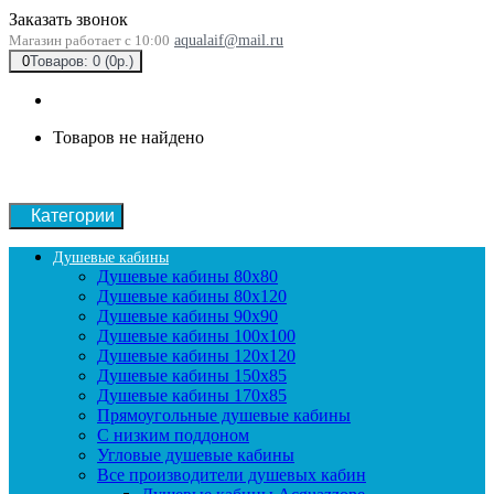
Заказать звонок
Магазин работает с 10:00
aqualaif@mail.ru
0
Товаров: 0 (0р.)
Товаров не найдено
Категории
Душевые кабины
Душевые кабины 80x80
Душевые кабины 80x120
Душевые кабины 90х90
Душевые кабины 100x100
Душевые кабины 120x120
Душевые кабины 150x85
Душевые кабины 170x85
Прямоугольные душевые кабины
С низким поддоном
Угловые душевые кабины
Все производители душевых кабин