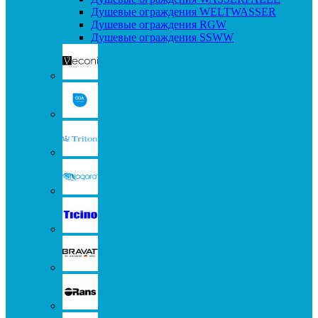
Душевые ограждения WELTWASSER
Душевые ограждения RGW
Душевые ограждения SSWW