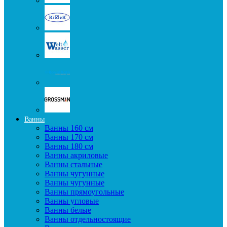
Ванны
Ванны 160 см
Ванны 170 см
Ванны 180 см
Ванны акриловые
Ванны стальные
Ванны чугунные
Ванны чугунные
Ванны прямоугольные
Ванны угловые
Ванны белые
Ванны отдельностоящие