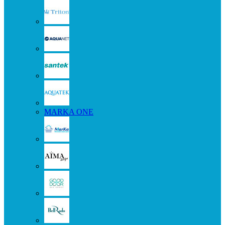
MARKA ONE