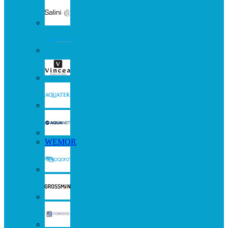
WEMOR