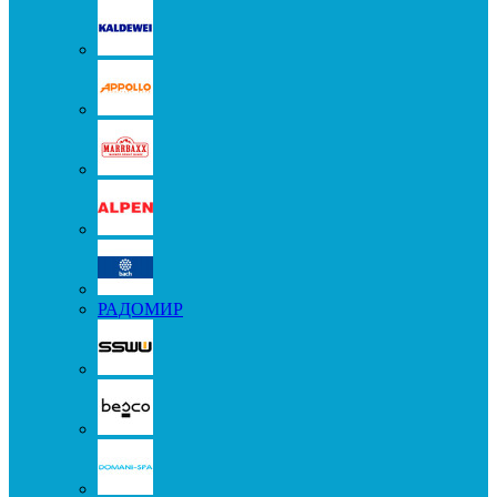
РАДОМИР