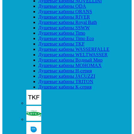
Душевые кабины NOVELLINI
Душевые кабины ODA
Душевые кабины ORANS
Душевые кабины RIVER
Душевые кабины Royal Bath
Душевые кабины SSWW
Душевые кабины Timo
Душевые кабины Timo Eco
Душевые кабины TKF
Душевые кабины WASSERFALLE
Душевые кабины WELTWASSER
Душевые кабины Водный Мир
Душевые кабины МОНОМАХ
Душевые кабины H-серия
Душевые кабины JACUZZI
Душевые кабины TRITON
Душевые кабины К-серия