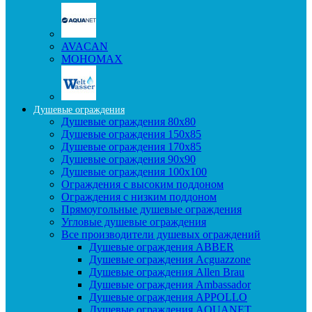
AVACAN
МОНОМАХ
Душевые ограждения
Душевые ограждения 80x80
Душевые ограждения 150x85
Душевые ограждения 170x85
Душевые ограждения 90x90
Душевые ограждения 100x100
Ограждения с высоким поддоном
Ограждения с низким поддоном
Прямоугольные душевые ограждения
Угловые душевые ограждения
Все производители душевых ограждений
Душевые ограждения ABBER
Душевые ограждения Acguazzone
Душевые ограждения Allen Brau
Душевые ограждения Ambassador
Душевые ограждения APPOLLO
Душевые ограждения AQUANET