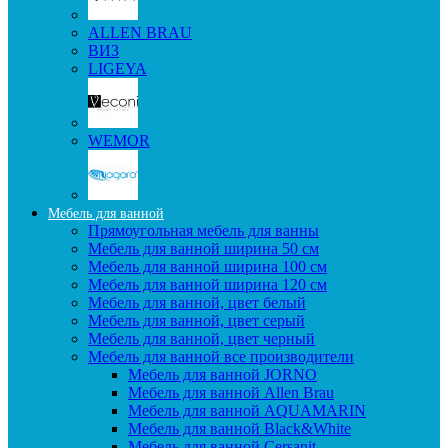
ALLEN BRAU
ВИЗ
LIGEYA
WEMOR
Мебель для ванной
Прямоугольная мебель для ванны
Мебель для ванной ширина 50 см
Мебель для ванной ширина 100 см
Мебель для ванной ширина 120 см
Мебель для ванной, цвет белый
Мебель для ванной, цвет серый
Мебель для ванной, цвет черный
Мебель для ванной все производители
Мебель для ванной JORNO
Мебель для ванной Allen Brau
Мебель для ванной AQUAMARIN
Мебель для ванной Black&White
Мебель для ванной Cersanit