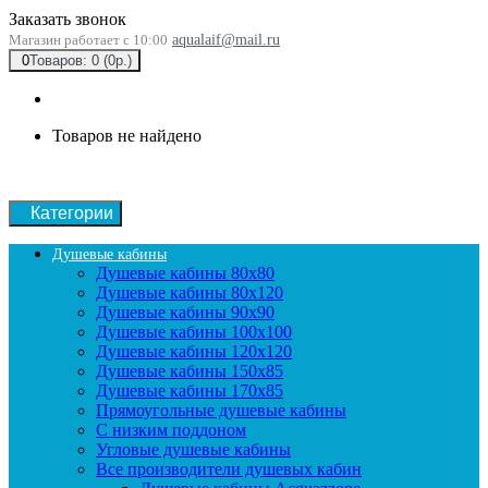
Заказать звонок
Магазин работает с 10:00
aqualaif@mail.ru
0
Товаров: 0 (0р.)
Товаров не найдено
Категории
Душевые кабины
Душевые кабины 80x80
Душевые кабины 80x120
Душевые кабины 90х90
Душевые кабины 100x100
Душевые кабины 120x120
Душевые кабины 150x85
Душевые кабины 170x85
Прямоугольные душевые кабины
С низким поддоном
Угловые душевые кабины
Все производители душевых кабин