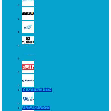
DUSCHWELTEN
AMBASSADOR