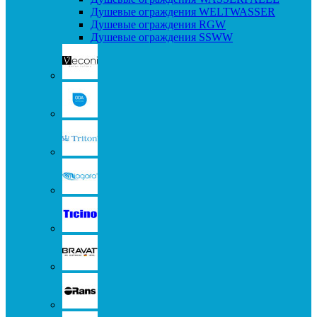
Душевые ограждения WELTWASSER
Душевые ограждения RGW
Душевые ограждения SSWW