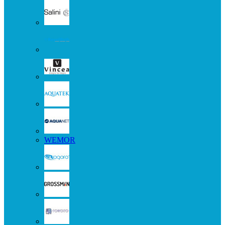
WEMOR