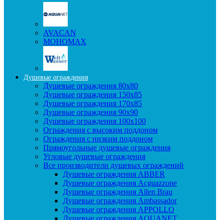
AVACAN
МОНОМАХ
Душевые ограждения
Душевые ограждения 80x80
Душевые ограждения 150x85
Душевые ограждения 170x85
Душевые ограждения 90x90
Душевые ограждения 100x100
Ограждения с высоким поддоном
Ограждения с низким поддоном
Прямоугольные душевые ограждения
Угловые душевые ограждения
Все производители душевых ограждений
Душевые ограждения ABBER
Душевые ограждения Acguazzone
Душевые ограждения Allen Brau
Душевые ограждения Ambassador
Душевые ограждения APPOLLO
Душевые ограждения AQUANET