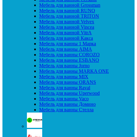
Мебель для ванной Grossman
Мебель для ванной RUNO
Мебель для ванной TRITON
Мебель для ванной Velvex
Мебель для ванной Vincea
Мебель для ванной VitrA
Мебель для ванной Какса
Мебель для ванны 1 Марка
Мебель для ванны AIMA
Мебель для ванны COROZO
Мебель для ванны ESBANO
Мебель для ванны Jorno
Мебель для ванны MARKA ONE
Мебель для ванны MIX
Мебель для ванны ORANS
Мебель для ванны Raval
Мебель для ванны Uperwood
Мебель для ванны Vaco
Мебель для ванны Домино
Мебель для ванны Стелла