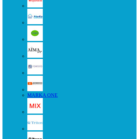
MARKA ONE