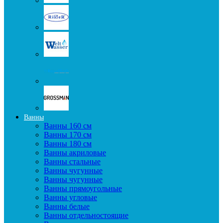
Ванны
Ванны 160 см
Ванны 170 см
Ванны 180 см
Ванны акриловые
Ванны стальные
Ванны чугунные
Ванны чугунные
Ванны прямоугольные
Ванны угловые
Ванны белые
Ванны отдельностоящие