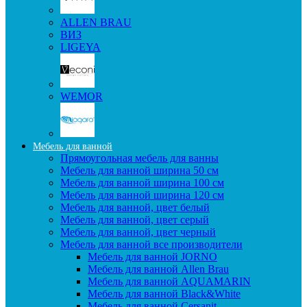
ALLEN BRAU
ВИЗ
LIGEYA
WEMOR
Мебель для ванной
Прямоугольная мебель для ванны
Мебель для ванной ширина 50 см
Мебель для ванной ширина 100 см
Мебель для ванной ширина 120 см
Мебель для ванной, цвет белый
Мебель для ванной, цвет серый
Мебель для ванной, цвет черный
Мебель для ванной все производители
Мебель для ванной JORNO
Мебель для ванной Allen Brau
Мебель для ванной AQUAMARIN
Мебель для ванной Black&White
Мебель для ванной Cersanit