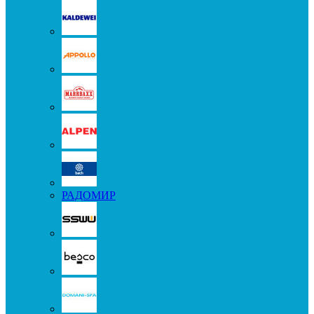
РАДОМИР