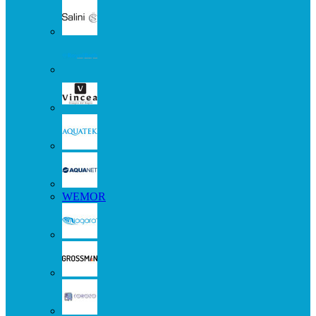
WEMOR