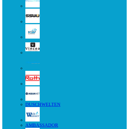
DUSCHWELTEN
AMBASSADOR