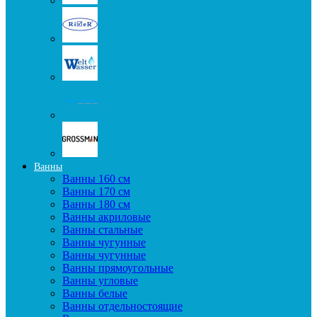
Ванны
Ванны 160 см
Ванны 170 см
Ванны 180 см
Ванны акриловые
Ванны стальные
Ванны чугунные
Ванны чугунные
Ванны прямоугольные
Ванны угловые
Ванны белые
Ванны отдельностоящие