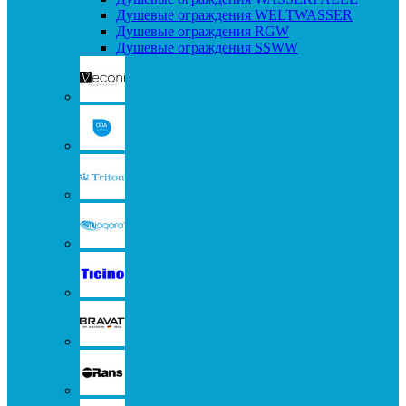
Душевые ограждения WELTWASSER
Душевые ограждения RGW
Душевые ограждения SSWW