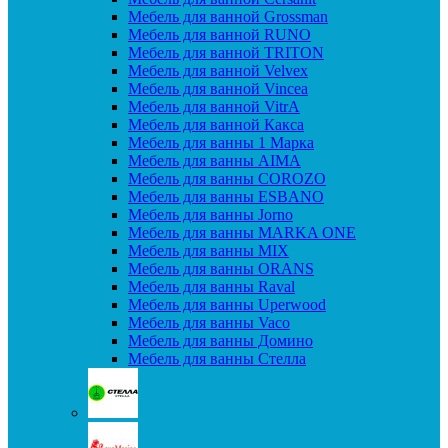
Мебель для ванной Grossman
Мебель для ванной RUNO
Мебель для ванной TRITON
Мебель для ванной Velvex
Мебель для ванной Vincea
Мебель для ванной VitrA
Мебель для ванной Какса
Мебель для ванны 1 Марка
Мебель для ванны AIMA
Мебель для ванны COROZO
Мебель для ванны ESBANO
Мебель для ванны Jorno
Мебель для ванны MARKA ONE
Мебель для ванны MIX
Мебель для ванны ORANS
Мебель для ванны Raval
Мебель для ванны Uperwood
Мебель для ванны Vaco
Мебель для ванны Домино
Мебель для ванны Стелла