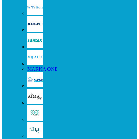
MARKA ONE