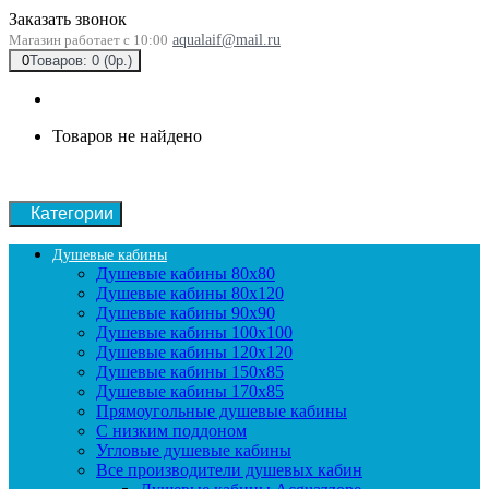
Заказать звонок
Магазин работает с 10:00
aqualaif@mail.ru
0
Товаров: 0 (0р.)
Товаров не найдено
Категории
Душевые кабины
Душевые кабины 80x80
Душевые кабины 80x120
Душевые кабины 90х90
Душевые кабины 100x100
Душевые кабины 120x120
Душевые кабины 150x85
Душевые кабины 170x85
Прямоугольные душевые кабины
С низким поддоном
Угловые душевые кабины
Все производители душевых кабин