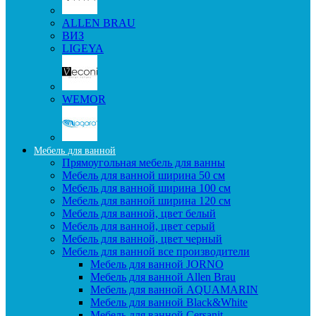
ALLEN BRAU
ВИЗ
LIGEYA
WEMOR
Мебель для ванной
Прямоугольная мебель для ванны
Мебель для ванной ширина 50 см
Мебель для ванной ширина 100 см
Мебель для ванной ширина 120 см
Мебель для ванной, цвет белый
Мебель для ванной, цвет серый
Мебель для ванной, цвет черный
Мебель для ванной все производители
Мебель для ванной JORNO
Мебель для ванной Allen Brau
Мебель для ванной AQUAMARIN
Мебель для ванной Black&White
Мебель для ванной Cersanit