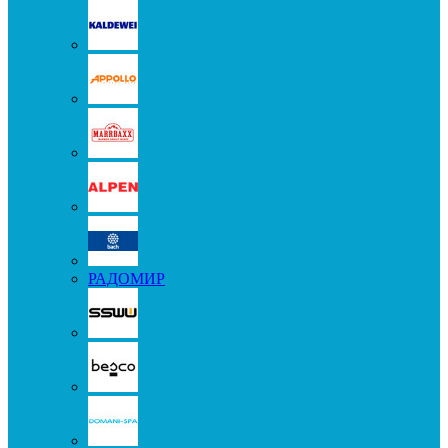
РАДОМИР