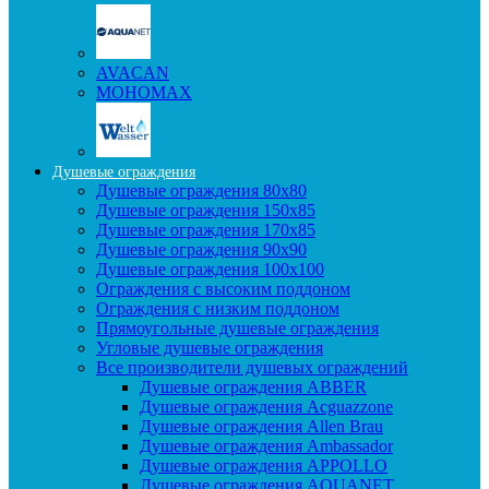
AVACAN
МОНОМАХ
Душевые ограждения
Душевые ограждения 80x80
Душевые ограждения 150x85
Душевые ограждения 170x85
Душевые ограждения 90x90
Душевые ограждения 100x100
Ограждения с высоким поддоном
Ограждения с низким поддоном
Прямоугольные душевые ограждения
Угловые душевые ограждения
Все производители душевых ограждений
Душевые ограждения ABBER
Душевые ограждения Acguazzone
Душевые ограждения Allen Brau
Душевые ограждения Ambassador
Душевые ограждения APPOLLO
Душевые ограждения AQUANET