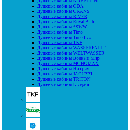
Душевые кабины NOVELLINI
Душевые кабины ODA
Душевые кабины ORANS
Душевые кабины RIVER
Душевые кабины Royal Bath
Душевые кабины SSWW
Душевые кабины Timo
Душевые кабины Timo Eco
Душевые кабины TKF
Душевые кабины WASSERFALLE
Душевые кабины WELTWASSER
Душевые кабины Водный Мир
Душевые кабины МОНОМАХ
Душевые кабины H-серия
Душевые кабины JACUZZI
Душевые кабины TRITON
Душевые кабины К-серия