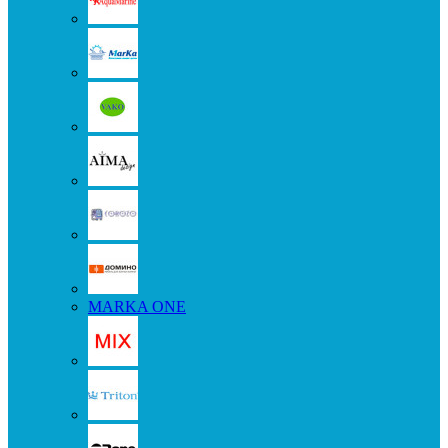
MARKA ONE